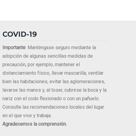
COVID-19
Importante
: Manténgase seguro mediante la
adopción de algunas sencillas medidas de
precaución, por ejemplo, mantener el
distanciamiento físico, llevar mascarilla, ventilar
bien las habitaciones, evitar las aglomeraciones,
lavarse las manos y, al toser, cubrirse la boca y la
nariz con el codo flexionado o con un pañuelo.
Consulte las recomendaciones locales del lugar
en el que vive y trabaja.
Agradecemos la comprensión.