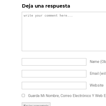
Deja una respuesta
Name
(ob
Email
(wil
Website
Guarda Mi Nombre, Correo Electrónico Y Web 