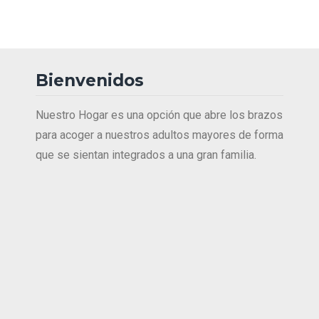
Bienvenidos
Nuestro Hogar es una opción que abre los brazos
para acoger a nuestros adultos mayores de forma
que se sientan integrados a una gran familia.