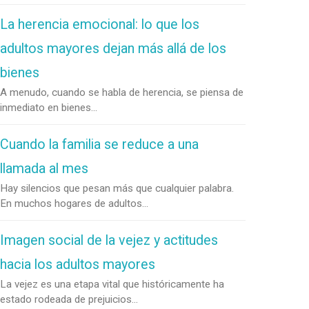
La herencia emocional: lo que los
adultos mayores dejan más allá de los
bienes
A menudo, cuando se habla de herencia, se piensa de
inmediato en bienes...
Cuando la familia se reduce a una
llamada al mes
Hay silencios que pesan más que cualquier palabra.
En muchos hogares de adultos...
Imagen social de la vejez y actitudes
hacia los adultos mayores
La vejez es una etapa vital que históricamente ha
estado rodeada de prejuicios...