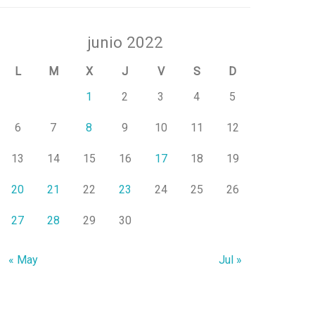
junio 2022
L
M
X
J
V
S
D
1
2
3
4
5
6
7
8
9
10
11
12
13
14
15
16
17
18
19
20
21
22
23
24
25
26
27
28
29
30
« May
Jul »