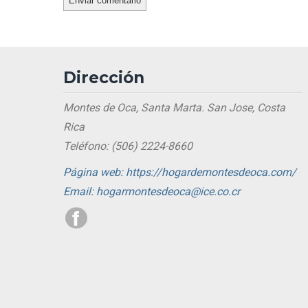
Dirección
Montes de Oca, Santa Marta. San Jose, Costa
Rica
Teléfono: (506) 2224-8660
Página web: https://hogardemontesdeoca.com/
Email: hogarmontesdeoca@ice.co.cr