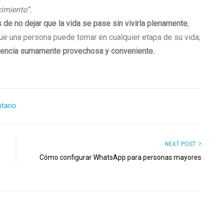
cimiento”.
 de no dejar que la vida se pase sin vivirla plenamente
,
e una persona puede tomar en cualquier etapa de su vida;
iencia sumamente provechosa y conveniente.
tario
NEXT POST
Cómo configurar WhatsApp para personas mayores