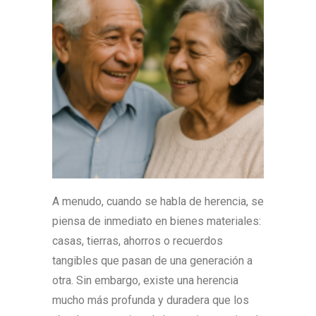
A menudo, cuando se habla de herencia, se
piensa de inmediato en bienes materiales:
casas, tierras, ahorros o recuerdos
tangibles que pasan de una generación a
otra. Sin embargo, existe una herencia
mucho más profunda y duradera que los