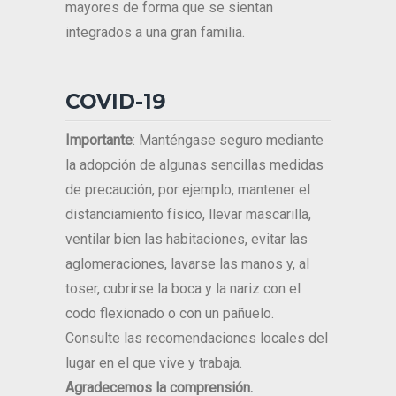
mayores de forma que se sientan
integrados a una gran familia.
COVID-19
Importante
: Manténgase seguro mediante
la adopción de algunas sencillas medidas
de precaución, por ejemplo, mantener el
distanciamiento físico, llevar mascarilla,
ventilar bien las habitaciones, evitar las
aglomeraciones, lavarse las manos y, al
toser, cubrirse la boca y la nariz con el
codo flexionado o con un pañuelo.
Consulte las recomendaciones locales del
lugar en el que vive y trabaja.
Agradecemos la comprensión.