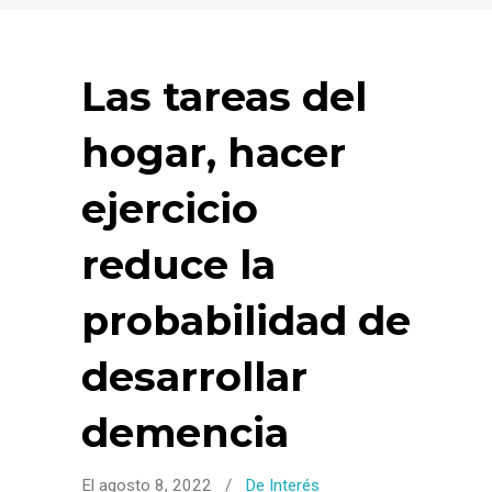
Las tareas del
hogar, hacer
ejercicio
reduce la
probabilidad de
desarrollar
demencia
El agosto 8, 2022
/
De Interés