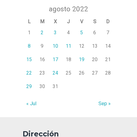
agosto 2022
L
M
X
J
V
S
D
1
2
3
4
5
6
7
8
9
10
11
12
13
14
15
16
17
18
19
20
21
22
23
24
25
26
27
28
29
30
31
« Jul
Sep »
Dirección