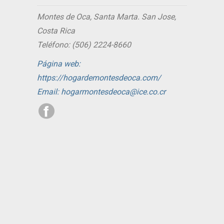
Montes de Oca, Santa Marta. San Jose,
Costa Rica
Teléfono: (506) 2224-8660
Página web:
https://hogardemontesdeoca.com/
Email: hogarmontesdeoca@ice.co.cr