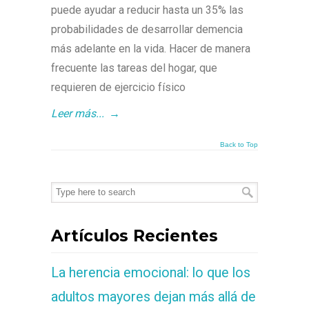
puede ayudar a reducir hasta un 35% las
probabilidades de desarrollar demencia
más adelante en la vida. Hacer de manera
frecuente las tareas del hogar, que
requieren de ejercicio físico
Leer más...
→
Back to Top
Artículos Recientes
La herencia emocional: lo que los
adultos mayores dejan más allá de