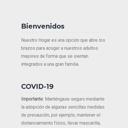
Bienvenidos
Nuestro Hogar es una opción que abre los
brazos para acoger a nuestros adultos
mayores de forma que se sientan
integrados a una gran familia.
COVID-19
Importante
: Manténgase seguro mediante
la adopción de algunas sencillas medidas
de precaución, por ejemplo, mantener el
distanciamiento físico, llevar mascarilla,