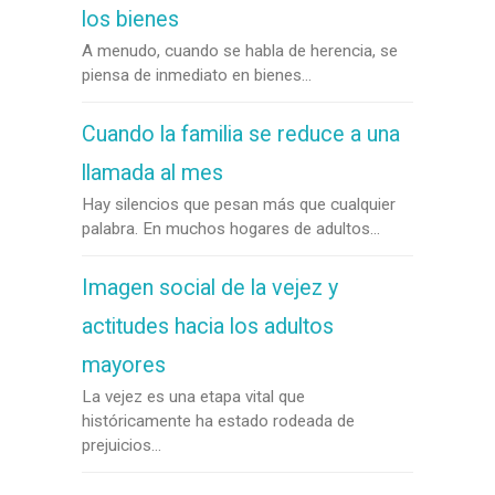
los bienes
A menudo, cuando se habla de herencia, se
piensa de inmediato en bienes...
Cuando la familia se reduce a una
llamada al mes
Hay silencios que pesan más que cualquier
palabra. En muchos hogares de adultos...
Imagen social de la vejez y
actitudes hacia los adultos
mayores
La vejez es una etapa vital que
históricamente ha estado rodeada de
prejuicios...