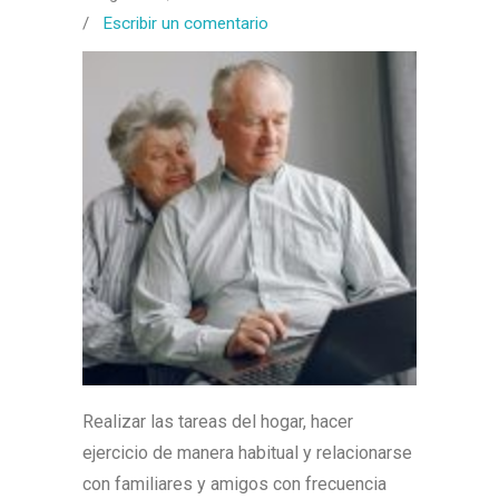
/
Escribir un comentario
Realizar las tareas del hogar, hacer
ejercicio de manera habitual y relacionarse
con familiares y amigos con frecuencia