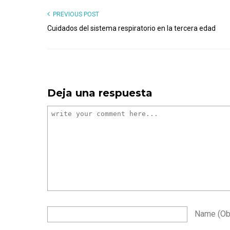
PREVIOUS POST
Cuidados del sistema respiratorio en la tercera edad
Deja una respuesta
Name
(ob