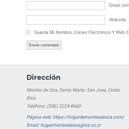
Email
(wil
Website
Guarda Mi Nombre, Correo Electrónico Y Web 
Dirección
Montes de Oca, Santa Marta. San Jose, Costa
Rica
Teléfono: (506) 2224-8660
Página web: https://hogardemontesdeoca.com/
Email: hogarmontesdeoca@ice.co.cr