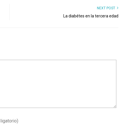
NEXT POST
La diabétes en la tercera edad
ligatorio)