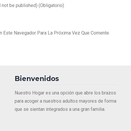
l not be published)
(obligatorio)
En Este Navegador Para La Próxima Vez Que Comente.
Bienvenidos
Nuestro Hogar es una opción que abre los brazos
para acoger a nuestros adultos mayores de forma
que se sientan integrados a una gran familia.