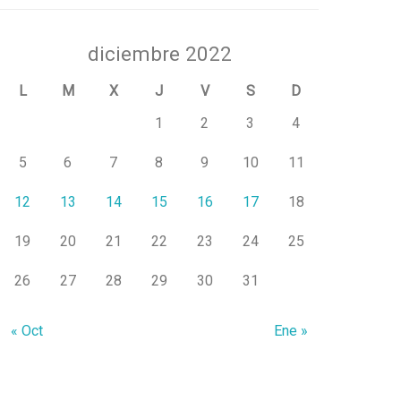
diciembre 2022
L
M
X
J
V
S
D
1
2
3
4
5
6
7
8
9
10
11
12
13
14
15
16
17
18
19
20
21
22
23
24
25
26
27
28
29
30
31
« Oct
Ene »