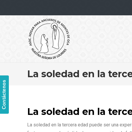
Navigation
La soledad en la terc
Contáctenos
La soledad en la terc
La soledad en la tercera edad puede ser una exper