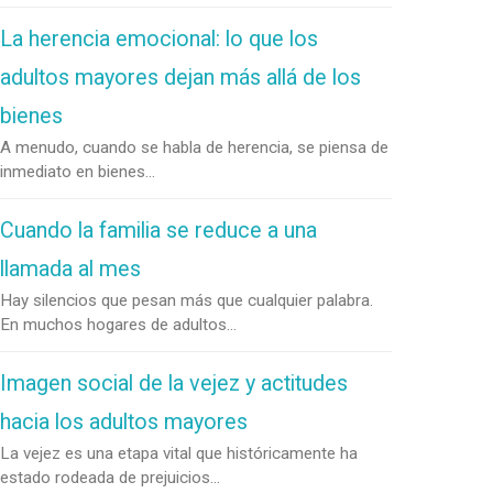
La herencia emocional: lo que los
adultos mayores dejan más allá de los
bienes
A menudo, cuando se habla de herencia, se piensa de
inmediato en bienes...
Cuando la familia se reduce a una
llamada al mes
Hay silencios que pesan más que cualquier palabra.
En muchos hogares de adultos...
Imagen social de la vejez y actitudes
hacia los adultos mayores
La vejez es una etapa vital que históricamente ha
estado rodeada de prejuicios...