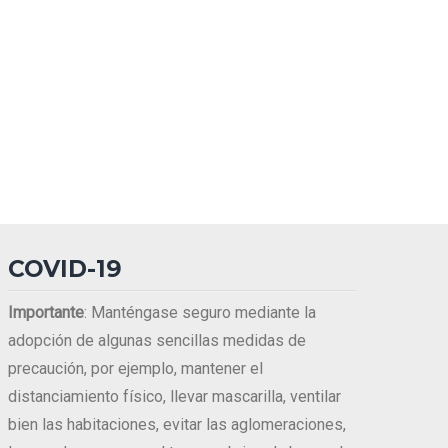
COVID-19
Importante
: Manténgase seguro mediante la
adopción de algunas sencillas medidas de
precaución, por ejemplo, mantener el
distanciamiento físico, llevar mascarilla, ventilar
bien las habitaciones, evitar las aglomeraciones,