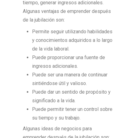
tiempo, generar ingresos adicionales.
Algunas ventajas de emprender después
de la jubilación son:
Permite seguir utilizando habilidades
y conocimientos adquiridos a lo largo
de la vida laboral.
Puede proporcionar una fuente de
ingresos adicionales.
Puede ser una manera de continuar
sintiéndose útil y valioso.
Puede dar un sentido de propósito y
significado a la vida.
Puede permitir tener un control sobre
su tiempo y su trabajo.
Algunas ideas de negocios para
emprender después de la jubilación son: