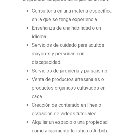
Consultoría en una materia específica
en la que se tenga experiencia.
Enseñanza de una habilidad o un
idioma.
Servicios de cuidado para adultos
mayores y personas con
discapacidad.
Servicios de jardinería y paisajismo.
Venta de productos artesanales o
productos orgánicos cultivados en
casa.
Creación de contenido en línea o
grabación de videos tutoriales
Alquilar un espacio o una propiedad
como alojamiento turístico o Airbnb.