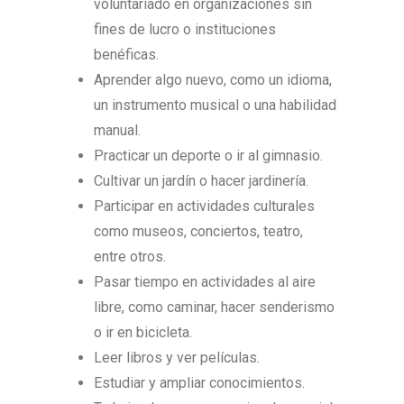
voluntariado en organizaciones sin
fines de lucro o instituciones
benéficas.
Aprender algo nuevo, como un idioma,
un instrumento musical o una habilidad
manual.
Practicar un deporte o ir al gimnasio.
Cultivar un jardín o hacer jardinería.
Participar en actividades culturales
como museos, conciertos, teatro,
entre otros.
Pasar tiempo en actividades al aire
libre, como caminar, hacer senderismo
o ir en bicicleta.
Leer libros y ver películas.
Estudiar y ampliar conocimientos.