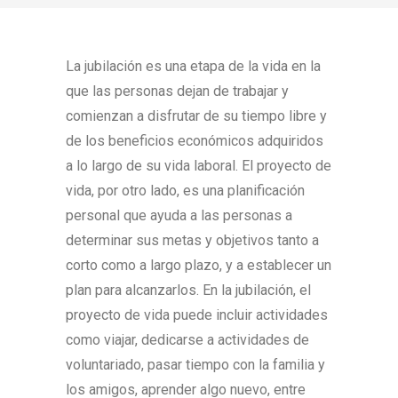
La jubilación es una etapa de la vida en la
que las personas dejan de trabajar y
comienzan a disfrutar de su tiempo libre y
de los beneficios económicos adquiridos
a lo largo de su vida laboral. El proyecto de
vida, por otro lado, es una planificación
personal que ayuda a las personas a
determinar sus metas y objetivos tanto a
corto como a largo plazo, y a establecer un
plan para alcanzarlos. En la jubilación, el
proyecto de vida puede incluir actividades
como viajar, dedicarse a actividades de
voluntariado, pasar tiempo con la familia y
los amigos, aprender algo nuevo, entre