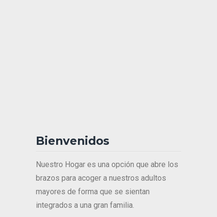
Bienvenidos
Nuestro Hogar es una opción que abre los
brazos para acoger a nuestros adultos
mayores de forma que se sientan
integrados a una gran familia.