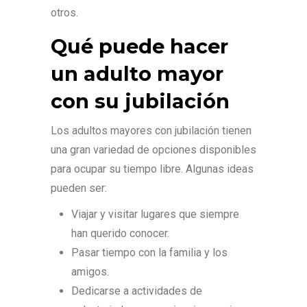
otros.
Qué puede hacer
un adulto mayor
con su jubilación
Los adultos mayores con jubilación tienen
una gran variedad de opciones disponibles
para ocupar su tiempo libre. Algunas ideas
pueden ser:
Viajar y visitar lugares que siempre
han querido conocer.
Pasar tiempo con la familia y los
amigos.
Dedicarse a actividades de