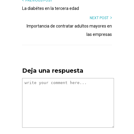
PREVIOUS POST
La diabétes en la tercera edad
NEXT POST
Importancia de contratar adultos mayores en
las empresas
Deja una respuesta