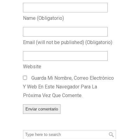
Name
(obligatorio)
Email
(will not be published)
(obligatorio)
Website
Guarda Mi Nombre, Correo Electrónico
Y Web En Este Navegador Para La
Próxima Vez Que Comente.