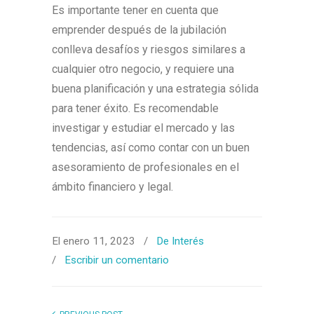
Es importante tener en cuenta que
emprender después de la jubilación
conlleva desafíos y riesgos similares a
cualquier otro negocio, y requiere una
buena planificación y una estrategia sólida
para tener éxito. Es recomendable
investigar y estudiar el mercado y las
tendencias, así como contar con un buen
asesoramiento de profesionales en el
ámbito financiero y legal.
El enero 11, 2023
/
De Interés
/
Escribir un comentario