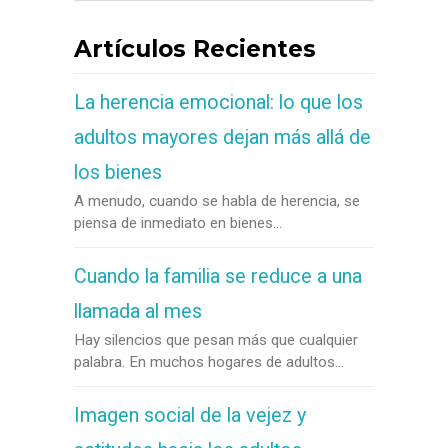
Artículos Recientes
La herencia emocional: lo que los
adultos mayores dejan más allá de
los bienes
A menudo, cuando se habla de herencia, se
piensa de inmediato en bienes...
Cuando la familia se reduce a una
llamada al mes
Hay silencios que pesan más que cualquier
palabra. En muchos hogares de adultos...
Imagen social de la vejez y