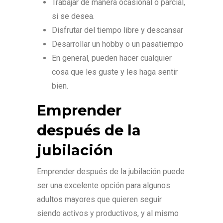
Trabajar de manera ocasional o parcial,
si se desea.
Disfrutar del tiempo libre y descansar
Desarrollar un hobby o un pasatiempo
En general, pueden hacer cualquier
cosa que les guste y les haga sentir
bien.
Emprender
después de la
jubilación
Emprender después de la jubilación puede
ser una excelente opción para algunos
adultos mayores que quieren seguir
siendo activos y productivos, y al mismo