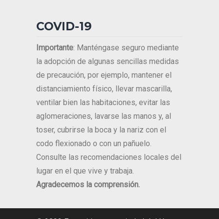
COVID-19
Importante
: Manténgase seguro mediante
la adopción de algunas sencillas medidas
de precaución, por ejemplo, mantener el
distanciamiento físico, llevar mascarilla,
ventilar bien las habitaciones, evitar las
aglomeraciones, lavarse las manos y, al
toser, cubrirse la boca y la nariz con el
codo flexionado o con un pañuelo.
Consulte las recomendaciones locales del
lugar en el que vive y trabaja.
Agradecemos la comprensión.