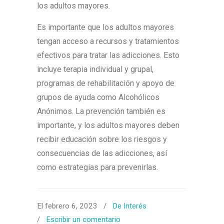
los adultos mayores.
Es importante que los adultos mayores
tengan acceso a recursos y tratamientos
efectivos para tratar las adicciones. Esto
incluye terapia individual y grupal,
programas de rehabilitación y apoyo de
grupos de ayuda como Alcohólicos
Anónimos. La prevención también es
importante, y los adultos mayores deben
recibir educación sobre los riesgos y
consecuencias de las adicciones, así
como estrategias para prevenirlas.
El febrero 6, 2023
/
De Interés
/
Escribir un comentario