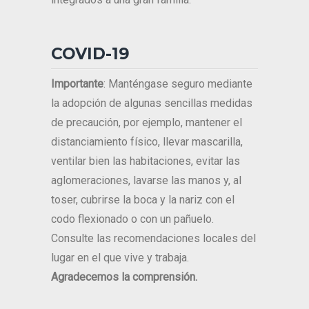
COVID-19
Importante
: Manténgase seguro mediante
la adopción de algunas sencillas medidas
de precaución, por ejemplo, mantener el
distanciamiento físico, llevar mascarilla,
ventilar bien las habitaciones, evitar las
aglomeraciones, lavarse las manos y, al
toser, cubrirse la boca y la nariz con el
codo flexionado o con un pañuelo.
Consulte las recomendaciones locales del
lugar en el que vive y trabaja.
Agradecemos la comprensión.