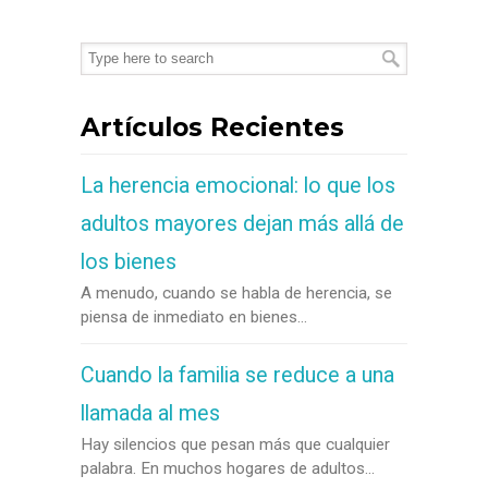
Artículos Recientes
La herencia emocional: lo que los
adultos mayores dejan más allá de
los bienes
A menudo, cuando se habla de herencia, se
piensa de inmediato en bienes...
Cuando la familia se reduce a una
llamada al mes
Hay silencios que pesan más que cualquier
palabra. En muchos hogares de adultos...