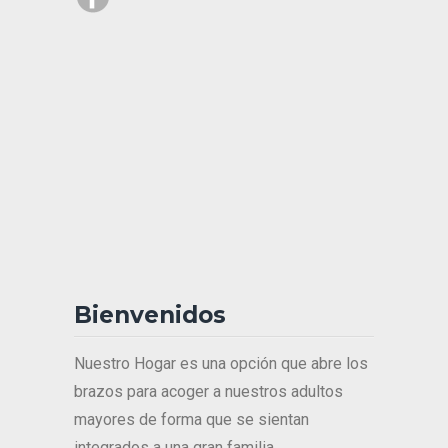
Bienvenidos
Nuestro Hogar es una opción que abre los
brazos para acoger a nuestros adultos
mayores de forma que se sientan
integrados a una gran familia.