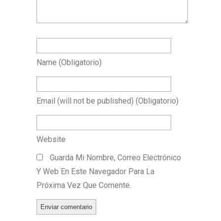
Name
(obligatorio)
Email
(will not be published)
(obligatorio)
Website
Guarda Mi Nombre, Correo Electrónico
Y Web En Este Navegador Para La
Próxima Vez Que Comente.