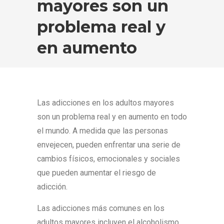
mayores son un
problema real y
en aumento
Las adicciones en los adultos mayores
son un problema real y en aumento en todo
el mundo. A medida que las personas
envejecen, pueden enfrentar una serie de
cambios físicos, emocionales y sociales
que pueden aumentar el riesgo de
adicción.
Las adicciones más comunes en los
adultos mayores incluyen el alcoholismo,