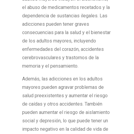
el abuso de medicamentos recetados y la
dependencia de sustancias ilegales. Las
adicciones pueden tener graves
consecuencias para la salud y el bienestar
de los adultos mayores, incluyendo
enfermedades del corazón, accidentes
cerebrovasculares y trastornos de la
memoria y el pensamiento.
Además, las adicciones en los adultos
mayores pueden agravar problemas de
salud preexistentes y aumentar el riesgo
de caídas y otros accidentes. También
pueden aumentar el riesgo de aislamiento
social y depresión, lo que puede tener un
impacto negativo en la calidad de vida de