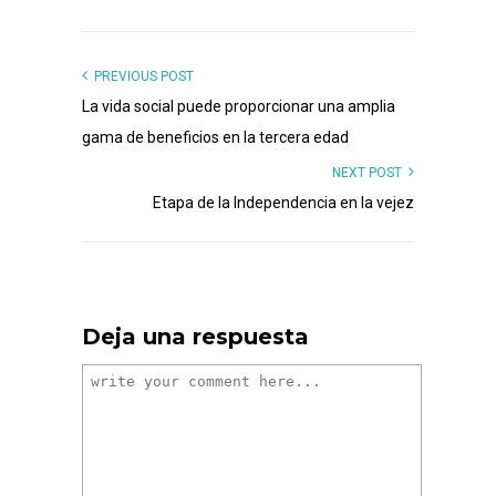
PREVIOUS POST
La vida social puede proporcionar una amplia
gama de beneficios en la tercera edad
NEXT POST
Etapa de la Independencia en la vejez
Deja una respuesta