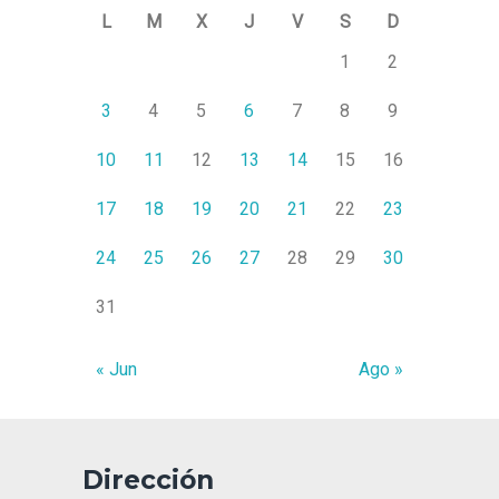
L
M
X
J
V
S
D
1
2
3
4
5
6
7
8
9
10
11
12
13
14
15
16
17
18
19
20
21
22
23
24
25
26
27
28
29
30
31
« Jun
Ago »
Dirección