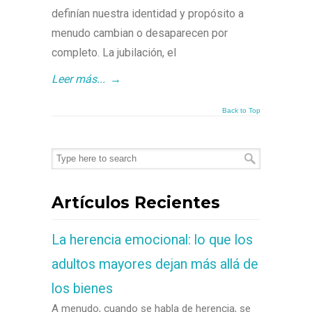
definían nuestra identidad y propósito a
menudo cambian o desaparecen por
completo. La jubilación, el
Leer más...
→
Back to Top
Artículos Recientes
La herencia emocional: lo que los
adultos mayores dejan más allá de
los bienes
A menudo, cuando se habla de herencia, se