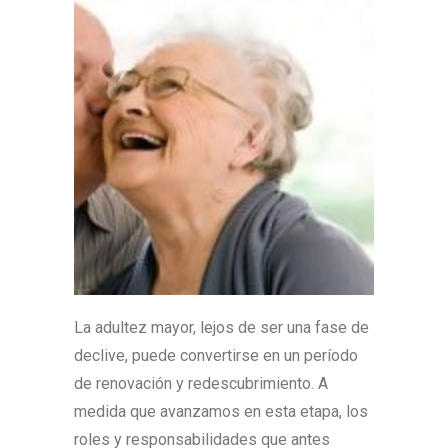
La adultez mayor, lejos de ser una fase de
declive, puede convertirse en un período
de renovación y redescubrimiento. A
medida que avanzamos en esta etapa, los
roles y responsabilidades que antes