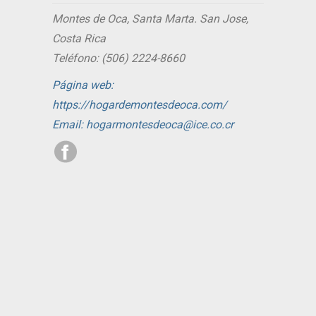
Montes de Oca, Santa Marta. San Jose,
Costa Rica
Teléfono: (506) 2224-8660
Página web:
https://hogardemontesdeoca.com/
Email: hogarmontesdeoca@ice.co.cr