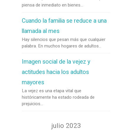
piensa de inmediato en bienes...
Cuando la familia se reduce a una
llamada al mes
Hay silencios que pesan más que cualquier
palabra. En muchos hogares de adultos...
Imagen social de la vejez y
actitudes hacia los adultos
mayores
La vejez es una etapa vital que
históricamente ha estado rodeada de
prejuicios...
julio 2023