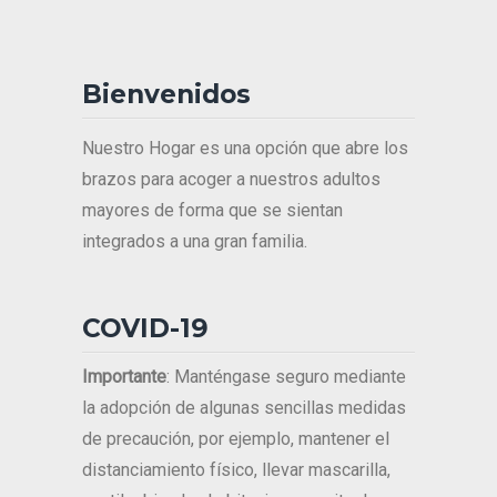
Bienvenidos
Nuestro Hogar es una opción que abre los
brazos para acoger a nuestros adultos
mayores de forma que se sientan
integrados a una gran familia.
COVID-19
Importante
: Manténgase seguro mediante
la adopción de algunas sencillas medidas
de precaución, por ejemplo, mantener el
distanciamiento físico, llevar mascarilla,