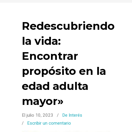
Redescubriendo
la vida:
Encontrar
propósito en la
edad adulta
mayor»
El julio 10, 2023
/
De Interés
/
Escribir un comentario