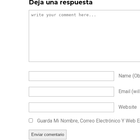
Deja una respuesta
Name
(ob
Email
(wil
Website
Guarda Mi Nombre, Correo Electrónico Y Web 