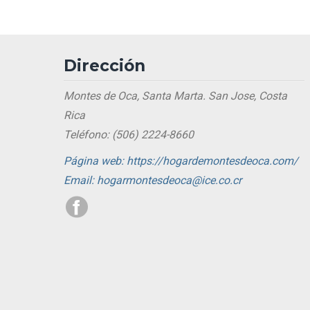
Dirección
Montes de Oca, Santa Marta. San Jose, Costa
Rica
Teléfono: (506) 2224-8660
Página web: https://hogardemontesdeoca.com/
Email: hogarmontesdeoca@ice.co.cr