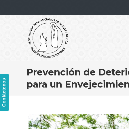
Navigation
Prevención de Deteri
Contáctenos
para un Envejecimien