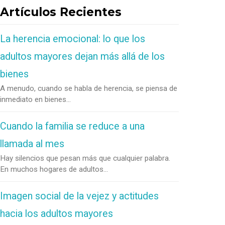
Artículos Recientes
La herencia emocional: lo que los
adultos mayores dejan más allá de los
bienes
A menudo, cuando se habla de herencia, se piensa de
inmediato en bienes...
Cuando la familia se reduce a una
llamada al mes
Hay silencios que pesan más que cualquier palabra.
En muchos hogares de adultos...
Imagen social de la vejez y actitudes
hacia los adultos mayores