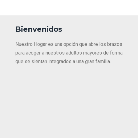
Bienvenidos
Nuestro Hogar es una opción que abre los brazos
para acoger a nuestros adultos mayores de forma
que se sientan integrados a una gran familia.