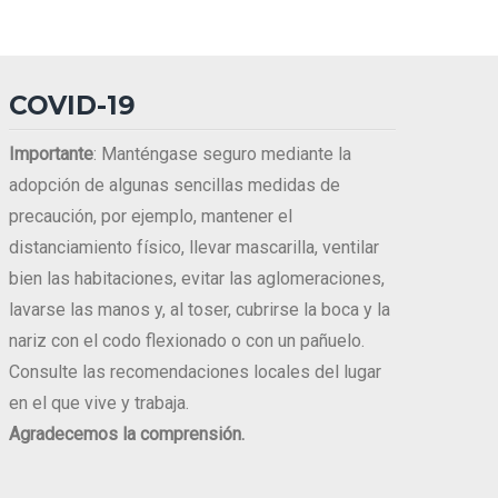
COVID-19
Importante
: Manténgase seguro mediante la
adopción de algunas sencillas medidas de
precaución, por ejemplo, mantener el
distanciamiento físico, llevar mascarilla, ventilar
bien las habitaciones, evitar las aglomeraciones,
lavarse las manos y, al toser, cubrirse la boca y la
nariz con el codo flexionado o con un pañuelo.
Consulte las recomendaciones locales del lugar
en el que vive y trabaja.
Agradecemos la comprensión.