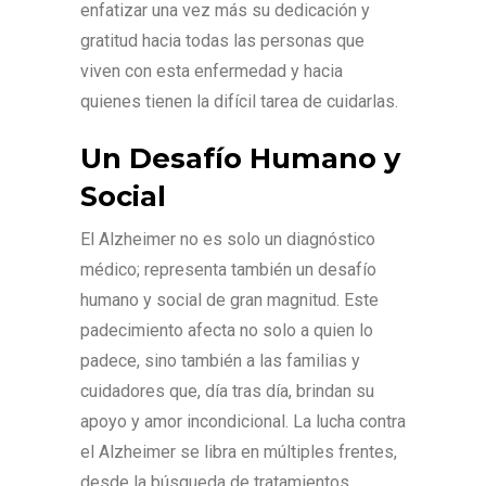
enfatizar una vez más su dedicación y
gratitud hacia todas las personas que
viven con esta enfermedad y hacia
quienes tienen la difícil tarea de cuidarlas.
Un Desafío Humano y
Social
El Alzheimer no es solo un diagnóstico
médico; representa también un desafío
humano y social de gran magnitud. Este
padecimiento afecta no solo a quien lo
padece, sino también a las familias y
cuidadores que, día tras día, brindan su
apoyo y amor incondicional. La lucha contra
el Alzheimer se libra en múltiples frentes,
desde la búsqueda de tratamientos