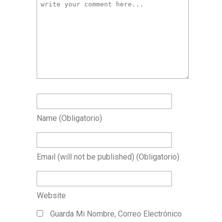
Name
(obligatorio)
Email
(will not be published)
(obligatorio)
Website
Guarda Mi Nombre, Correo Electrónico