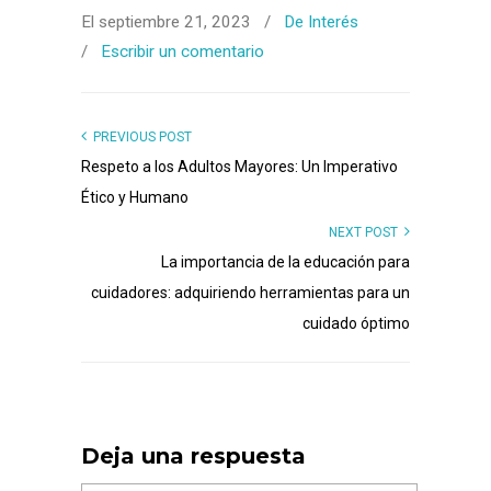
El septiembre 21, 2023
/
De Interés
/
Escribir un comentario
PREVIOUS POST
Respeto a los Adultos Mayores: Un Imperativo
Ético y Humano
NEXT POST
La importancia de la educación para
cuidadores: adquiriendo herramientas para un
cuidado óptimo
Deja una respuesta