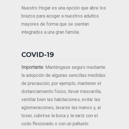
Nuestro Hogar es una opción que abre los
brazos para acoger a nuestros adultos
mayores de forma que se sientan
integrados a una gran familia.
COVID-19
Importante
: Manténgase seguro mediante
la adopción de algunas sencillas medidas
de precaución, por ejemplo, mantener el
distanciamiento físico, llevar mascarilla,
ventilar bien las habitaciones, evitar las
aglomeraciones, lavarse las manos y, al
toser, cubrirse la boca y la nariz con el
codo flexionado o con un pañuelo.