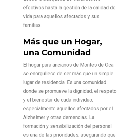
efectivos hasta la gestión de la calidad de
vida para aquellos afectados y sus
familias.
Más que un Hogar,
una Comunidad
El hogar para ancianos de Montes de Oca
se enorgullece de ser más que un simple
lugar de residencia. Es una comunidad
donde se promueve la dignidad, el respeto
y el bienestar de cada individuo,
especialmente aquellos afectados por el
Alzheimer y otras demencias. La
formación y sensibilización del personal
es una de las prioridades, asegurando que