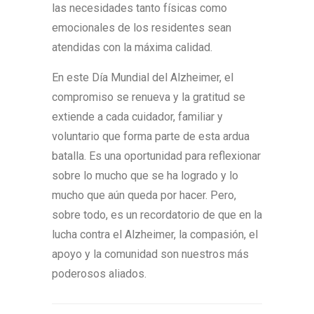
las necesidades tanto físicas como
emocionales de los residentes sean
atendidas con la máxima calidad.
En este Día Mundial del Alzheimer, el
compromiso se renueva y la gratitud se
extiende a cada cuidador, familiar y
voluntario que forma parte de esta ardua
batalla. Es una oportunidad para reflexionar
sobre lo mucho que se ha logrado y lo
mucho que aún queda por hacer. Pero,
sobre todo, es un recordatorio de que en la
lucha contra el Alzheimer, la compasión, el
apoyo y la comunidad son nuestros más
poderosos aliados.