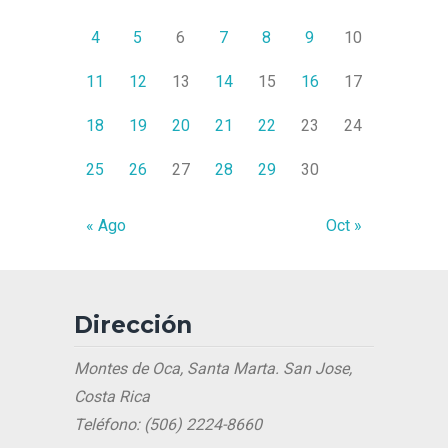
4
5
6
7
8
9
10
11
12
13
14
15
16
17
18
19
20
21
22
23
24
25
26
27
28
29
30
« Ago
Oct »
Dirección
Montes de Oca, Santa Marta. San Jose,
Costa Rica
Teléfono: (506) 2224-8660