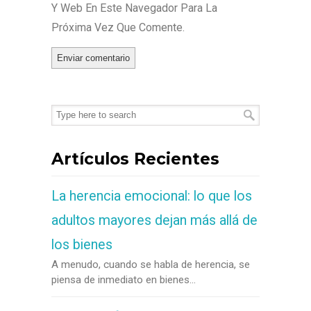
Y Web En Este Navegador Para La
Próxima Vez Que Comente.
Artículos Recientes
La herencia emocional: lo que los
adultos mayores dejan más allá de
los bienes
A menudo, cuando se habla de herencia, se
piensa de inmediato en bienes...