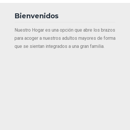
Bienvenidos
Nuestro Hogar es una opción que abre los brazos
para acoger a nuestros adultos mayores de forma
que se sientan integrados a una gran familia.