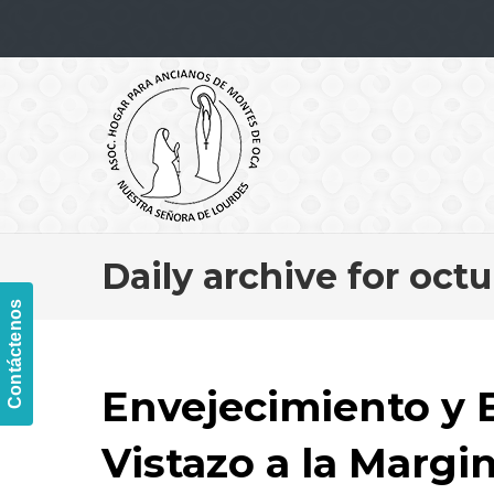
Navigation
Daily archive for octu
Contáctenos
Envejecimiento y E
Vistazo a la Margin