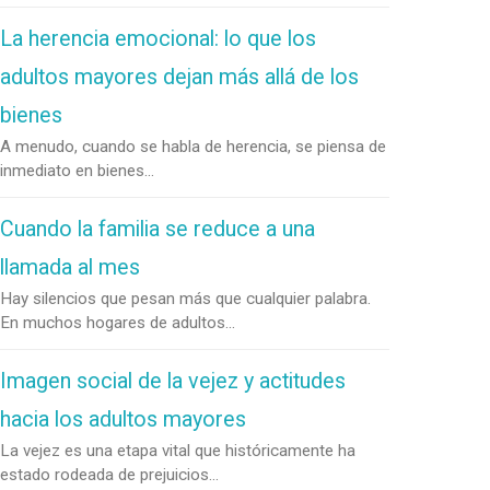
La herencia emocional: lo que los
adultos mayores dejan más allá de los
bienes
A menudo, cuando se habla de herencia, se piensa de
inmediato en bienes...
Cuando la familia se reduce a una
llamada al mes
Hay silencios que pesan más que cualquier palabra.
En muchos hogares de adultos...
Imagen social de la vejez y actitudes
hacia los adultos mayores
La vejez es una etapa vital que históricamente ha
estado rodeada de prejuicios...