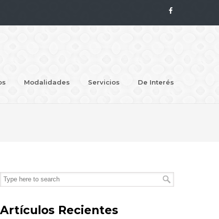
os
Modalidades
Servicios
De Interés
Artículos Recientes