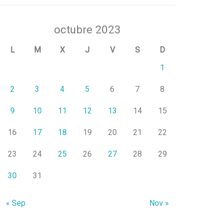
octubre 2023
L
M
X
J
V
S
D
1
2
3
4
5
6
7
8
9
10
11
12
13
14
15
16
17
18
19
20
21
22
23
24
25
26
27
28
29
30
31
« Sep
Nov »