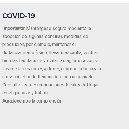
COVID-19
Importante
: Manténgase seguro mediante la
adopción de algunas sencillas medidas de
precaución, por ejemplo, mantener el
distanciamiento físico, llevar mascarilla, ventilar
bien las habitaciones, evitar las aglomeraciones,
lavarse las manos y, al toser, cubrirse la boca y la
nariz con el codo flexionado o con un pañuelo.
Consulte las recomendaciones locales del lugar
en el que vive y trabaja.
Agradecemos la comprensión.