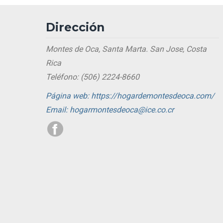
Dirección
Montes de Oca, Santa Marta. San Jose, Costa
Rica
Teléfono: (506) 2224-8660
Página web: https://hogardemontesdeoca.com/
Email: hogarmontesdeoca@ice.co.cr