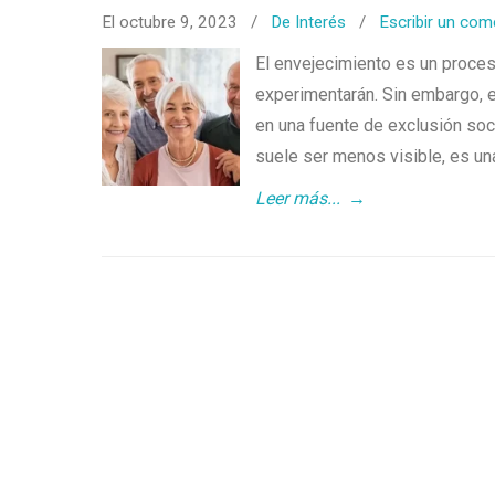
El octubre 9, 2023
/
De Interés
/
Escribir un com
El envejecimiento es un proces
experimentarán. Sin embargo, 
en una fuente de exclusión soc
suele ser menos visible, es un
Leer más...
→