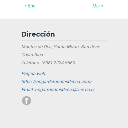
« Ene
Mar »
Dirección
Montes de Oca, Santa Marta. San Jose,
Costa Rica
Teléfono: (506) 2224-8660
Página web:
https://hogardemontesdeoca.com/
Email: hogarmontesdeoca@ice.co.cr