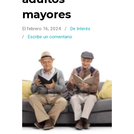
mayores
El febrero 16, 2024
/
De Interés
/
Escribir un comentario