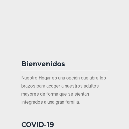
Bienvenidos
Nuestro Hogar es una opción que abre los
brazos para acoger a nuestros adultos
mayores de forma que se sientan
integrados a una gran familia.
COVID-19