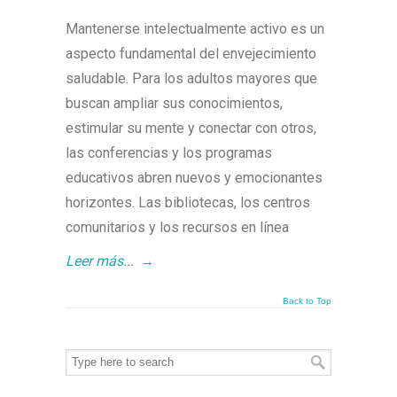
Mantenerse intelectualmente activo es un
aspecto fundamental del envejecimiento
saludable. Para los adultos mayores que
buscan ampliar sus conocimientos,
estimular su mente y conectar con otros,
las conferencias y los programas
educativos abren nuevos y emocionantes
horizontes. Las bibliotecas, los centros
comunitarios y los recursos en línea
Leer más...
→
Back to Top