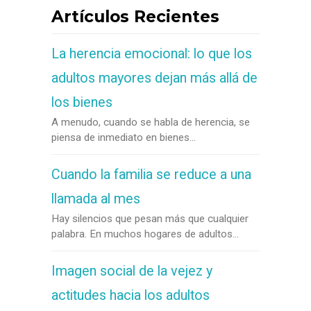
Artículos Recientes
La herencia emocional: lo que los
adultos mayores dejan más allá de
los bienes
A menudo, cuando se habla de herencia, se
piensa de inmediato en bienes...
Cuando la familia se reduce a una
llamada al mes
Hay silencios que pesan más que cualquier
palabra. En muchos hogares de adultos...
Imagen social de la vejez y
actitudes hacia los adultos