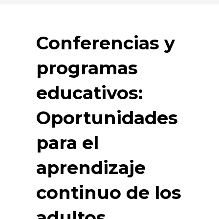
Conferencias y
programas
educativos:
Oportunidades
para el
aprendizaje
continuo de los
adultos