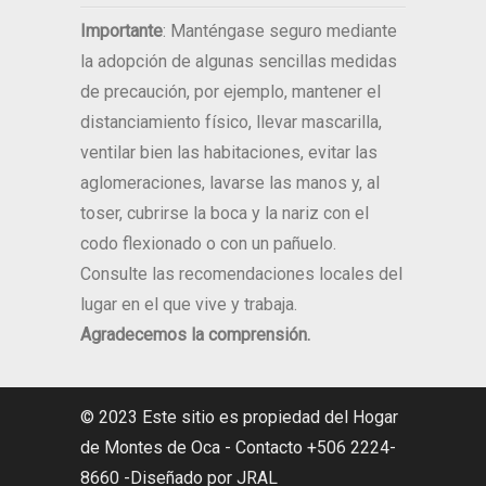
Importante
: Manténgase seguro mediante
la adopción de algunas sencillas medidas
de precaución, por ejemplo, mantener el
distanciamiento físico, llevar mascarilla,
ventilar bien las habitaciones, evitar las
aglomeraciones, lavarse las manos y, al
toser, cubrirse la boca y la nariz con el
codo flexionado o con un pañuelo.
Consulte las recomendaciones locales del
lugar en el que vive y trabaja.
Agradecemos la comprensión.
© 2023 Este sitio es propiedad del Hogar
de Montes de Oca - Contacto +506 2224-
8660 -Diseñado por JRAL