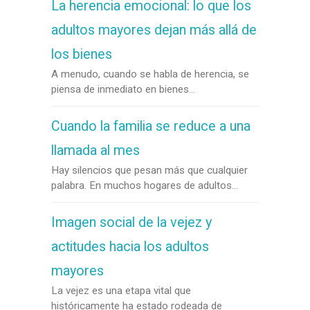
La herencia emocional: lo que los
adultos mayores dejan más allá de
los bienes
A menudo, cuando se habla de herencia, se
piensa de inmediato en bienes...
Cuando la familia se reduce a una
llamada al mes
Hay silencios que pesan más que cualquier
palabra. En muchos hogares de adultos...
Imagen social de la vejez y
actitudes hacia los adultos
mayores
La vejez es una etapa vital que
históricamente ha estado rodeada de