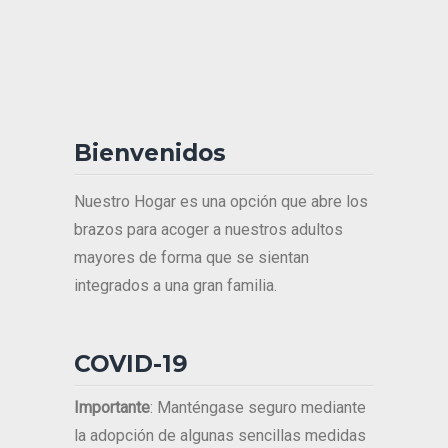
Bienvenidos
Nuestro Hogar es una opción que abre los
brazos para acoger a nuestros adultos
mayores de forma que se sientan
integrados a una gran familia.
COVID-19
Importante
: Manténgase seguro mediante
la adopción de algunas sencillas medidas