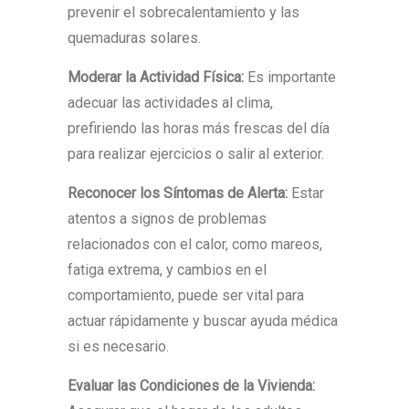
prevenir el sobrecalentamiento y las
quemaduras solares.
Moderar la Actividad Física:
Es importante
adecuar las actividades al clima,
prefiriendo las horas más frescas del día
para realizar ejercicios o salir al exterior.
Reconocer los Síntomas de Alerta:
Estar
atentos a signos de problemas
relacionados con el calor, como mareos,
fatiga extrema, y cambios en el
comportamiento, puede ser vital para
actuar rápidamente y buscar ayuda médica
si es necesario.
Evaluar las Condiciones de la Vivienda: