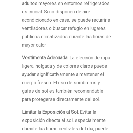
adultos mayores en entornos refrigerados
es crucial. Si no disponen de aire
acondicionado en casa, se puede recurrir a
ventiladores o buscar refugio en lugares
públicos climatizados durante las horas de
mayor calor.
Vestimenta Adecuada:
La elección de ropa
ligera, holgada y de colores claros puede
ayudar significativamente a mantener el
cuerpo fresco. El uso de sombreros y
gafas de sol es también recomendable
para protegerse directamente del sol.
Limitar la Exposición al Sol:
Evitar la
exposición directa al sol, especialmente
durante las horas centrales del día, puede