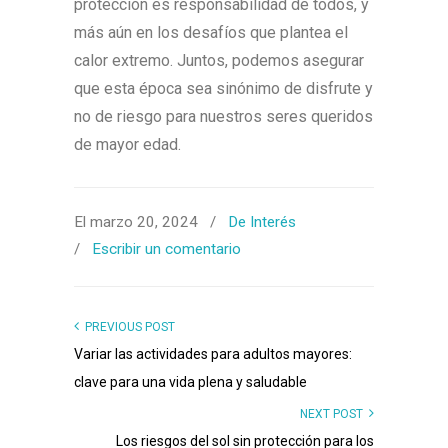
protección es responsabilidad de todos, y
más aún en los desafíos que plantea el
calor extremo. Juntos, podemos asegurar
que esta época sea sinónimo de disfrute y
no de riesgo para nuestros seres queridos
de mayor edad.
El marzo 20, 2024
/
De Interés
/
Escribir un comentario
PREVIOUS POST
Variar las actividades para adultos mayores:
clave para una vida plena y saludable
NEXT POST
Los riesgos del sol sin protección para los