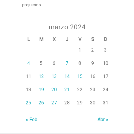
prejuicios...
marzo 2024
L
M
X
J
V
S
D
1
2
3
4
5
6
7
8
9
10
11
12
13
14
15
16
17
18
19
20
21
22
23
24
25
26
27
28
29
30
31
« Feb
Abr »