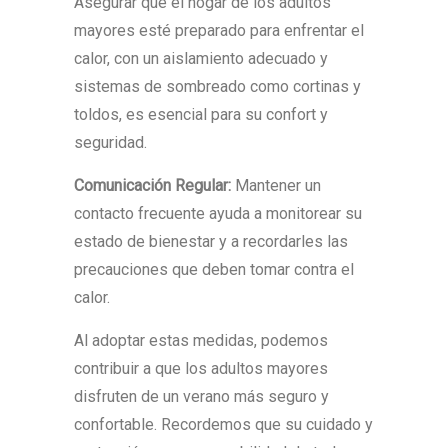
Asegurar que el hogar de los adultos
mayores esté preparado para enfrentar el
calor, con un aislamiento adecuado y
sistemas de sombreado como cortinas y
toldos, es esencial para su confort y
seguridad.
Comunicación Regular:
Mantener un
contacto frecuente ayuda a monitorear su
estado de bienestar y a recordarles las
precauciones que deben tomar contra el
calor.
Al adoptar estas medidas, podemos
contribuir a que los adultos mayores
disfruten de un verano más seguro y
confortable. Recordemos que su cuidado y