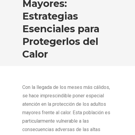
Mayores:
Estrategias
Esenciales para
Protegerlos del
Calor
Con la llegada de los meses más cálidos,
se hace imprescindible poner especial
atención en la protección de los adultos
mayores frente al calor. Esta población es
particularmente vulnerable a las
consecuencias adversas de las altas