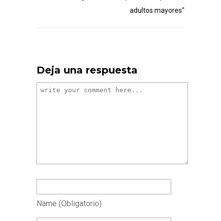
adultos mayores"
Deja una respuesta
Name
(obligatorio)