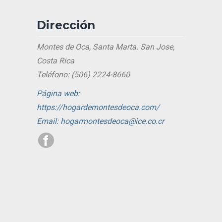
Dirección
Montes de Oca, Santa Marta. San Jose,
Costa Rica
Teléfono: (506) 2224-8660
Página web:
https://hogardemontesdeoca.com/
Email: hogarmontesdeoca@ice.co.cr