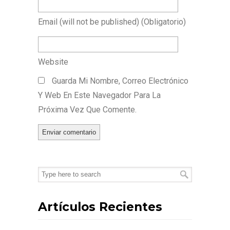
Email
(will not be published)
(obligatorio)
Website
Guarda Mi Nombre, Correo Electrónico
Y Web En Este Navegador Para La
Próxima Vez Que Comente.
Artículos Recientes