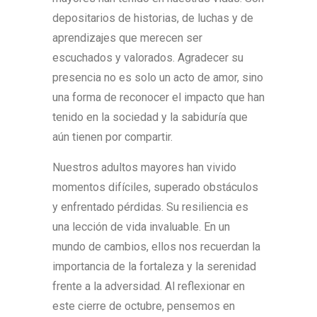
depositarios de historias, de luchas y de
aprendizajes que merecen ser
escuchados y valorados. Agradecer su
presencia no es solo un acto de amor, sino
una forma de reconocer el impacto que han
tenido en la sociedad y la sabiduría que
aún tienen por compartir.
Nuestros adultos mayores han vivido
momentos difíciles, superado obstáculos
y enfrentado pérdidas. Su resiliencia es
una lección de vida invaluable. En un
mundo de cambios, ellos nos recuerdan la
importancia de la fortaleza y la serenidad
frente a la adversidad. Al reflexionar en
este cierre de octubre, pensemos en