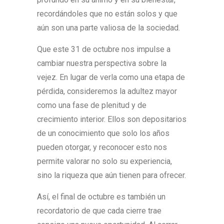
recordándoles que no están solos y que
aún son una parte valiosa de la sociedad.
Que este 31 de octubre nos impulse a
cambiar nuestra perspectiva sobre la
vejez. En lugar de verla como una etapa de
pérdida, consideremos la adultez mayor
como una fase de plenitud y de
crecimiento interior. Ellos son depositarios
de un conocimiento que solo los años
pueden otorgar, y reconocer esto nos
permite valorar no solo su experiencia,
sino la riqueza que aún tienen para ofrecer.
Así, el final de octubre es también un
recordatorio de que cada cierre trae