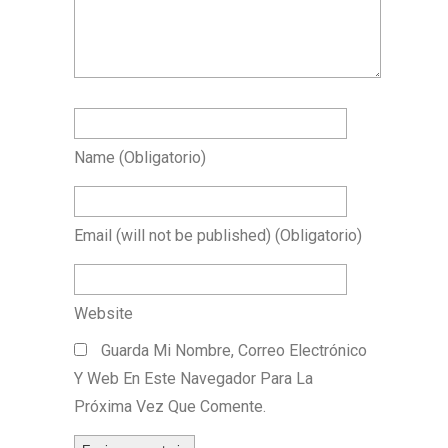
Name
(obligatorio)
Email
(will not be published)
(obligatorio)
Website
Guarda Mi Nombre, Correo Electrónico
Y Web En Este Navegador Para La
Próxima Vez Que Comente.