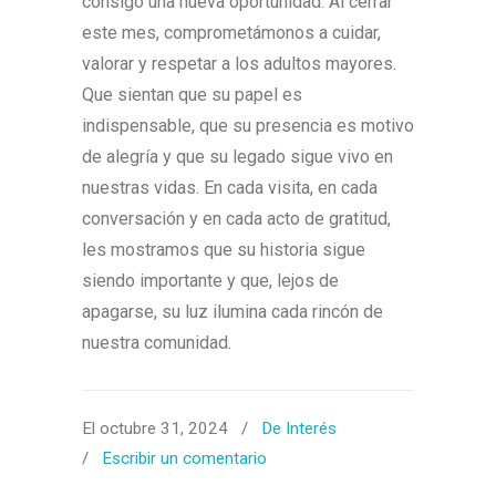
consigo una nueva oportunidad. Al cerrar
este mes, comprometámonos a cuidar,
valorar y respetar a los adultos mayores.
Que sientan que su papel es
indispensable, que su presencia es motivo
de alegría y que su legado sigue vivo en
nuestras vidas. En cada visita, en cada
conversación y en cada acto de gratitud,
les mostramos que su historia sigue
siendo importante y que, lejos de
apagarse, su luz ilumina cada rincón de
nuestra comunidad.
El octubre 31, 2024
/
De Interés
/
Escribir un comentario