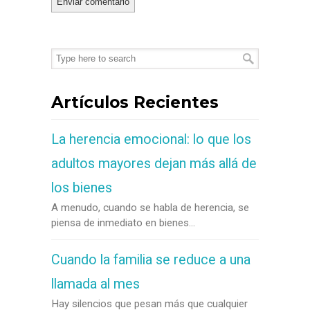
Artículos Recientes
La herencia emocional: lo que los
adultos mayores dejan más allá de
los bienes
A menudo, cuando se habla de herencia, se
piensa de inmediato en bienes...
Cuando la familia se reduce a una
llamada al mes
Hay silencios que pesan más que cualquier