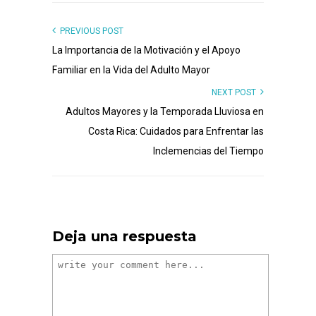
PREVIOUS POST
La Importancia de la Motivación y el Apoyo
Familiar en la Vida del Adulto Mayor
NEXT POST
Adultos Mayores y la Temporada Lluviosa en
Costa Rica: Cuidados para Enfrentar las
Inclemencias del Tiempo
Deja una respuesta