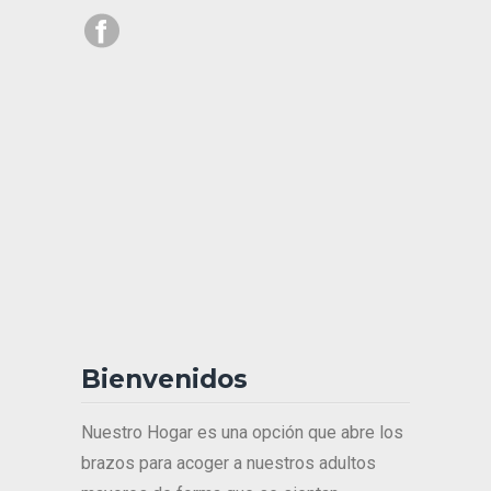
Bienvenidos
Nuestro Hogar es una opción que abre los
brazos para acoger a nuestros adultos