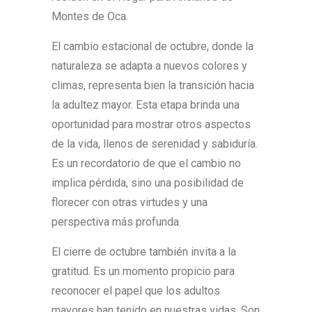
Montes de Oca.
El cambio estacional de octubre, donde la
naturaleza se adapta a nuevos colores y
climas, representa bien la transición hacia
la adultez mayor. Esta etapa brinda una
oportunidad para mostrar otros aspectos
de la vida, llenos de serenidad y sabiduría.
Es un recordatorio de que el cambio no
implica pérdida, sino una posibilidad de
florecer con otras virtudes y una
perspectiva más profunda.
El cierre de octubre también invita a la
gratitud. Es un momento propicio para
reconocer el papel que los adultos
mayores han tenido en nuestras vidas. Son