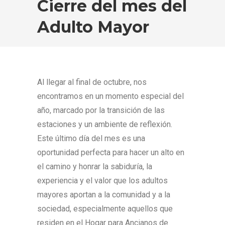
Cierre del mes del
Adulto Mayor
Al llegar al final de octubre, nos
encontramos en un momento especial del
año, marcado por la transición de las
estaciones y un ambiente de reflexión.
Este último día del mes es una
oportunidad perfecta para hacer un alto en
el camino y honrar la sabiduría, la
experiencia y el valor que los adultos
mayores aportan a la comunidad y a la
sociedad, especialmente aquellos que
residen en el Hogar para Ancianos de