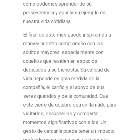
cómo podemos aprender de su
perseverancia y aplicar su ejemplo en
nuestra vida cotidiana.
El final de este mes puede inspirarnos a
renovar nuestro compromiso con los
adultos mayores, especialmente con
aquellos que residen en espacios
dedicados a su bienestar. Su calidad de
vida depende en gran medida de la
compañía, el cariño y el apoyo de sus
seres queridos y de la comunidad. Que
este cierre de octubre sea un llamado para
visitarlos, escucharlos y compartir
momentos significativos con ellos. Un
gesto de cercanía puede tener un impacto
profundo en su ánimo y en su bienestar,