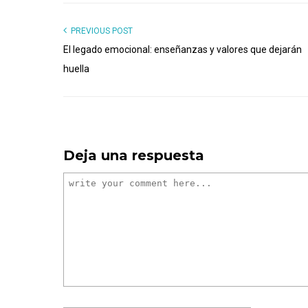
PREVIOUS POST
El legado emocional: enseñanzas y valores que dejarán
huella
Deja una respuesta