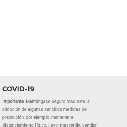
COVID-19
Importante
: Manténgase seguro mediante la
adopción de algunas sencillas medidas de
precaución, por ejemplo, mantener el
distanciamiento físico, llevar mascarilla, ventilar