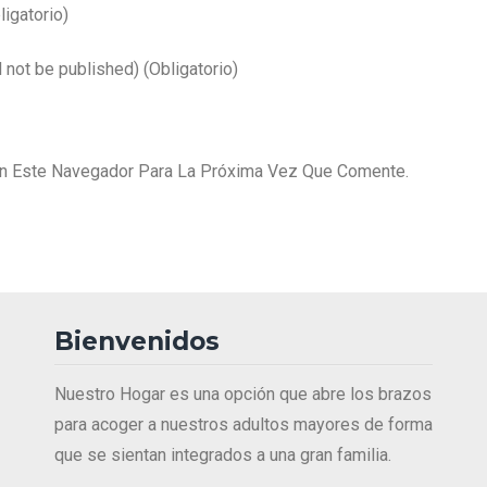
ligatorio)
l not be published)
(obligatorio)
En Este Navegador Para La Próxima Vez Que Comente.
Bienvenidos
Nuestro Hogar es una opción que abre los brazos
para acoger a nuestros adultos mayores de forma
que se sientan integrados a una gran familia.