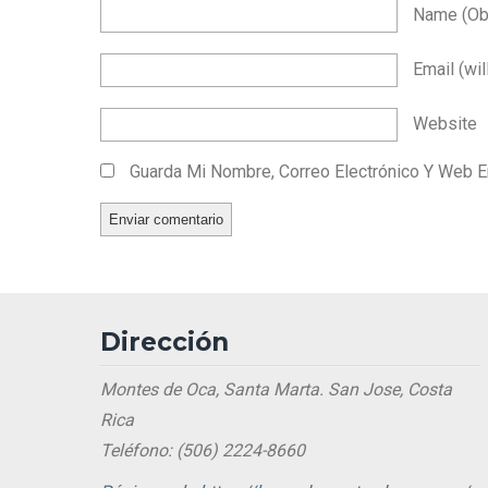
Name
(ob
Email
(wil
Website
Guarda Mi Nombre, Correo Electrónico Y Web 
Dirección
Montes de Oca, Santa Marta. San Jose, Costa
Rica
Teléfono: (506) 2224-8660