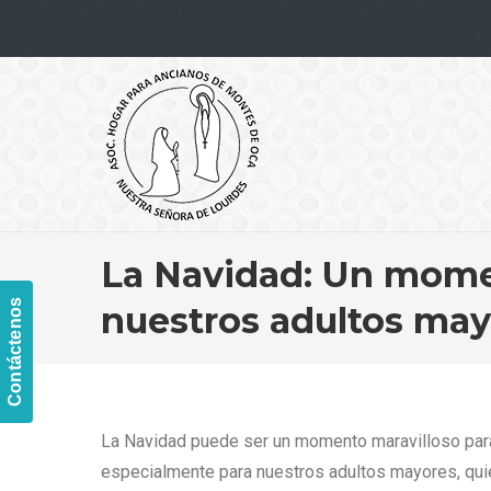
Navigation
La Navidad: Un momen
Contáctenos
nuestros adultos may
La Navidad puede ser un momento maravilloso para 
especialmente para nuestros adultos mayores, qui