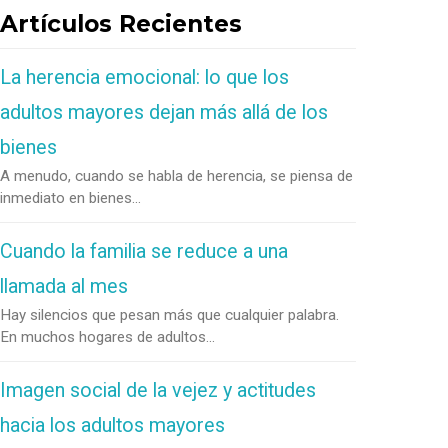
Artículos Recientes
La herencia emocional: lo que los
adultos mayores dejan más allá de los
bienes
A menudo, cuando se habla de herencia, se piensa de
inmediato en bienes...
Cuando la familia se reduce a una
llamada al mes
Hay silencios que pesan más que cualquier palabra.
En muchos hogares de adultos...
Imagen social de la vejez y actitudes
hacia los adultos mayores