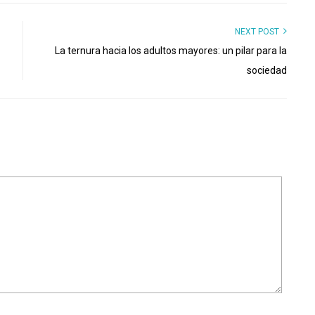
NEXT POST
La ternura hacia los adultos mayores: un pilar para la
sociedad