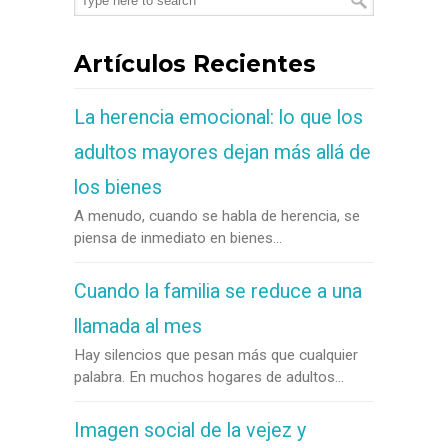
Artículos Recientes
La herencia emocional: lo que los
adultos mayores dejan más allá de
los bienes
A menudo, cuando se habla de herencia, se
piensa de inmediato en bienes...
Cuando la familia se reduce a una
llamada al mes
Hay silencios que pesan más que cualquier
palabra. En muchos hogares de adultos...
Imagen social de la vejez y