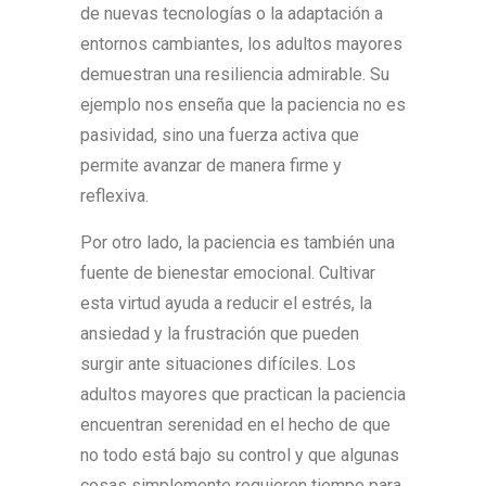
de nuevas tecnologías o la adaptación a
entornos cambiantes, los adultos mayores
demuestran una resiliencia admirable. Su
ejemplo nos enseña que la paciencia no es
pasividad, sino una fuerza activa que
permite avanzar de manera firme y
reflexiva.
Por otro lado, la paciencia es también una
fuente de bienestar emocional. Cultivar
esta virtud ayuda a reducir el estrés, la
ansiedad y la frustración que pueden
surgir ante situaciones difíciles. Los
adultos mayores que practican la paciencia
encuentran serenidad en el hecho de que
no todo está bajo su control y que algunas
cosas simplemente requieren tiempo para