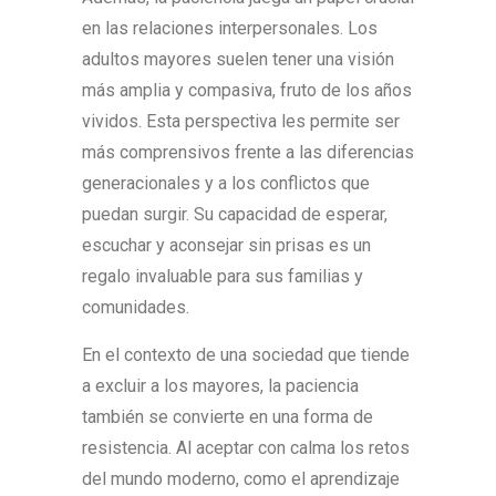
en las relaciones interpersonales. Los
adultos mayores suelen tener una visión
más amplia y compasiva, fruto de los años
vividos. Esta perspectiva les permite ser
más comprensivos frente a las diferencias
generacionales y a los conflictos que
puedan surgir. Su capacidad de esperar,
escuchar y aconsejar sin prisas es un
regalo invaluable para sus familias y
comunidades.
En el contexto de una sociedad que tiende
a excluir a los mayores, la paciencia
también se convierte en una forma de
resistencia. Al aceptar con calma los retos
del mundo moderno, como el aprendizaje