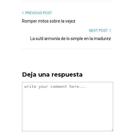
PREVIOUS POST
Romper mitos sobre la vejez
NEXT POST
La sutil armonía de lo simple en la madurez
Deja una respuesta