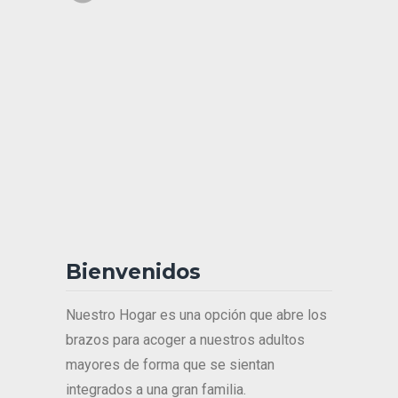
Bienvenidos
Nuestro Hogar es una opción que abre los
brazos para acoger a nuestros adultos
mayores de forma que se sientan
integrados a una gran familia.