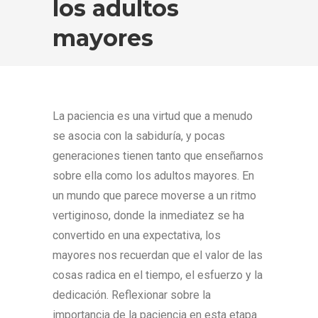
los adultos
mayores
La paciencia es una virtud que a menudo
se asocia con la sabiduría, y pocas
generaciones tienen tanto que enseñarnos
sobre ella como los adultos mayores. En
un mundo que parece moverse a un ritmo
vertiginoso, donde la inmediatez se ha
convertido en una expectativa, los
mayores nos recuerdan que el valor de las
cosas radica en el tiempo, el esfuerzo y la
dedicación. Reflexionar sobre la
importancia de la paciencia en esta etapa