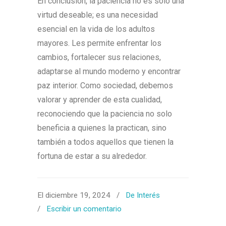
En conclusión, la paciencia no es solo una
virtud deseable; es una necesidad
esencial en la vida de los adultos
mayores. Les permite enfrentar los
cambios, fortalecer sus relaciones,
adaptarse al mundo moderno y encontrar
paz interior. Como sociedad, debemos
valorar y aprender de esta cualidad,
reconociendo que la paciencia no solo
beneficia a quienes la practican, sino
también a todos aquellos que tienen la
fortuna de estar a su alrededor.
El diciembre 19, 2024
/
De Interés
/
Escribir un comentario