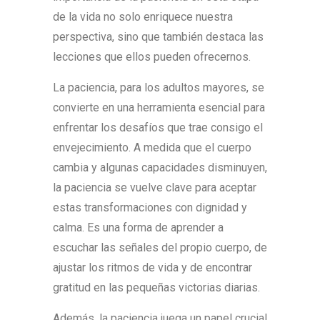
de la vida no solo enriquece nuestra
perspectiva, sino que también destaca las
lecciones que ellos pueden ofrecernos.
La paciencia, para los adultos mayores, se
convierte en una herramienta esencial para
enfrentar los desafíos que trae consigo el
envejecimiento. A medida que el cuerpo
cambia y algunas capacidades disminuyen,
la paciencia se vuelve clave para aceptar
estas transformaciones con dignidad y
calma. Es una forma de aprender a
escuchar las señales del propio cuerpo, de
ajustar los ritmos de vida y de encontrar
gratitud en las pequeñas victorias diarias.
Además, la paciencia juega un papel crucial