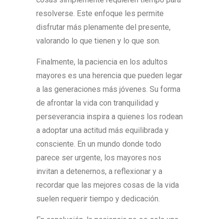
resolverse. Este enfoque les permite
disfrutar más plenamente del presente,
valorando lo que tienen y lo que son.
Finalmente, la paciencia en los adultos
mayores es una herencia que pueden legar
a las generaciones más jóvenes. Su forma
de afrontar la vida con tranquilidad y
perseverancia inspira a quienes los rodean
a adoptar una actitud más equilibrada y
consciente. En un mundo donde todo
parece ser urgente, los mayores nos
invitan a detenernos, a reflexionar y a
recordar que las mejores cosas de la vida
suelen requerir tiempo y dedicación.