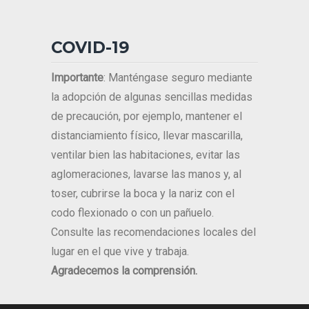
COVID-19
Importante
: Manténgase seguro mediante
la adopción de algunas sencillas medidas
de precaución, por ejemplo, mantener el
distanciamiento físico, llevar mascarilla,
ventilar bien las habitaciones, evitar las
aglomeraciones, lavarse las manos y, al
toser, cubrirse la boca y la nariz con el
codo flexionado o con un pañuelo.
Consulte las recomendaciones locales del
lugar en el que vive y trabaja.
Agradecemos la comprensión.