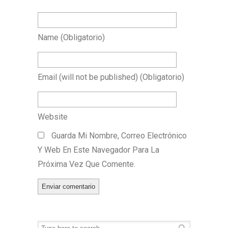
Name
(obligatorio)
Email
(will not be published)
(obligatorio)
Website
Guarda Mi Nombre, Correo Electrónico
Y Web En Este Navegador Para La
Próxima Vez Que Comente.