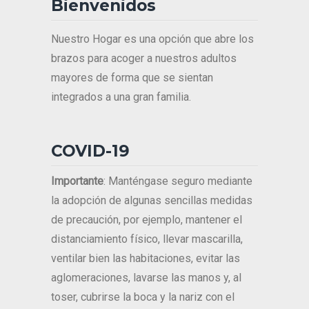
Bienvenidos
Nuestro Hogar es una opción que abre los
brazos para acoger a nuestros adultos
mayores de forma que se sientan
integrados a una gran familia.
COVID-19
Importante
: Manténgase seguro mediante
la adopción de algunas sencillas medidas
de precaución, por ejemplo, mantener el
distanciamiento físico, llevar mascarilla,
ventilar bien las habitaciones, evitar las
aglomeraciones, lavarse las manos y, al
toser, cubrirse la boca y la nariz con el