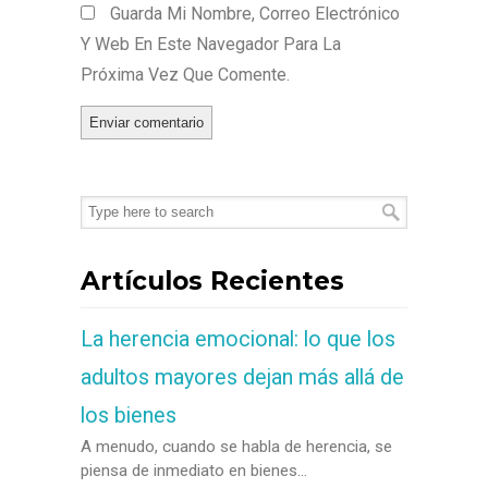
Guarda Mi Nombre, Correo Electrónico
Y Web En Este Navegador Para La
Próxima Vez Que Comente.
Artículos Recientes
La herencia emocional: lo que los
adultos mayores dejan más allá de
los bienes
A menudo, cuando se habla de herencia, se
piensa de inmediato en bienes...