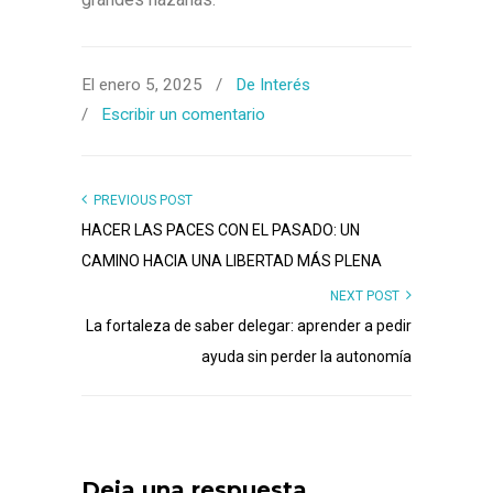
El enero 5, 2025
/
De Interés
/
Escribir un comentario
PREVIOUS POST
HACER LAS PACES CON EL PASADO: UN
CAMINO HACIA UNA LIBERTAD MÁS PLENA
NEXT POST
La fortaleza de saber delegar: aprender a pedir
ayuda sin perder la autonomía
Deja una respuesta