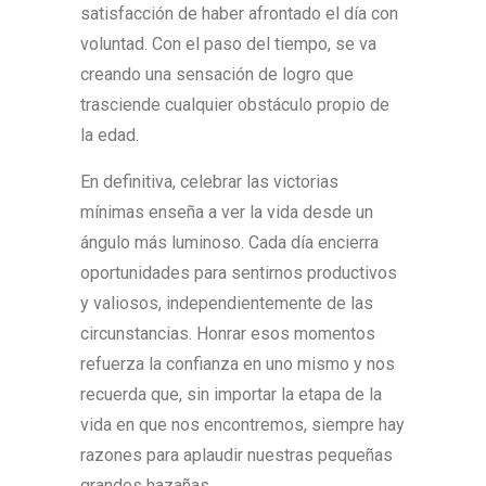
satisfacción de haber afrontado el día con
voluntad. Con el paso del tiempo, se va
creando una sensación de logro que
trasciende cualquier obstáculo propio de
la edad.
En definitiva, celebrar las victorias
mínimas enseña a ver la vida desde un
ángulo más luminoso. Cada día encierra
oportunidades para sentirnos productivos
y valiosos, independientemente de las
circunstancias. Honrar esos momentos
refuerza la confianza en uno mismo y nos
recuerda que, sin importar la etapa de la
vida en que nos encontremos, siempre hay
razones para aplaudir nuestras pequeñas
grandes hazañas.