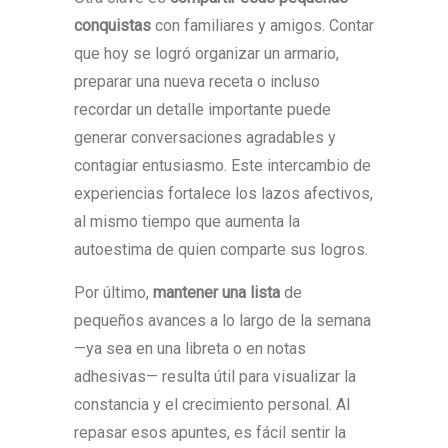
conquistas
con familiares y amigos. Contar
que hoy se logró organizar un armario,
preparar una nueva receta o incluso
recordar un detalle importante puede
generar conversaciones agradables y
contagiar entusiasmo. Este intercambio de
experiencias fortalece los lazos afectivos,
al mismo tiempo que aumenta la
autoestima de quien comparte sus logros.
Por último,
mantener una lista
de
pequeños avances a lo largo de la semana
—ya sea en una libreta o en notas
adhesivas— resulta útil para visualizar la
constancia y el crecimiento personal. Al
repasar esos apuntes, es fácil sentir la