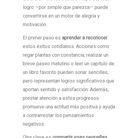
logro —por simple que parezca— puede
convertirse en un motor de alegría y
motivación.
El primer paso es
aprender a reconocer
estos éxitos cotidianos. Acciones como
regar plantas con constancia, realizar un
breve paseo matutino o leer un capítulo de
un libro favorito pueden sonar sencillas,
pero representan logros significativos que
aportan sentido y satisfacción. Además,
prestar atención a estos progresos
promueve una actitud más positiva y ayuda
a contrarrestar los pensamientos
negativos.
Otra clave es
compartir esas pequeñas