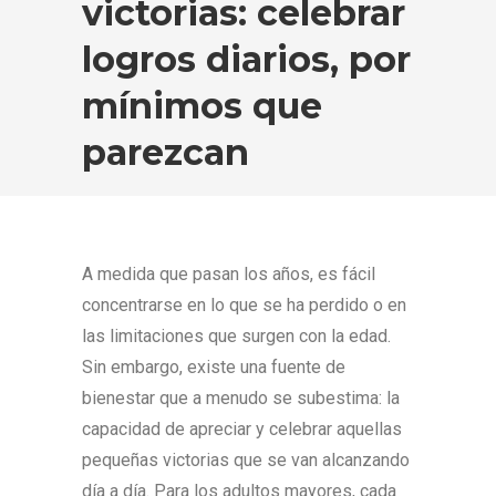
victorias: celebrar
logros diarios, por
mínimos que
parezcan
A medida que pasan los años, es fácil
concentrarse en lo que se ha perdido o en
las limitaciones que surgen con la edad.
Sin embargo, existe una fuente de
bienestar que a menudo se subestima: la
capacidad de apreciar y celebrar aquellas
pequeñas victorias que se van alcanzando
día a día. Para los adultos mayores, cada