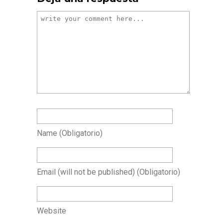
Name
(obligatorio)
Email
(will not be published)
(obligatorio)
Website