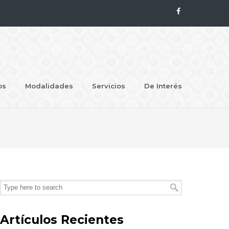
os
Modalidades
Servicios
De Interés
Artículos Recientes