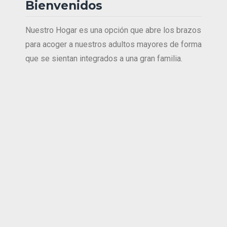
Bienvenidos
Nuestro Hogar es una opción que abre los brazos
para acoger a nuestros adultos mayores de forma
que se sientan integrados a una gran familia.