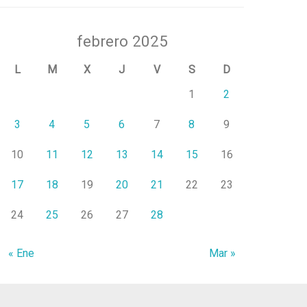
febrero 2025
L
M
X
J
V
S
D
1
2
3
4
5
6
7
8
9
10
11
12
13
14
15
16
17
18
19
20
21
22
23
24
25
26
27
28
« Ene
Mar »