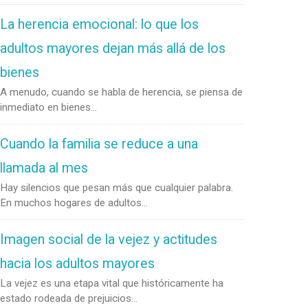
La herencia emocional: lo que los
adultos mayores dejan más allá de los
bienes
A menudo, cuando se habla de herencia, se piensa de
inmediato en bienes...
Cuando la familia se reduce a una
llamada al mes
Hay silencios que pesan más que cualquier palabra.
En muchos hogares de adultos...
Imagen social de la vejez y actitudes
hacia los adultos mayores
La vejez es una etapa vital que históricamente ha
estado rodeada de prejuicios...