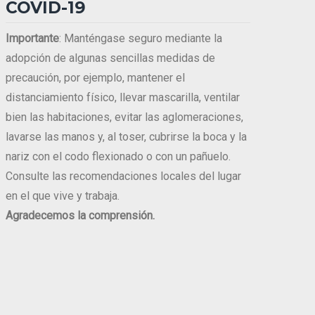
COVID-19
Importante
: Manténgase seguro mediante la
adopción de algunas sencillas medidas de
precaución, por ejemplo, mantener el
distanciamiento físico, llevar mascarilla, ventilar
bien las habitaciones, evitar las aglomeraciones,
lavarse las manos y, al toser, cubrirse la boca y la
nariz con el codo flexionado o con un pañuelo.
Consulte las recomendaciones locales del lugar
en el que vive y trabaja.
Agradecemos la comprensión.