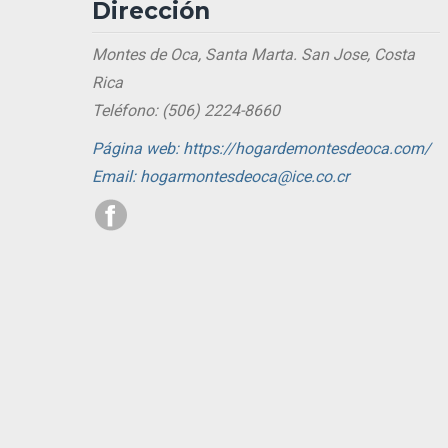
Dirección
Montes de Oca, Santa Marta. San Jose, Costa
Rica
Teléfono: (506) 2224-8660
Página web: https://hogardemontesdeoca.com/
Email: hogarmontesdeoca@ice.co.cr