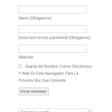
Name
(obligatorio)
Email
(will not be published)
(obligatorio)
Website
Guarda Mi Nombre, Correo Electrónico
Y Web En Este Navegador Para La
Próxima Vez Que Comente.