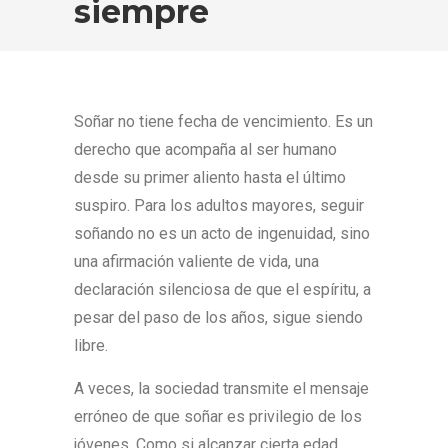
siempre
Soñar no tiene fecha de vencimiento. Es un
derecho que acompaña al ser humano
desde su primer aliento hasta el último
suspiro. Para los adultos mayores, seguir
soñando no es un acto de ingenuidad, sino
una afirmación valiente de vida, una
declaración silenciosa de que el espíritu, a
pesar del paso de los años, sigue siendo
libre.
A veces, la sociedad transmite el mensaje
erróneo de que soñar es privilegio de los
jóvenes. Como si alcanzar cierta edad