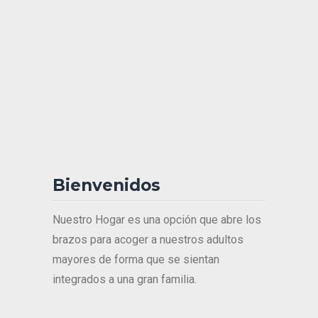
Bienvenidos
Nuestro Hogar es una opción que abre los
brazos para acoger a nuestros adultos
mayores de forma que se sientan
integrados a una gran familia.