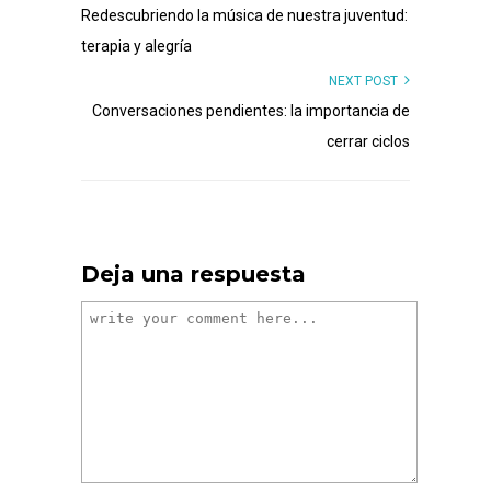
Redescubriendo la música de nuestra juventud:
terapia y alegría
NEXT POST
Conversaciones pendientes: la importancia de
cerrar ciclos
Deja una respuesta