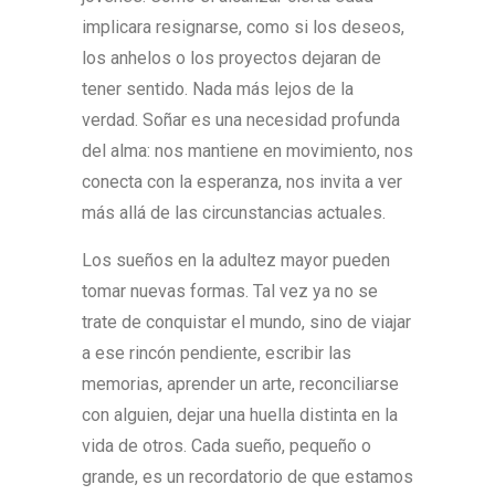
implicara resignarse, como si los deseos,
los anhelos o los proyectos dejaran de
tener sentido. Nada más lejos de la
verdad. Soñar es una necesidad profunda
del alma: nos mantiene en movimiento, nos
conecta con la esperanza, nos invita a ver
más allá de las circunstancias actuales.
Los sueños en la adultez mayor pueden
tomar nuevas formas. Tal vez ya no se
trate de conquistar el mundo, sino de viajar
a ese rincón pendiente, escribir las
memorias, aprender un arte, reconciliarse
con alguien, dejar una huella distinta en la
vida de otros. Cada sueño, pequeño o
grande, es un recordatorio de que estamos