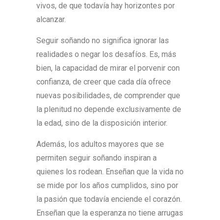
vivos, de que todavía hay horizontes por
alcanzar.
Seguir soñando no significa ignorar las
realidades o negar los desafíos. Es, más
bien, la capacidad de mirar el porvenir con
confianza, de creer que cada día ofrece
nuevas posibilidades, de comprender que
la plenitud no depende exclusivamente de
la edad, sino de la disposición interior.
Además, los adultos mayores que se
permiten seguir soñando inspiran a
quienes los rodean. Enseñan que la vida no
se mide por los años cumplidos, sino por
la pasión que todavía enciende el corazón.
Enseñan que la esperanza no tiene arrugas