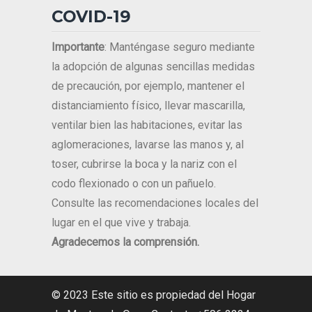
COVID-19
Importante
: Manténgase seguro mediante
la adopción de algunas sencillas medidas
de precaución, por ejemplo, mantener el
distanciamiento físico, llevar mascarilla,
ventilar bien las habitaciones, evitar las
aglomeraciones, lavarse las manos y, al
toser, cubrirse la boca y la nariz con el
codo flexionado o con un pañuelo.
Consulte las recomendaciones locales del
lugar en el que vive y trabaja.
Agradecemos la comprensión.
© 2023 Este sitio es propiedad del Hogar