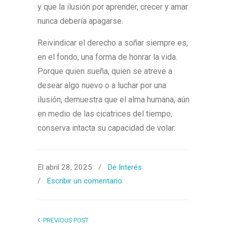
y que la ilusión por aprender, crecer y amar
nunca debería apagarse.
Reivindicar el derecho a soñar siempre es,
en el fondo, una forma de honrar la vida.
Porque quien sueña, quien se atreve a
desear algo nuevo o a luchar por una
ilusión, demuestra que el alma humana, aún
en medio de las cicatrices del tiempo,
conserva intacta su capacidad de volar.
El abril 28, 2025
/
De Interés
/
Escribir un comentario
PREVIOUS POST