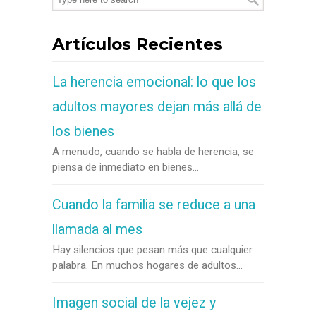
Artículos Recientes
La herencia emocional: lo que los
adultos mayores dejan más allá de
los bienes
A menudo, cuando se habla de herencia, se
piensa de inmediato en bienes...
Cuando la familia se reduce a una
llamada al mes
Hay silencios que pesan más que cualquier
palabra. En muchos hogares de adultos...
Imagen social de la vejez y