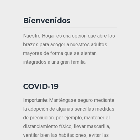
Bienvenidos
Nuestro Hogar es una opción que abre los
brazos para acoger a nuestros adultos
mayores de forma que se sientan
integrados a una gran familia.
COVID-19
Importante
: Manténgase seguro mediante
la adopción de algunas sencillas medidas
de precaución, por ejemplo, mantener el
distanciamiento físico, llevar mascarilla,
ventilar bien las habitaciones, evitar las