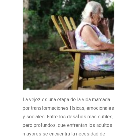
La vejez es una etapa de la vida marcada
por transformaciones físicas, emocionales
y sociales. Entre los desafíos más sutiles,
pero profundos, que enfrentan los adultos
mayores se encuentra la necesidad de