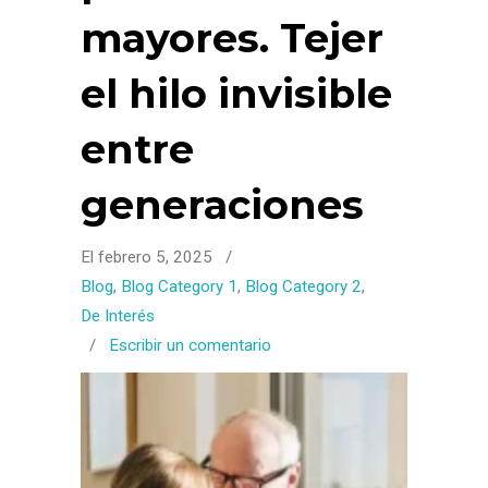
mayores. Tejer
el hilo invisible
entre
generaciones
El febrero 5, 2025
/
Blog
,
Blog Category 1
,
Blog Category 2
,
De Interés
/
Escribir un comentario