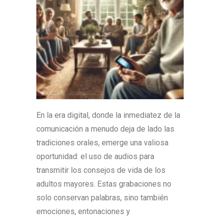
En la era digital, donde la inmediatez de la
comunicación a menudo deja de lado las
tradiciones orales, emerge una valiosa
oportunidad: el uso de audios para
transmitir los consejos de vida de los
adultos mayores. Estas grabaciones no
solo conservan palabras, sino también
emociones, entonaciones y