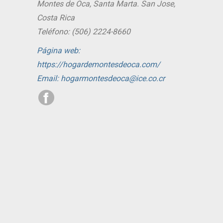
Montes de Oca, Santa Marta. San Jose,
Costa Rica
Teléfono: (506) 2224-8660
Página web:
https://hogardemontesdeoca.com/
Email: hogarmontesdeoca@ice.co.cr