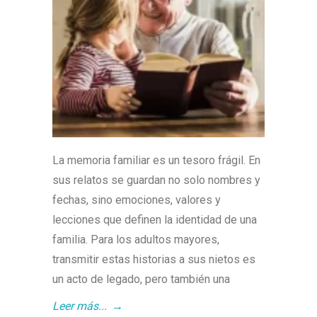
La memoria familiar es un tesoro frágil. En
sus relatos se guardan no solo nombres y
fechas, sino emociones, valores y
lecciones que definen la identidad de una
familia. Para los adultos mayores,
transmitir estas historias a sus nietos es
un acto de legado, pero también una
Leer más...
→