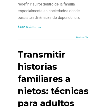
redefinir su rol dentro de la familia,
especialmente en sociedades donde
persisten dinámicas de dependencia,
Leer más...
→
Back to Top
Transmitir
historias
familiares a
nietos: técnicas
para adultos