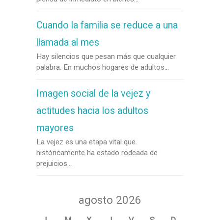
Cuando la familia se reduce a una
llamada al mes
Hay silencios que pesan más que cualquier
palabra. En muchos hogares de adultos...
Imagen social de la vejez y
actitudes hacia los adultos
mayores
La vejez es una etapa vital que
históricamente ha estado rodeada de
prejuicios...
agosto 2026