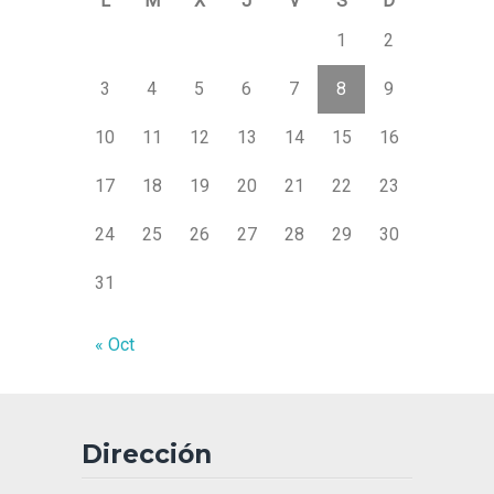
L
M
X
J
V
S
D
1
2
3
4
5
6
7
8
9
10
11
12
13
14
15
16
17
18
19
20
21
22
23
24
25
26
27
28
29
30
31
« Oct
Dirección