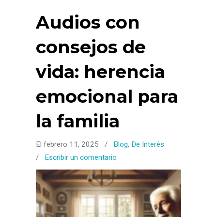
Audios con
consejos de
vida: herencia
emocional para
la familia
El febrero 11, 2025
/
Blog
,
De Interés
/
Escribir un comentario