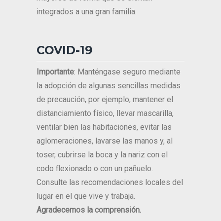
integrados a una gran familia.
COVID-19
Importante
: Manténgase seguro mediante
la adopción de algunas sencillas medidas
de precaución, por ejemplo, mantener el
distanciamiento físico, llevar mascarilla,
ventilar bien las habitaciones, evitar las
aglomeraciones, lavarse las manos y, al
toser, cubrirse la boca y la nariz con el
codo flexionado o con un pañuelo.
Consulte las recomendaciones locales del
lugar en el que vive y trabaja.
Agradecemos la comprensión.