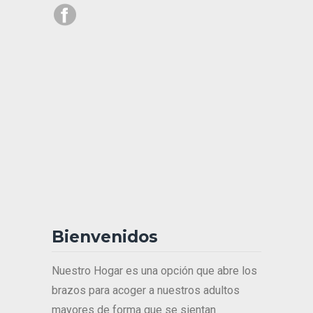
Bienvenidos
Nuestro Hogar es una opción que abre los
brazos para acoger a nuestros adultos
mayores de forma que se sientan