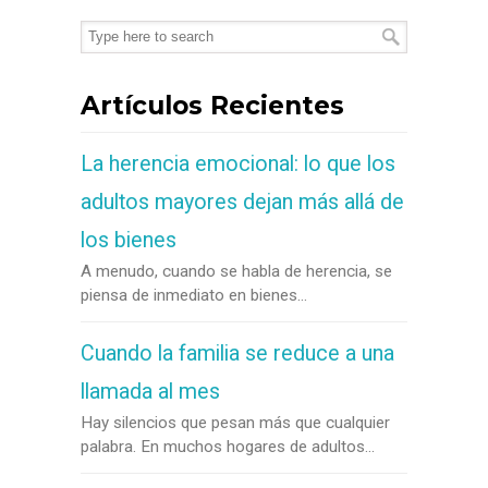
Artículos Recientes
La herencia emocional: lo que los
adultos mayores dejan más allá de
los bienes
A menudo, cuando se habla de herencia, se
piensa de inmediato en bienes...
Cuando la familia se reduce a una
llamada al mes
Hay silencios que pesan más que cualquier
palabra. En muchos hogares de adultos...