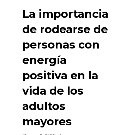
La importancia
de rodearse de
personas con
energía
positiva en la
vida de los
adultos
mayores