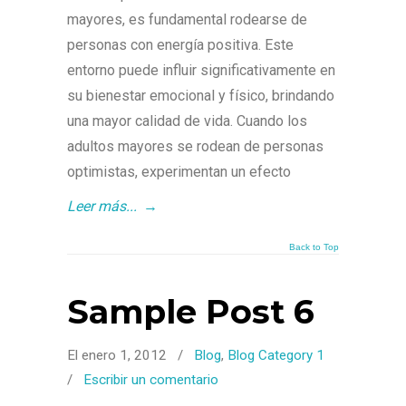
mayores, es fundamental rodearse de
personas con energía positiva. Este
entorno puede influir significativamente en
su bienestar emocional y físico, brindando
una mayor calidad de vida. Cuando los
adultos mayores se rodean de personas
optimistas, experimentan un efecto
Leer más...
→
Back to Top
Sample Post 6
El enero 1, 2012
/
Blog
,
Blog Category 1
/
Escribir un comentario