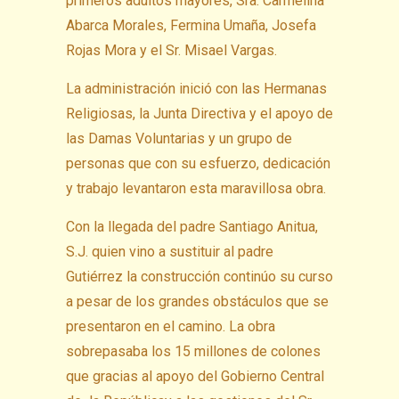
primeros adultos mayores, Sra. Carmelina
Abarca Morales, Fermina Umaña, Josefa
Rojas Mora y el Sr. Misael Vargas.
La administración inició con las Hermanas
Religiosas, la Junta Directiva y el apoyo de
las Damas Voluntarias y un grupo de
personas que con su esfuerzo, dedicación
y trabajo levantaron esta maravillosa obra.
Con la llegada del padre Santiago Anitua,
S.J. quien vino a sustituir al padre
Gutiérrez la construcción continúo su curso
a pesar de los grandes obstáculos que se
presentaron en el camino. La obra
sobrepasaba los 15 millones de colones
que gracias al apoyo del Gobierno Central