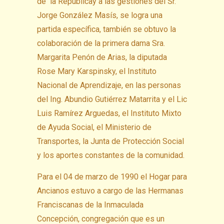
de la Repúblicay a las gestiones del Sr.
Jorge González Masís, se logra una
partida específica, también se obtuvo la
colaboración de la primera dama Sra.
Margarita Penón de Arias, la diputada
Rose Mary Karspinsky, el Instituto
Nacional de Aprendizaje, en las personas
del Ing. Abundio Gutiérrez Matarrita y el Lic
Luis Ramírez Arguedas, el Instituto Mixto
de Ayuda Social, el Ministerio de
Transportes, la Junta de Protección Social
y los aportes constantes de la comunidad.
Para el 04 de marzo de 1990 el Hogar para
Ancianos estuvo a cargo de las Hermanas
Franciscanas de la Inmaculada
Concepción, congregación que es un