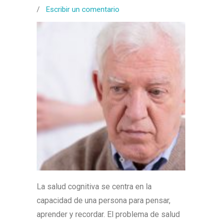
/
Escribir un comentario
La salud cognitiva se centra en la
capacidad de una persona para pensar,
aprender y recordar. El problema de salud