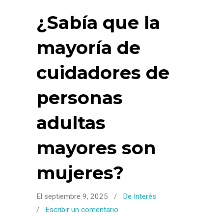
¿Sabía que la
mayoría de
cuidadores de
personas
adultas
mayores son
mujeres?
El septiembre 9, 2025
/
De Interés
/
Escribir un comentario