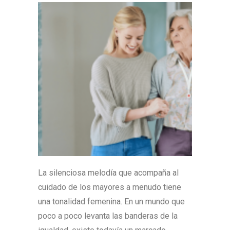
La silenciosa melodía que acompaña al
cuidado de los mayores a menudo tiene
una tonalidad femenina. En un mundo que
poco a poco levanta las banderas de la