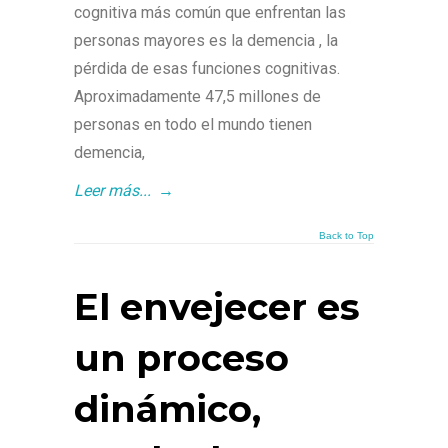
cognitiva más común que enfrentan las
personas mayores es la demencia , la
pérdida de esas funciones cognitivas.
Aproximadamente 47,5 millones de
personas en todo el mundo tienen
demencia,
Leer más...
→
Back to Top
El envejecer es
un proceso
dinámico,