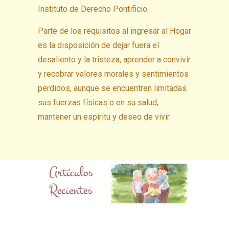
Instituto de Derecho Pontificio.
Parte de los requisitos al ingresar al Hogar
es la disposición de dejar fuera el
desaliento y la tristeza, aprender a convivir
y recobrar valores morales y sentimientos
perdidos, aunque se encuentren limitadas
sus fuerzas físicas o en su salud,
mantener un espíritu y deseo de vivir.