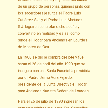
de un grupo de personas quienes junto con
los sacerdotes jesuitas el Padre Luis
Gutiérrez S.J. y el Padre Luis Martínez
S.J. lograron concretar dicho sueño y
convertirlo en realidad y es así como
surge el Hogar para Ancianos en Lourdes
de Montes de Oca.
En 1980 se dió la compra del lote y fue
hasta el 28 de abril del año 1990 que se
inaugura con una Santa Eucaristía presidida
por el Padre Jaime Vera Fajardo,
presidente de la Junta Directiva el Hogar
para Ancianos Nuestra Señora de Lourdes.
Para el 26 de julio de 1990 ingresan los