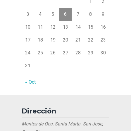
1
2
3
4
5
6
7
8
9
10
11
12
13
14
15
16
17
18
19
20
21
22
23
24
25
26
27
28
29
30
31
« Oct
Dirección
Montes de Oca, Santa Marta. San Jose,