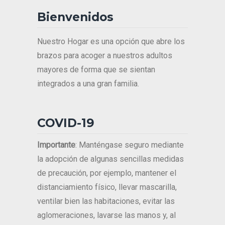
Bienvenidos
Nuestro Hogar es una opción que abre los
brazos para acoger a nuestros adultos
mayores de forma que se sientan
integrados a una gran familia.
COVID-19
Importante
: Manténgase seguro mediante
la adopción de algunas sencillas medidas
de precaución, por ejemplo, mantener el
distanciamiento físico, llevar mascarilla,
ventilar bien las habitaciones, evitar las
aglomeraciones, lavarse las manos y, al