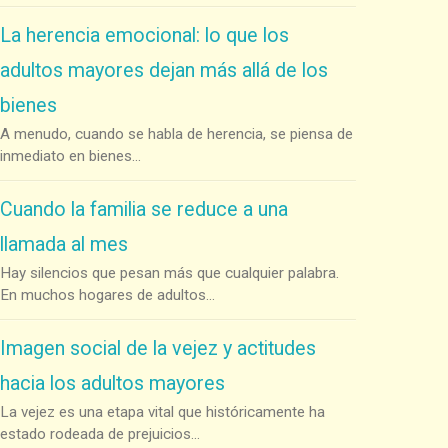
La herencia emocional: lo que los
adultos mayores dejan más allá de los
bienes
A menudo, cuando se habla de herencia, se piensa de
inmediato en bienes...
Cuando la familia se reduce a una
llamada al mes
Hay silencios que pesan más que cualquier palabra.
En muchos hogares de adultos...
Imagen social de la vejez y actitudes
hacia los adultos mayores
La vejez es una etapa vital que históricamente ha
estado rodeada de prejuicios...