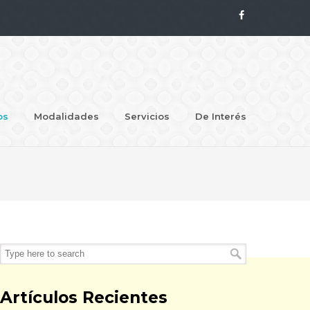
os
Modalidades
Servicios
De Interés
Artículos Recientes