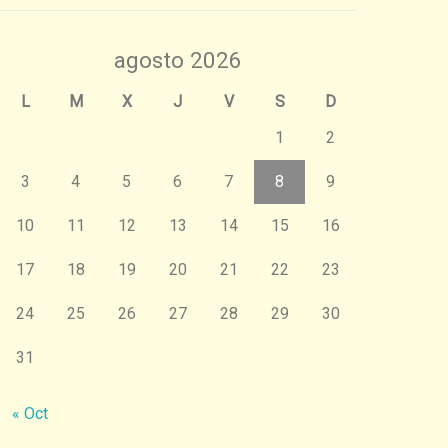
agosto 2026
L
M
X
J
V
S
D
1
2
3
4
5
6
7
8
9
10
11
12
13
14
15
16
17
18
19
20
21
22
23
24
25
26
27
28
29
30
31
« Oct