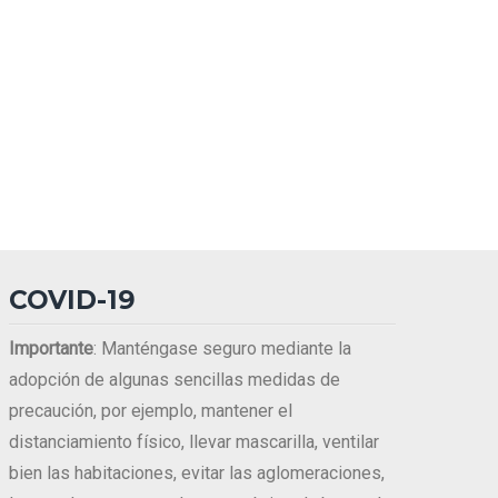
COVID-19
Importante
: Manténgase seguro mediante la
adopción de algunas sencillas medidas de
precaución, por ejemplo, mantener el
distanciamiento físico, llevar mascarilla, ventilar
bien las habitaciones, evitar las aglomeraciones,