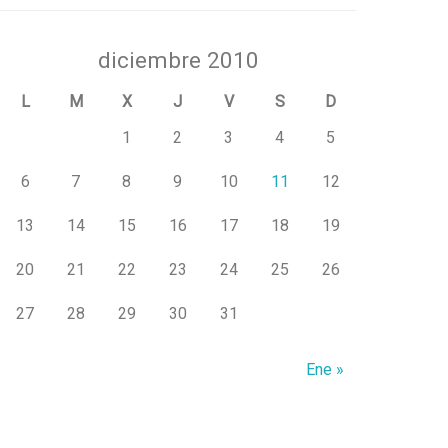
diciembre 2010
L
M
X
J
V
S
D
1
2
3
4
5
6
7
8
9
10
11
12
13
14
15
16
17
18
19
20
21
22
23
24
25
26
27
28
29
30
31
Ene »