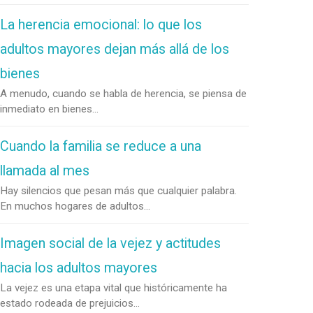
La herencia emocional: lo que los
adultos mayores dejan más allá de los
bienes
A menudo, cuando se habla de herencia, se piensa de
inmediato en bienes...
Cuando la familia se reduce a una
llamada al mes
Hay silencios que pesan más que cualquier palabra.
En muchos hogares de adultos...
Imagen social de la vejez y actitudes
hacia los adultos mayores
La vejez es una etapa vital que históricamente ha
estado rodeada de prejuicios...