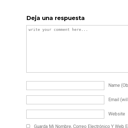
Deja una respuesta
Name
(ob
Email
(wil
Website
Guarda Mi Nombre, Correo Electrónico Y Web 