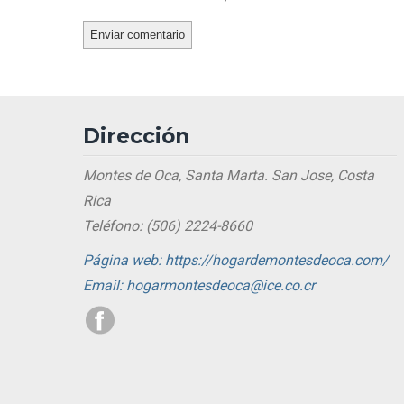
Dirección
Montes de Oca, Santa Marta. San Jose, Costa
Rica
Teléfono: (506) 2224-8660
Página web: https://hogardemontesdeoca.com/
Email: hogarmontesdeoca@ice.co.cr