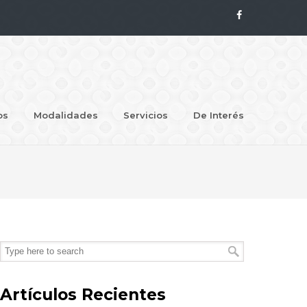
os
Modalidades
Servicios
De Interés
Artículos Recientes