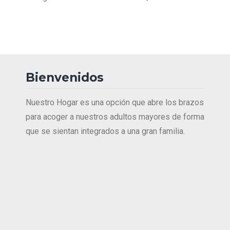
Bienvenidos
Nuestro Hogar es una opción que abre los brazos
para acoger a nuestros adultos mayores de forma
que se sientan integrados a una gran familia.