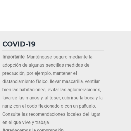
COVID-19
Importante
: Manténgase seguro mediante la
adopción de algunas sencillas medidas de
precaución, por ejemplo, mantener el
distanciamiento físico, llevar mascarilla, ventilar
bien las habitaciones, evitar las aglomeraciones,
lavarse las manos y, al toser, cubrirse la boca y la
nariz con el codo flexionado o con un pañuelo.
Consulte las recomendaciones locales del lugar
en el que vive y trabaja.
Agradecemos la comprensión.