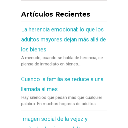
Artículos Recientes
La herencia emocional: lo que los
adultos mayores dejan más allá de
los bienes
A menudo, cuando se habla de herencia, se
piensa de inmediato en bienes...
Cuando la familia se reduce a una
llamada al mes
Hay silencios que pesan más que cualquier
palabra. En muchos hogares de adultos...
Imagen social de la vejez y