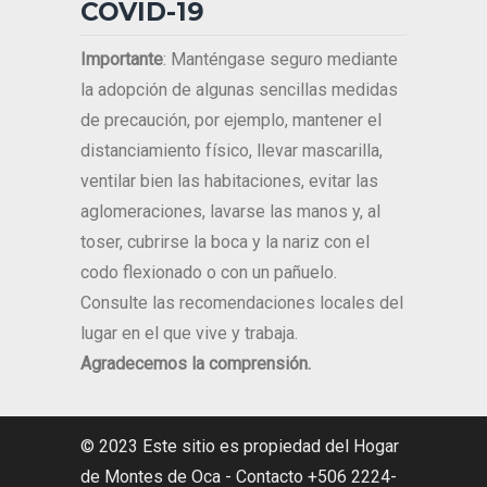
COVID-19
Importante
: Manténgase seguro mediante
la adopción de algunas sencillas medidas
de precaución, por ejemplo, mantener el
distanciamiento físico, llevar mascarilla,
ventilar bien las habitaciones, evitar las
aglomeraciones, lavarse las manos y, al
toser, cubrirse la boca y la nariz con el
codo flexionado o con un pañuelo.
Consulte las recomendaciones locales del
lugar en el que vive y trabaja.
Agradecemos la comprensión.
© 2023 Este sitio es propiedad del Hogar
de Montes de Oca - Contacto +506 2224-