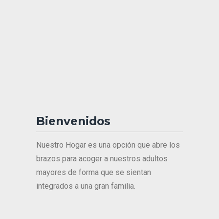
Bienvenidos
Nuestro Hogar es una opción que abre los
brazos para acoger a nuestros adultos
mayores de forma que se sientan
integrados a una gran familia.