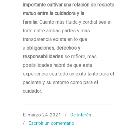
importante cultivar una relación de respeto
mutuo entre la cuidadora y la
familia.
Cuanto más fluida y cordial sea el
trato entre ambas partes y más
transparencia exista en lo que
a
obligaciones, derechos y
responsabilidades
se refiere, más
posibilidades habrá de que esta
experiencia sea todo un éxito tanto para el
paciente y su entorno como para el
cuidador.
El marzo 24, 2021
/
De Interés
/
Escribir un comentario