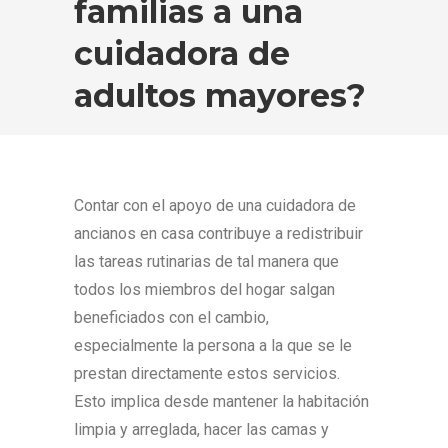
familias a una
cuidadora de
adultos mayores?
Contar con el apoyo de una cuidadora de
ancianos en casa contribuye a redistribuir
las tareas rutinarias de tal manera que
todos los miembros del hogar salgan
beneficiados con el cambio,
especialmente la persona a la que se le
prestan directamente estos servicios.
Esto implica desde mantener la habitación
limpia y arreglada, hacer las camas y