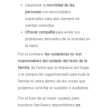
Garantizar la
movilidad de las
personas
con necesidades
especiales para que siempre se
sientan cómodas.
Ofrecer compañía
para evitar los
problemas derivados de la soledad en
la vejez.
Por el contrario
las cuidadoras no son
responsables del cuidado del resto de la
familia
, de forma que la limpieza del hogar
o la compra del supermercado para toda la
familia no entra dentro de las cosas que
podemos solicitar al cuidador o cuidadora.
Por el bien de un mejor cuidado para
nuestros familiares dependientes
es