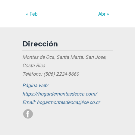
« Feb
Abr »
Dirección
Montes de Oca, Santa Marta. San Jose,
Costa Rica
Teléfono: (506) 2224-8660
Página web:
https://hogardemontesdeoca.com/
Email: hogarmontesdeoca@ice.co.cr