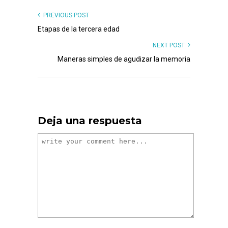
PREVIOUS POST
Etapas de la tercera edad
NEXT POST
Maneras simples de agudizar la memoria
Deja una respuesta