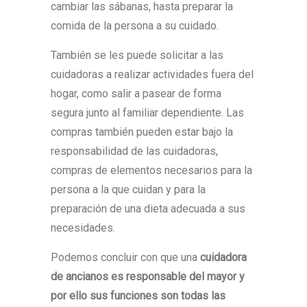
cambiar las sábanas, hasta preparar la
comida de la persona a su cuidado.
También se les puede solicitar a las
cuidadoras a realizar actividades fuera del
hogar, como salir a pasear de forma
segura junto al familiar dependiente. Las
compras también pueden estar bajo la
responsabilidad de las cuidadoras,
compras de elementos necesarios para la
persona a la que cuidan y para la
preparación de una dieta adecuada a sus
necesidades.
Podemos concluir con que una
cuidadora
de ancianos es responsable del mayor y
por ello sus funciones son todas las