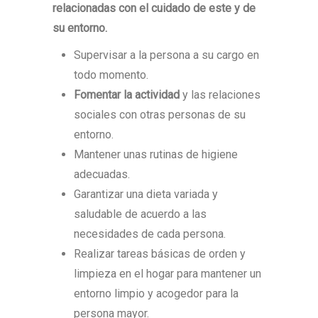
relacionadas con el cuidado de este y de
su entorno.
Supervisar a la persona a su cargo en
todo momento.
Fomentar la actividad
y las relaciones
sociales con otras personas de su
entorno.
Mantener unas rutinas de higiene
adecuadas.
Garantizar una dieta variada y
saludable de acuerdo a las
necesidades de cada persona.
Realizar tareas básicas de orden y
limpieza en el hogar para mantener un
entorno limpio y acogedor para la
persona mayor.