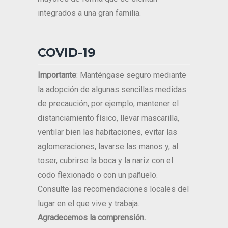
integrados a una gran familia.
COVID-19
Importante
: Manténgase seguro mediante
la adopción de algunas sencillas medidas
de precaución, por ejemplo, mantener el
distanciamiento físico, llevar mascarilla,
ventilar bien las habitaciones, evitar las
aglomeraciones, lavarse las manos y, al
toser, cubrirse la boca y la nariz con el
codo flexionado o con un pañuelo.
Consulte las recomendaciones locales del
lugar en el que vive y trabaja.
Agradecemos la comprensión.