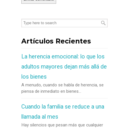
Artículos Recientes
La herencia emocional: lo que los
adultos mayores dejan más allá de
los bienes
A menudo, cuando se habla de herencia, se
piensa de inmediato en bienes...
Cuando la familia se reduce a una
llamada al mes
Hay silencios que pesan más que cualquier