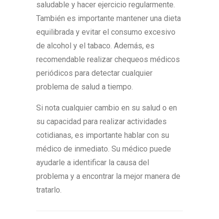
saludable y hacer ejercicio regularmente.
También es importante mantener una dieta
equilibrada y evitar el consumo excesivo
de alcohol y el tabaco. Además, es
recomendable realizar chequeos médicos
periódicos para detectar cualquier
problema de salud a tiempo.
Si nota cualquier cambio en su salud o en
su capacidad para realizar actividades
cotidianas, es importante hablar con su
médico de inmediato. Su médico puede
ayudarle a identificar la causa del
problema y a encontrar la mejor manera de
tratarlo.