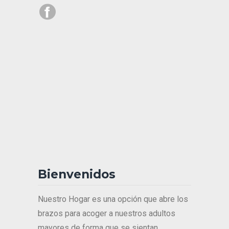
Bienvenidos
Nuestro Hogar es una opción que abre los
brazos para acoger a nuestros adultos
mayores de forma que se sientan