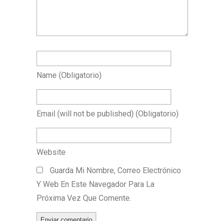
Name
(obligatorio)
Email
(will not be published)
(obligatorio)
Website
Guarda Mi Nombre, Correo Electrónico
Y Web En Este Navegador Para La
Próxima Vez Que Comente.