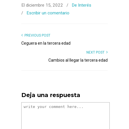
El diciembre 15, 2022
/
De Interés
/
Escribir un comentario
PREVIOUS POST
Ceguera en la tercera edad
NEXT POST
Cambios al llegar la tercera edad
Deja una respuesta