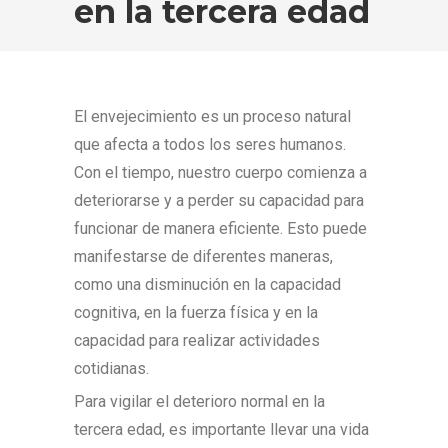
en la tercera edad
El envejecimiento es un proceso natural
que afecta a todos los seres humanos.
Con el tiempo, nuestro cuerpo comienza a
deteriorarse y a perder su capacidad para
funcionar de manera eficiente. Esto puede
manifestarse de diferentes maneras,
como una disminución en la capacidad
cognitiva, en la fuerza física y en la
capacidad para realizar actividades
cotidianas.
Para vigilar el deterioro normal en la
tercera edad, es importante llevar una vida