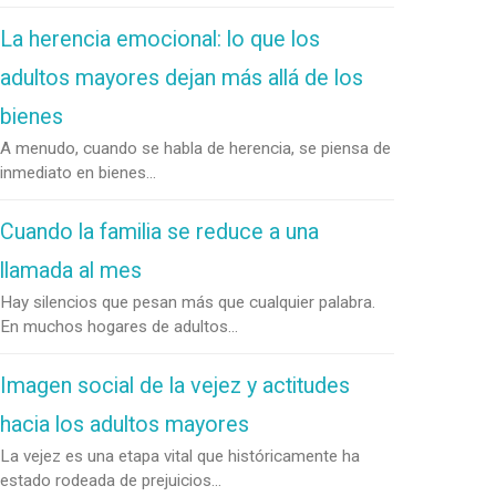
La herencia emocional: lo que los
adultos mayores dejan más allá de los
bienes
A menudo, cuando se habla de herencia, se piensa de
inmediato en bienes...
Cuando la familia se reduce a una
llamada al mes
Hay silencios que pesan más que cualquier palabra.
En muchos hogares de adultos...
Imagen social de la vejez y actitudes
hacia los adultos mayores
La vejez es una etapa vital que históricamente ha
estado rodeada de prejuicios...