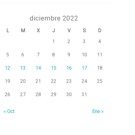
diciembre 2022
L
M
X
J
V
S
D
1
2
3
4
5
6
7
8
9
10
11
12
13
14
15
16
17
18
19
20
21
22
23
24
25
26
27
28
29
30
31
« Oct
Ene »