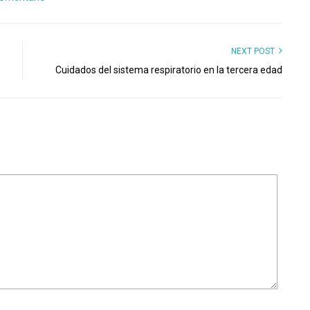
NEXT POST
Cuidados del sistema respiratorio en la tercera edad