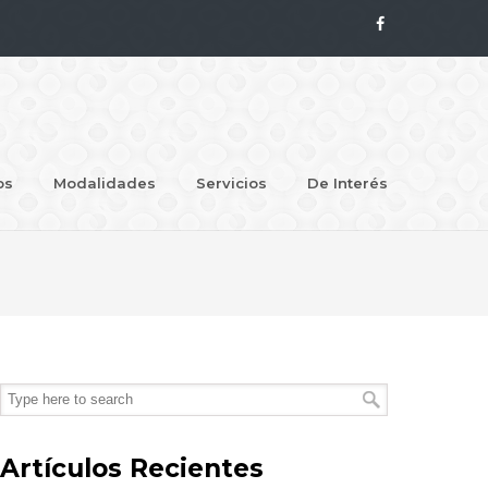
os
Modalidades
Servicios
De Interés
Artículos Recientes