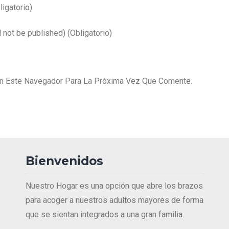
ligatorio)
l not be published)
(obligatorio)
En Este Navegador Para La Próxima Vez Que Comente.
Bienvenidos
Nuestro Hogar es una opción que abre los brazos
para acoger a nuestros adultos mayores de forma
que se sientan integrados a una gran familia.