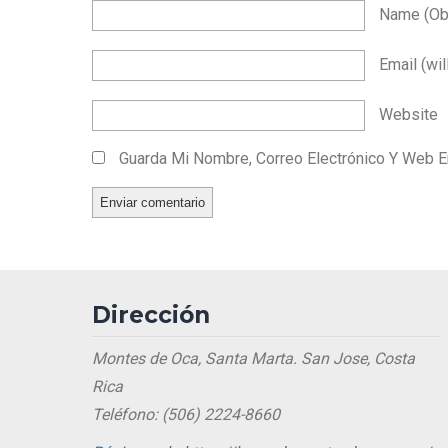
Name
(ob
Email
(wil
Website
Guarda Mi Nombre, Correo Electrónico Y Web 
Dirección
Montes de Oca, Santa Marta. San Jose, Costa
Rica
Teléfono: (506) 2224-8660