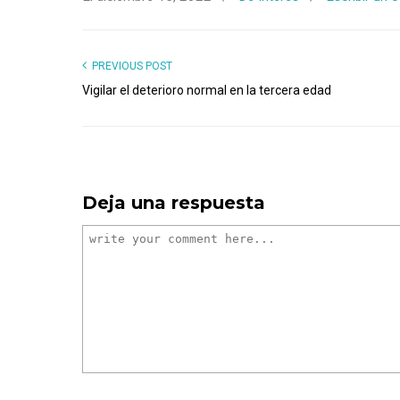
PREVIOUS POST
Vigilar el deterioro normal en la tercera edad
Deja una respuesta