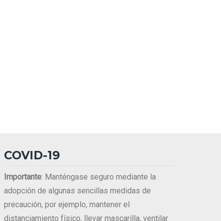
COVID-19
Importante
: Manténgase seguro mediante la
adopción de algunas sencillas medidas de
precaución, por ejemplo, mantener el
distanciamiento físico, llevar mascarilla, ventilar