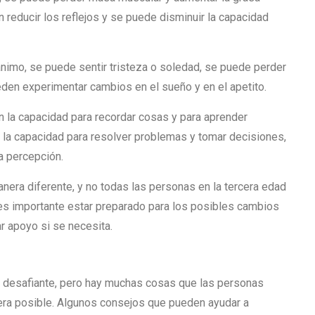
 reducir los reflejos y se puede disminuir la capacidad
imo, se puede sentir tristeza o soledad, se puede perder
eden experimentar cambios en el sueño y en el apetito.
 la capacidad para recordar cosas y para aprender
 la capacidad para resolver problemas y tomar decisiones,
a percepción.
era diferente, y no todas las personas en la tercera edad
s importante estar preparado para los posibles cambios
r apoyo si se necesita.
a desafiante, pero hay muchas cosas que las personas
era posible. Algunos consejos que pueden ayudar a