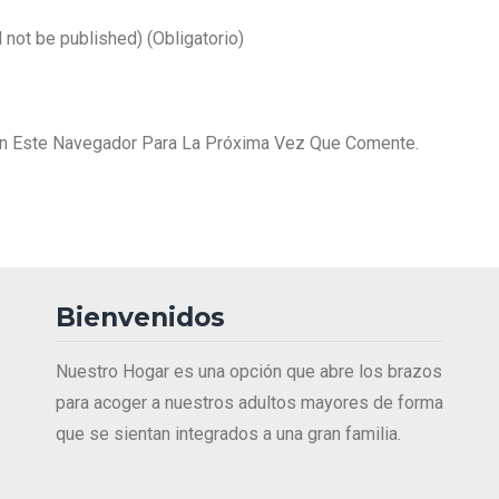
l not be published)
(obligatorio)
En Este Navegador Para La Próxima Vez Que Comente.
Bienvenidos
Nuestro Hogar es una opción que abre los brazos
para acoger a nuestros adultos mayores de forma
que se sientan integrados a una gran familia.