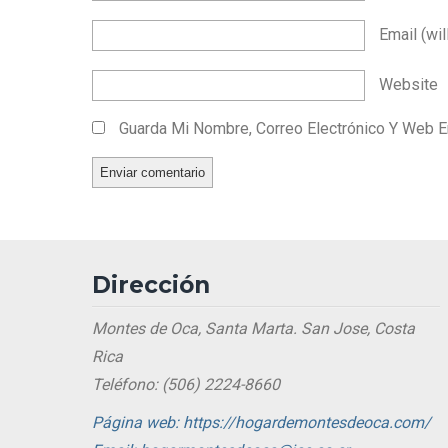
Email
(wil
Website
Guarda Mi Nombre, Correo Electrónico Y Web 
Dirección
Montes de Oca, Santa Marta. San Jose, Costa
Rica
Teléfono: (506) 2224-8660
Página web: https://hogardemontesdeoca.com/