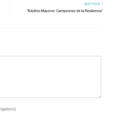
NEXT POST
"Adultos Mayores: Campeones de la Resiliencia"
ligatorio)