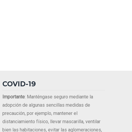
COVID-19
Importante
: Manténgase seguro mediante la
adopción de algunas sencillas medidas de
precaución, por ejemplo, mantener el
distanciamiento físico, llevar mascarilla, ventilar
bien las habitaciones, evitar las aglomeraciones,