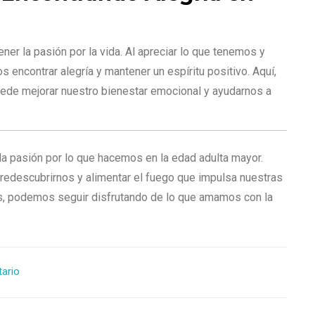
ner la pasión por la vida. Al apreciar lo que tenemos y
 encontrar alegría y mantener un espíritu positivo. Aquí,
puede mejorar nuestro bienestar emocional y ayudarnos a
a pasión por lo que hacemos en la edad adulta mayor.
redescubrirnos y alimentar el fuego que impulsa nuestras
tas, podemos seguir disfrutando de lo que amamos con la
tario