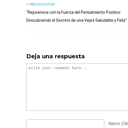
PREVIOUS POST
"Rejuvenece con la Fuerza del Pensamiento Positivo:
Descubriendo el Secreto de una Vejez Saludable y Feliz"
Deja una respuesta
Name
(ob