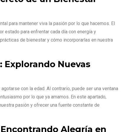
ntal para mantener viva la pasión por lo que hacemos. El
r estado para enfrentar cada día con energía y
prácticas de bienestar y cómo incorporarlas en nuestra
s: Explorando Nuevas
 agotarse con la edad. Al contrario, puede ser una ventana
entusiasmo por lo que ya amamos. En este apartado,
uestra pasión y ofrecer una fuente constante de
: Encontrando Alegría en