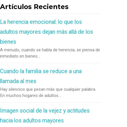
Artículos Recientes
La herencia emocional: lo que los
adultos mayores dejan más allá de los
bienes
A menudo, cuando se habla de herencia, se piensa de
inmediato en bienes...
Cuando la familia se reduce a una
llamada al mes
Hay silencios que pesan más que cualquier palabra.
En muchos hogares de adultos...
Imagen social de la vejez y actitudes
hacia los adultos mayores