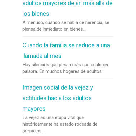
adultos mayores dejan más allá de
los bienes
A menudo, cuando se habla de herencia, se
piensa de inmediato en bienes...
Cuando la familia se reduce a una
llamada al mes
Hay silencios que pesan más que cualquier
palabra. En muchos hogares de adultos...
Imagen social de la vejez y
actitudes hacia los adultos
mayores
La vejez es una etapa vital que
históricamente ha estado rodeada de
prejuicios...