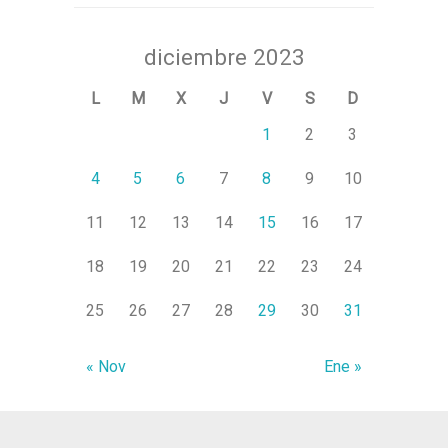
diciembre 2023
L
M
X
J
V
S
D
1
2
3
4
5
6
7
8
9
10
11
12
13
14
15
16
17
18
19
20
21
22
23
24
25
26
27
28
29
30
31
« Nov
Ene »