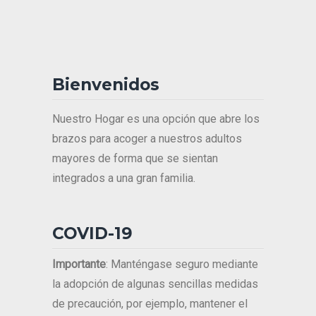
Bienvenidos
Nuestro Hogar es una opción que abre los
brazos para acoger a nuestros adultos
mayores de forma que se sientan
integrados a una gran familia.
COVID-19
Importante
: Manténgase seguro mediante
la adopción de algunas sencillas medidas
de precaución, por ejemplo, mantener el