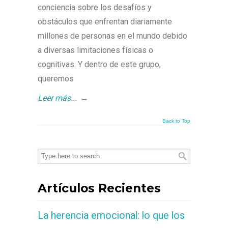
conciencia sobre los desafíos y
obstáculos que enfrentan diariamente
millones de personas en el mundo debido
a diversas limitaciones físicas o
cognitivas. Y dentro de este grupo,
queremos
Leer más...
→
Back to Top
Artículos Recientes
La herencia emocional: lo que los