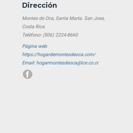
Dirección
Montes de Oca, Santa Marta. San Jose,
Costa Rica
Teléfono: (506) 2224-8660
Página web:
https://hogardemontesdeoca.com/
Email: hogarmontesdeoca@ice.co.cr