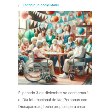
/
Escribir un comentario
El pasado 3 de diciembre se conmemoró
el Día Internacional de las Personas con
Discapacidad, fecha propicia para crear