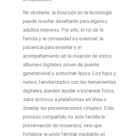
No obstante, la incursión en la tecnología
puede resultar desafiante para algunos
adultos mayores. Por ello, el rol de la
familia y la comunidad es esencial: la
paciencia para enseñar y el
acompañamiento en la creación de estos
álbumes digitales sirven de puente
generacional y estrechan lazos. Los hijos y
nietos, familiarizados con las herramientas
digitales, pueden ayudar a escanear fotos,
subir archivos a plataformas en línea o
diseñar las presentaciones virtuales. Este
proceso compartido no solo facilita la
preservación de recuerdos, sino que
fortalece la unión familiar mediante un