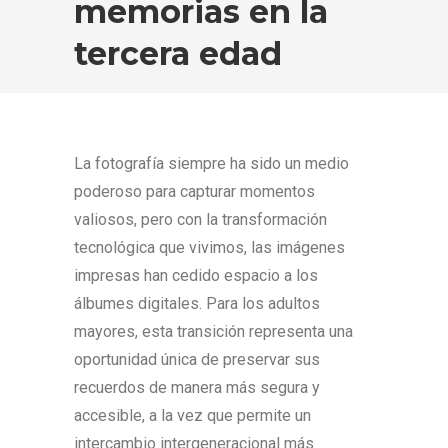
memorias en la
tercera edad
La fotografía siempre ha sido un medio
poderoso para capturar momentos
valiosos, pero con la transformación
tecnológica que vivimos, las imágenes
impresas han cedido espacio a los
álbumes digitales. Para los adultos
mayores, esta transición representa una
oportunidad única de preservar sus
recuerdos de manera más segura y
accesible, a la vez que permite un
intercambio intergeneracional más