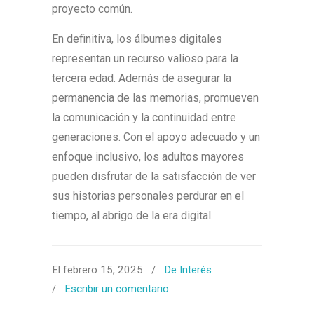
proyecto común.
En definitiva, los álbumes digitales
representan un recurso valioso para la
tercera edad. Además de asegurar la
permanencia de las memorias, promueven
la comunicación y la continuidad entre
generaciones. Con el apoyo adecuado y un
enfoque inclusivo, los adultos mayores
pueden disfrutar de la satisfacción de ver
sus historias personales perdurar en el
tiempo, al abrigo de la era digital.
El febrero 15, 2025
/
De Interés
/
Escribir un comentario