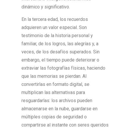
dinámico y significativo.
En la tercera edad, los recuerdos
adquieren un valor especial. Son
testimonio de la historia personal y
familiar, de los logros, las alegrías y, a
veces, de los desafíos superados. Sin
embargo, el tiempo puede deteriorar o
extraviar las fotografías físicas, haciendo
que las memorias se pierdan. Al
convertirlas en formato digital, se
multiplican las alternativas para
resguardarlas: los archivos pueden
almacenarse en la nube, guardarse en
múltiples copias de seguridad o
compartirse al instante con seres queridos