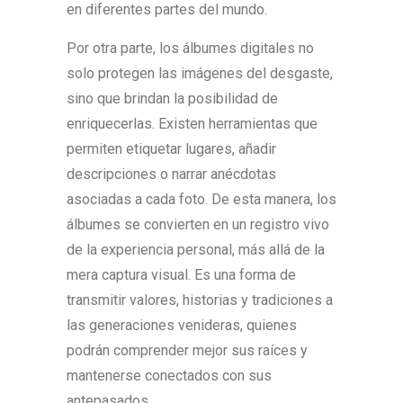
en diferentes partes del mundo.
Por otra parte, los álbumes digitales no
solo protegen las imágenes del desgaste,
sino que brindan la posibilidad de
enriquecerlas. Existen herramientas que
permiten etiquetar lugares, añadir
descripciones o narrar anécdotas
asociadas a cada foto. De esta manera, los
álbumes se convierten en un registro vivo
de la experiencia personal, más allá de la
mera captura visual. Es una forma de
transmitir valores, historias y tradiciones a
las generaciones venideras, quienes
podrán comprender mejor sus raíces y
mantenerse conectados con sus
antepasados.