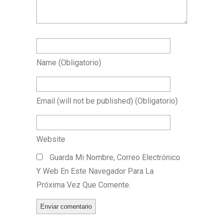
Name
(obligatorio)
Email
(will not be published)
(obligatorio)
Website
Guarda Mi Nombre, Correo Electrónico
Y Web En Este Navegador Para La
Próxima Vez Que Comente.