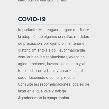
integrados a una gran familia.
COVID-19
Importante
: Manténgase seguro mediante
la adopción de algunas sencillas medidas
de precaución, por ejemplo, mantener el
distanciamiento físico, llevar mascarilla,
ventilar bien las habitaciones, evitar las
aglomeraciones, lavarse las manos y, al
toser, cubrirse la boca y la nariz con el
codo flexionado o con un pañuelo.
Consulte las recomendaciones locales del
lugar en el que vive y trabaja.
Agradecemos la comprensión.