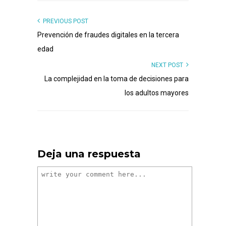
PREVIOUS POST
Prevención de fraudes digitales en la tercera
edad
NEXT POST
La complejidad en la toma de decisiones para
los adultos mayores
Deja una respuesta