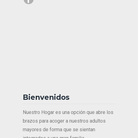
Bienvenidos
Nuestro Hogar es una opción que abre los
brazos para acoger a nuestros adultos
mayores de forma que se sientan