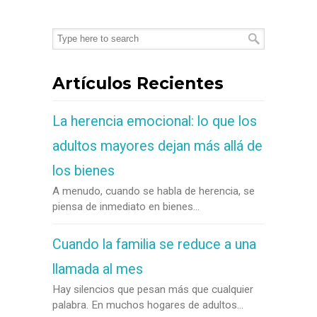
Artículos Recientes
La herencia emocional: lo que los
adultos mayores dejan más allá de
los bienes
A menudo, cuando se habla de herencia, se
piensa de inmediato en bienes...
Cuando la familia se reduce a una
llamada al mes
Hay silencios que pesan más que cualquier
palabra. En muchos hogares de adultos...