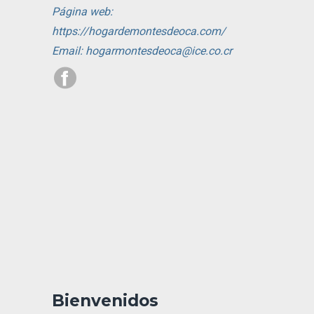
Página web:
https://hogardemontesdeoca.com/
Email: hogarmontesdeoca@ice.co.cr
Bienvenidos