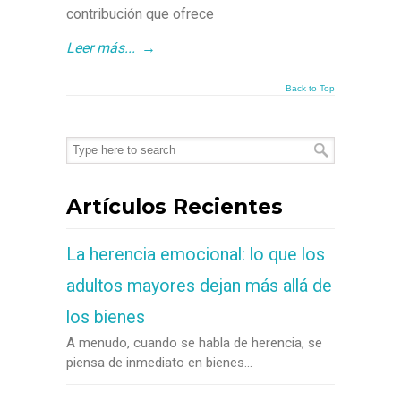
contribución que ofrece
Leer más...
→
Back to Top
Artículos Recientes
La herencia emocional: lo que los
adultos mayores dejan más allá de
los bienes
A menudo, cuando se habla de herencia, se
piensa de inmediato en bienes...