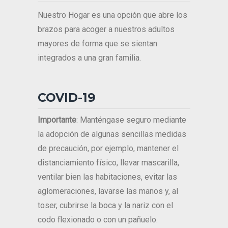
Nuestro Hogar es una opción que abre los
brazos para acoger a nuestros adultos
mayores de forma que se sientan
integrados a una gran familia.
COVID-19
Importante
: Manténgase seguro mediante
la adopción de algunas sencillas medidas
de precaución, por ejemplo, mantener el
distanciamiento físico, llevar mascarilla,
ventilar bien las habitaciones, evitar las
aglomeraciones, lavarse las manos y, al
toser, cubrirse la boca y la nariz con el
codo flexionado o con un pañuelo.