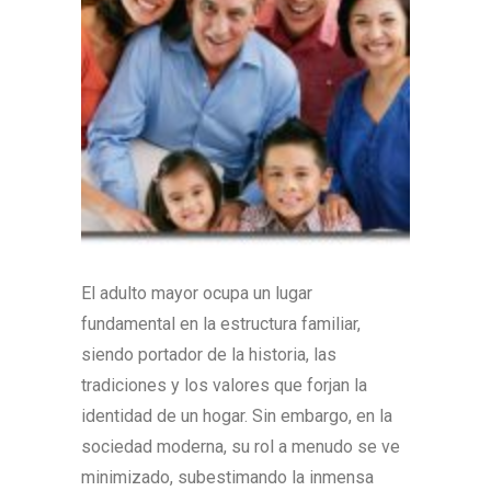
El adulto mayor ocupa un lugar
fundamental en la estructura familiar,
siendo portador de la historia, las
tradiciones y los valores que forjan la
identidad de un hogar. Sin embargo, en la
sociedad moderna, su rol a menudo se ve
minimizado, subestimando la inmensa