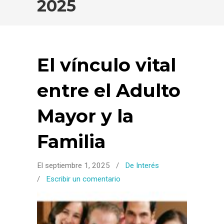
2025
El vínculo vital
entre el Adulto
Mayor y la
Familia
El septiembre 1, 2025
/
De Interés
/
Escribir un comentario