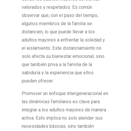
valorados y respetados. Es común
observar que, con el paso del tiempo,
algunos miembros de la familia se
distancien, lo que puede llevar a los
adultos mayores a enfrentar la soledad y
el aislamiento. Este distanciamiento no
solo afecta su bienestar emocional, sino
que también priva a la familia de la
sabiduría y la experiencia que ellos
pueden ofrecer.
Promover un enfoque intergeneracional en
las dinámicas familiares es clave para
integrar a los adultos mayores de manera
activa. Esto implica no solo atender sus
necesidades básicas, sino también