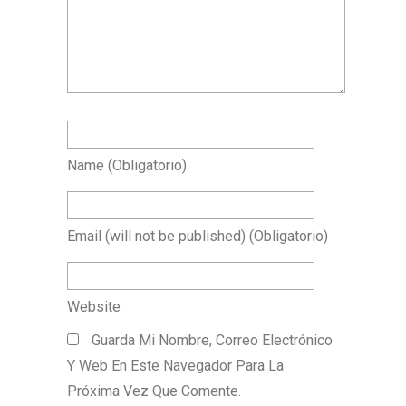
Name
(obligatorio)
Email
(will not be published)
(obligatorio)
Website
Guarda Mi Nombre, Correo Electrónico
Y Web En Este Navegador Para La
Próxima Vez Que Comente.