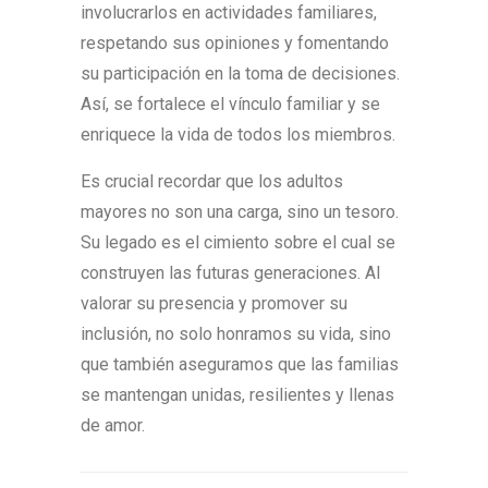
involucrarlos en actividades familiares,
respetando sus opiniones y fomentando
su participación en la toma de decisiones.
Así, se fortalece el vínculo familiar y se
enriquece la vida de todos los miembros.
Es crucial recordar que los adultos
mayores no son una carga, sino un tesoro.
Su legado es el cimiento sobre el cual se
construyen las futuras generaciones. Al
valorar su presencia y promover su
inclusión, no solo honramos su vida, sino
que también aseguramos que las familias
se mantengan unidas, resilientes y llenas
de amor.