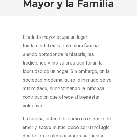
Mayor y la Familia
El adulto mayor ocupa un lugar
fundamental en la estructura familiar,
siendo portador de la historia, las
tradiciones y los valores que forjan la
identidad de un hogar. Sin embargo, en la
sociedad moderna, su rol a menudo se ve
minimizado, subestimando la inmensa
contribución que ofrece al bienestar
colectivo.
La familia, entendida como un espacio de
amor y apoyo mutuo, debe ser un refugio
donde los adultos mayores se sientan