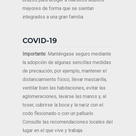
mayores de forma que se sientan
integrados a una gran familia.
COVID-19
Importante
: Manténgase seguro mediante
la adopción de algunas sencillas medidas
de precaución, por ejemplo, mantener el
distanciamiento físico, llevar mascarilla,
ventilar bien las habitaciones, evitar las
aglomeraciones, lavarse las manos y, al
toser, cubrirse la boca y la nariz con el
codo flexionado o con un pañuelo.
Consulte las recomendaciones locales del
lugar en el que vive y trabaja.