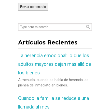
Artículos Recientes
La herencia emocional: lo que los
adultos mayores dejan más allá de
los bienes
A menudo, cuando se habla de herencia, se
piensa de inmediato en bienes...
Cuando la familia se reduce a una
llamada al mes