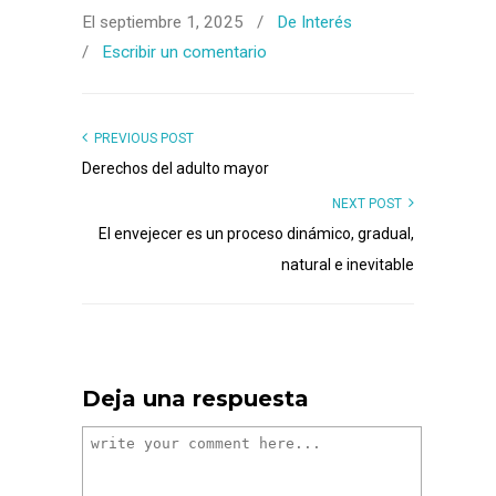
El septiembre 1, 2025
/
De Interés
/
Escribir un comentario
PREVIOUS POST
Derechos del adulto mayor
NEXT POST
El envejecer es un proceso dinámico, gradual,
natural e inevitable
Deja una respuesta