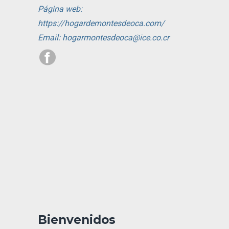
Página web:
https://hogardemontesdeoca.com/
Email: hogarmontesdeoca@ice.co.cr
Bienvenidos