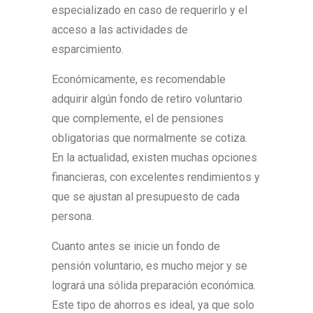
especializado en caso de requerirlo y el
acceso a las actividades de
esparcimiento.
Económicamente, es recomendable
adquirir algún fondo de retiro voluntario
que complemente, el de pensiones
obligatorias que normalmente se cotiza.
En la actualidad, existen muchas opciones
financieras, con excelentes rendimientos y
que se ajustan al presupuesto de cada
persona.
Cuanto antes se inicie un fondo de
pensión voluntario, es mucho mejor y se
logrará una sólida preparación económica.
Este tipo de ahorros es ideal, ya que solo