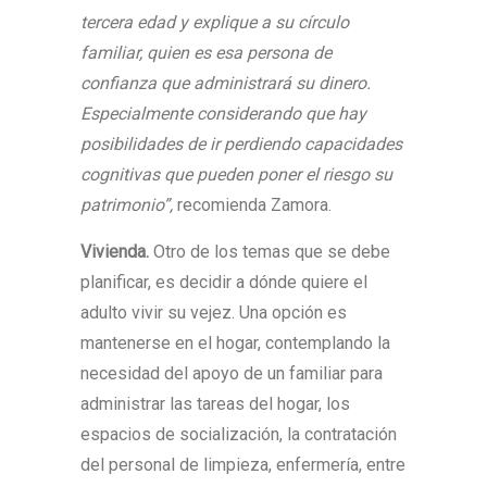
tercera edad y explique a su círculo
familiar, quien es esa persona de
confianza que administrará su dinero.
Especialmente considerando que hay
posibilidades de ir perdiendo capacidades
cognitivas que pueden poner el riesgo su
patrimonio”,
recomienda Zamora.
Vivienda.
Otro de los temas que se debe
planificar, es decidir a dónde quiere el
adulto vivir su vejez. Una opción es
mantenerse en el hogar, contemplando la
necesidad del apoyo de un familiar para
administrar las tareas del hogar, los
espacios de socialización, la contratación
del personal de limpieza, enfermería, entre