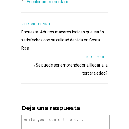
/
Escribir un comentario
PREVIOUS POST
Encuesta: Adultos mayores indican que están
satisfechos con su calidad de vida en Costa
Rica
NEXT POST
¿Se puede ser emprendedor al llegar a la
tercera edad?
Deja una respuesta