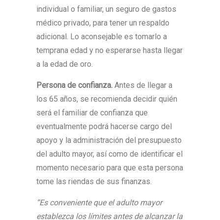
individual o familiar, un seguro de gastos
médico privado, para tener un respaldo
adicional. Lo aconsejable es tomarlo a
temprana edad y no esperarse hasta llegar
a la edad de oro.
Persona de confianza.
Antes de llegar a
los 65 años, se recomienda decidir quién
será el familiar de confianza que
eventualmente podrá hacerse cargo del
apoyo y la administración del presupuesto
del adulto mayor, así como de identificar el
momento necesario para que esta persona
tome las riendas de sus finanzas.
“Es conveniente que el adulto mayor
establezca los límites antes de alcanzar la