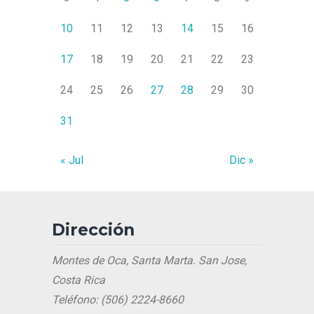
10
11
12
13
14
15
16
17
18
19
20
21
22
23
24
25
26
27
28
29
30
31
« Jul
Dic »
Dirección
Montes de Oca, Santa Marta. San Jose,
Costa Rica
Teléfono: (506) 2224-8660