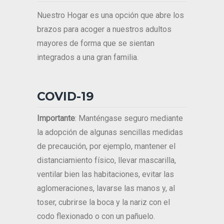
Nuestro Hogar es una opción que abre los
brazos para acoger a nuestros adultos
mayores de forma que se sientan
integrados a una gran familia.
COVID-19
Importante
: Manténgase seguro mediante
la adopción de algunas sencillas medidas
de precaución, por ejemplo, mantener el
distanciamiento físico, llevar mascarilla,
ventilar bien las habitaciones, evitar las
aglomeraciones, lavarse las manos y, al
toser, cubrirse la boca y la nariz con el
codo flexionado o con un pañuelo.