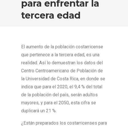
para enfrentar la
tercera edad
El aumento de la población costarricense
que pertenece a la tercera edad, es una
realidad. Así lo demuestran los datos del
Centro Centroamericano de Población de
la Universidad de Costa Rica, en donde se
indica que para el 2020, el 9,4 % del total
de la población del país, serán adultos
mayores, y para el 2050, esta cifra se
duplicará un 21 %.
¿Están preparados los costarricenses para