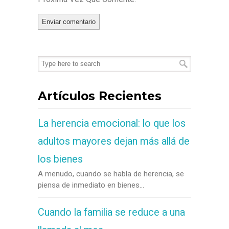
Artículos Recientes
La herencia emocional: lo que los
adultos mayores dejan más allá de
los bienes
A menudo, cuando se habla de herencia, se
piensa de inmediato en bienes...
Cuando la familia se reduce a una