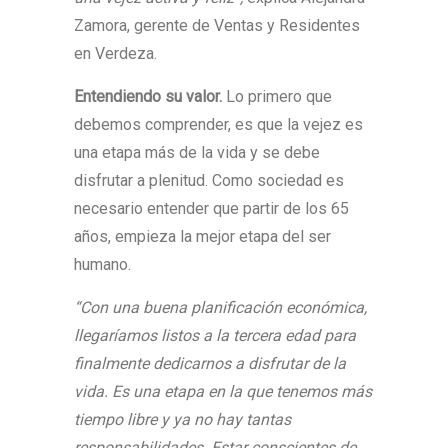
Zamora, gerente de Ventas y Residentes
en Verdeza.
Entendiendo su valor.
Lo primero que
debemos comprender, es que la vejez es
una etapa más de la vida y se debe
disfrutar a plenitud. Como sociedad es
necesario entender que partir de los 65
años, empieza la mejor etapa del ser
humano.
“Con una buena planificación económica,
llegaríamos listos a la tercera edad para
finalmente dedicarnos a disfrutar de la
vida. Es una etapa en la que tenemos más
tiempo libre y ya no hay tantas
responsabilidades. Estar conscientes de