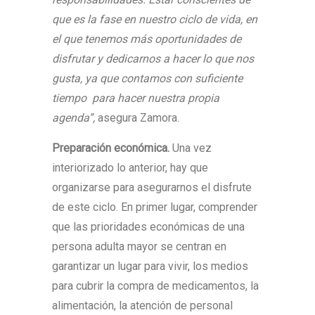
que es la fase en nuestro ciclo de vida, en
el que tenemos más oportunidades de
disfrutar y dedicarnos a hacer lo que nos
gusta, ya que contamos con suficiente
tiempo para hacer nuestra propia
agenda”,
asegura Zamora.
Preparación económica.
Una vez
interiorizado lo anterior, hay que
organizarse para asegurarnos el disfrute
de este ciclo. En primer lugar, comprender
que las prioridades económicas de una
persona adulta mayor se centran en
garantizar un lugar para vivir, los medios
para cubrir la compra de medicamentos, la
alimentación, la atención de personal