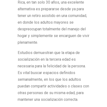
Rica, en tan solo 30 años, una excelente
alternativa es prepararse desde ya para
tener un retiro asistido en una comunidad,
en donde los adultos mayores se
despreocupan totalmente del manejo del
hogar y simplemente se encarguen de vivir
plenamente.
Estudios demuestran que la etapa de
socialización en la tercera edad es
necesaria para la felicidad de la persona.
Es vital buscar espacios definidos
semanalmente, en los que los adultos
puedan compartir actividades o clases con
otras personas de su misma edad, para
mantener una socialización correcta.