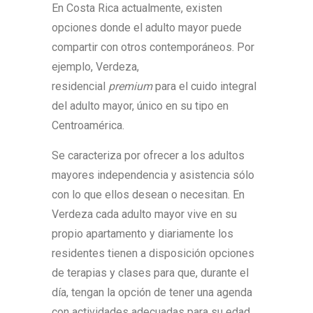
En Costa Rica actualmente, existen
opciones donde el adulto mayor puede
compartir con otros contemporáneos. Por
ejemplo, Verdeza,
residencial
premium
para el cuido integral
del adulto mayor, único en su tipo en
Centroamérica.
Se caracteriza por ofrecer a los adultos
mayores independencia y asistencia sólo
con lo que ellos desean o necesitan. En
Verdeza cada adulto mayor vive en su
propio apartamento y diariamente los
residentes tienen a disposición opciones
de terapias y clases para que, durante el
día, tengan la opción de tener una agenda
con actividades adecuadas para su edad.