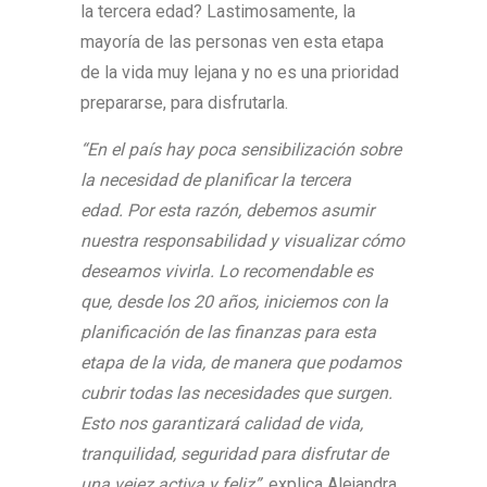
la tercera edad? Lastimosamente, la
mayoría de las personas ven esta etapa
de la vida muy lejana y no es una prioridad
prepararse, para disfrutarla.
“E
n el país hay poca sensibilización sobre
la necesidad de planificar la tercera
edad.
Por esta razón, debemos asumir
nuestra responsabilidad y visualizar cómo
deseamos vivirla. Lo recomendable es
que, desde los 20 años, iniciemos con la
planificación de las finanzas para esta
etapa de la vida, de manera que podamos
cubrir todas las necesidades que surgen.
Esto nos garantizará calidad de vida,
tranquilidad, seguridad para disfrutar de
una vejez activa y feliz”,
explica Alejandra