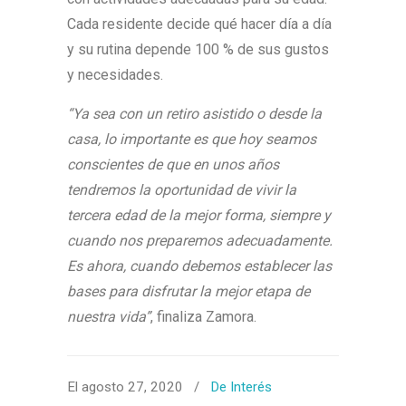
Cada residente decide qué hacer día a día
y su rutina depende 100 % de sus gustos
y necesidades.
“Ya sea con un retiro asistido o desde la
casa, lo importante es que hoy seamos
conscientes de que en unos años
tendremos la oportunidad de vivir la
tercera edad de la mejor forma, siempre y
cuando nos preparemos adecuadamente.
Es ahora, cuando debemos establecer las
bases para disfrutar la mejor etapa de
nuestra vida”
, finaliza Zamora.
El agosto 27, 2020
/
De Interés