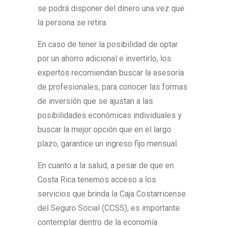
se podrá disponer del dinero una vez que
la persona se retira.
En caso de tener la posibilidad de optar
por un ahorro adicional e invertirlo, los
expertos recomiendan buscar la asesoría
de profesionales, para conocer las formas
de inversión que se ajustan a las
posibilidades económicas individuales y
buscar la mejor opción que en el largo
plazo, garantice un ingreso fijo mensual.
En cuanto a la salud, a pesar de que en
Costa Rica tenemos acceso a los
servicios que brinda la Caja Costarricense
del Seguro Social (CCSS), es importante
contemplar dentro de la economía