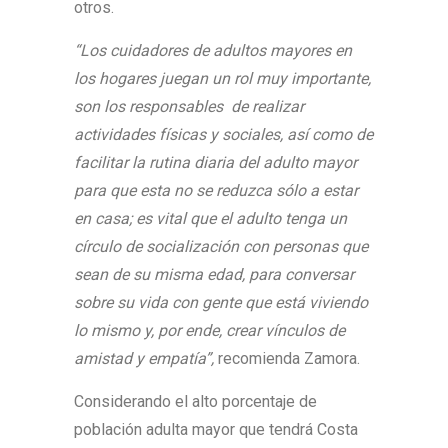
otros.
“Los cuidadores de adultos mayores en
los hogares juegan un rol muy importante,
son los responsables de realizar
actividades físicas y sociales, así como de
facilitar la rutina diaria del adulto mayor
para que esta no se reduzca sólo a estar
en casa; es vital que el adulto tenga un
círculo de socialización con personas que
sean de su misma edad, para conversar
sobre su vida con gente que está viviendo
lo mismo y, por ende, crear vínculos de
amistad y empatía”,
recomienda Zamora.
Considerando el alto porcentaje de
población adulta mayor que tendrá Costa