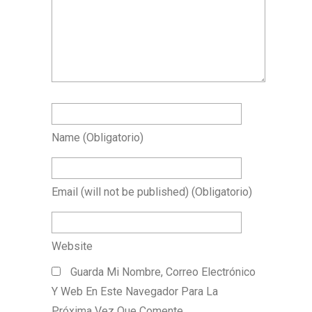
Name
(obligatorio)
Email
(will not be published)
(obligatorio)
Website
Guarda Mi Nombre, Correo Electrónico
Y Web En Este Navegador Para La
Próxima Vez Que Comente.