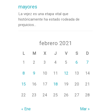
mayores
La vejez es una etapa vital que
históricamente ha estado rodeada de
prejuicios...
febrero 2021
L
M
X
J
V
S
D
1
2
3
4
5
6
7
8
9
10
11
12
13
14
15
16
17
18
19
20
21
22
23
24
25
26
27
28
« Ene
Mar »