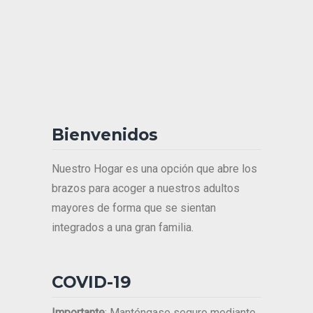
Bienvenidos
Nuestro Hogar es una opción que abre los
brazos para acoger a nuestros adultos
mayores de forma que se sientan
integrados a una gran familia.
COVID-19
Importante
: Manténgase seguro mediante