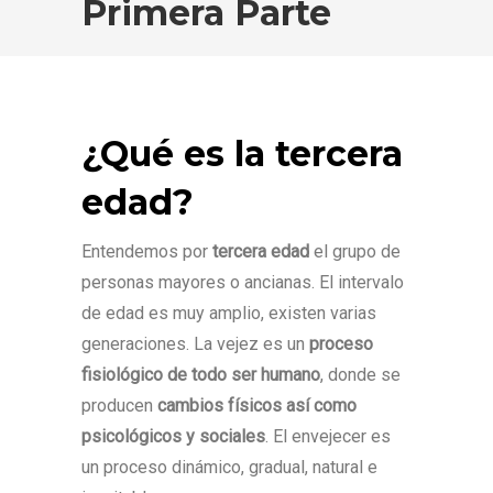
Primera Parte
¿Qué es la tercera
edad?
Entendemos por
tercera edad
el grupo de
personas mayores o ancianas. El intervalo
de edad es muy amplio, existen varias
generaciones. La vejez es un
proceso
fisiológico de todo ser humano
, donde se
producen
cambios físicos así como
psicológicos y sociales
. El envejecer es
un proceso dinámico, gradual, natural e