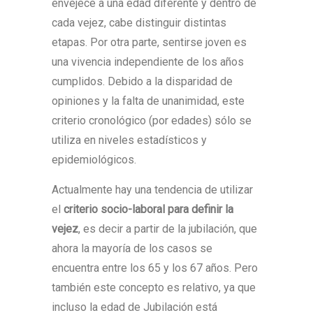
envejece a una edad diferente y dentro de
cada vejez, cabe distinguir distintas
etapas. Por otra parte, sentirse joven es
una vivencia independiente de los años
cumplidos. Debido a la disparidad de
opiniones y la falta de unanimidad, este
criterio cronológico (por edades) sólo se
utiliza en niveles estadísticos y
epidemiológicos.
Actualmente hay una tendencia de utilizar
el
criterio socio-laboral para definir la
vejez
, es decir a partir de la jubilación, que
ahora la mayoría de los casos se
encuentra entre los 65 y los 67 años. Pero
también este concepto es relativo, ya que
incluso la edad de Jubilación está