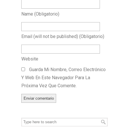
Name
(obligatorio)
Email
(will not be published)
(obligatorio)
Website
Guarda Mi Nombre, Correo Electrónico
Y Web En Este Navegador Para La
Próxima Vez Que Comente.