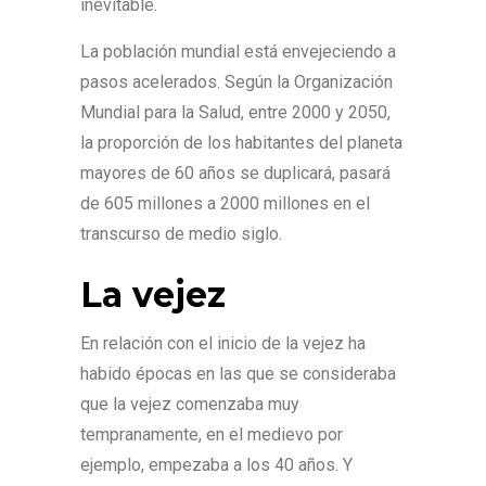
inevitable.
La población mundial está envejeciendo a
pasos acelerados. Según la Organización
Mundial para la Salud, entre 2000 y 2050,
la proporción de los habitantes del planeta
mayores de 60 años se duplicará, pasará
de 605 millones a 2000 millones en el
transcurso de medio siglo.
La vejez
En relación con el inicio de la vejez ha
habido épocas en las que se consideraba
que la vejez comenzaba muy
tempranamente, en el medievo por
ejemplo, empezaba a los 40 años. Y