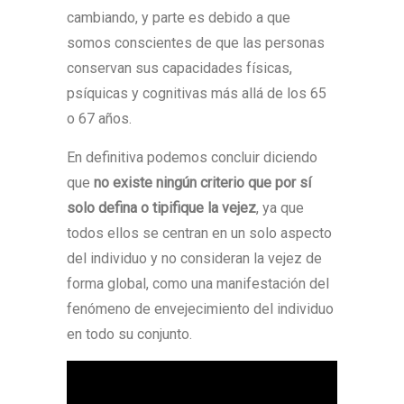
cambiando, y parte es debido a que
somos conscientes de que las personas
conservan sus capacidades físicas,
psíquicas y cognitivas más allá de los 65
o 67 años.
En definitiva podemos concluir diciendo
que
no existe ningún criterio que por sí
solo defina o tipifique la vejez
, ya que
todos ellos se centran en un solo aspecto
del individuo y no consideran la vejez de
forma global, como una manifestación del
fenómeno de envejecimiento del individuo
en todo su conjunto.