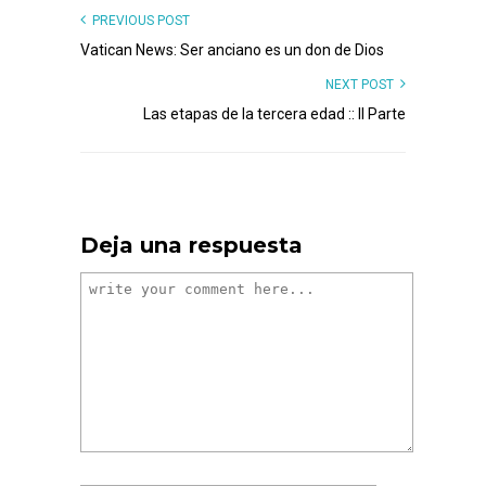
PREVIOUS POST
Vatican News: Ser anciano es un don de Dios
NEXT POST
Las etapas de la tercera edad :: II Parte
Deja una respuesta