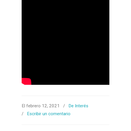
El febrero 12, 2021
/
De Interés
/
Escribir un comentario