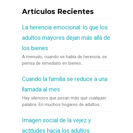
Artículos Recientes
La herencia emocional: lo que los
adultos mayores dejan más allá de
los bienes
A menudo, cuando se habla de herencia, se
piensa de inmediato en bienes...
Cuando la familia se reduce a una
llamada al mes
Hay silencios que pesan más que cualquier
palabra. En muchos hogares de adultos...
Imagen social de la vejez y
actitudes hacia los adultos