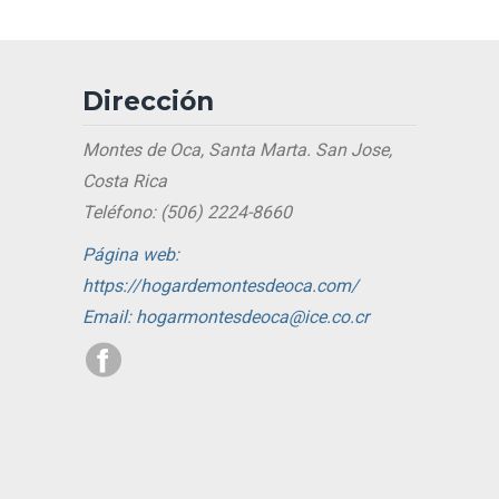
Dirección
Montes de Oca, Santa Marta. San Jose,
Costa Rica
Teléfono: (506) 2224-8660
Página web:
https://hogardemontesdeoca.com/
Email: hogarmontesdeoca@ice.co.cr