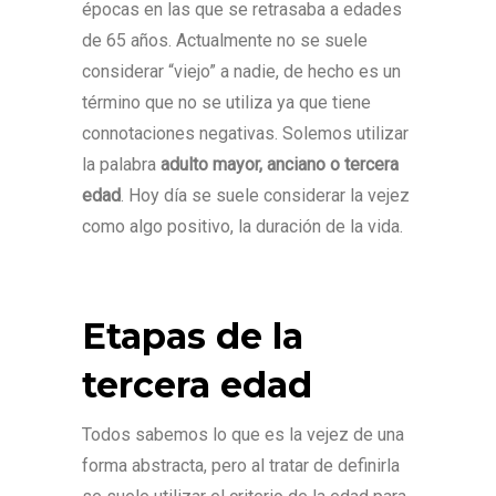
épocas en las que se retrasaba a edades
de 65 años. Actualmente no se suele
considerar “viejo” a nadie, de hecho es un
término que no se utiliza ya que tiene
connotaciones negativas. Solemos utilizar
la palabra
adulto mayor,
anciano o tercera
edad
. Hoy día se suele considerar la vejez
como algo positivo, la duración de la vida.
Etapas de la
tercera edad
Todos sabemos lo que es la vejez de una
forma abstracta, pero al tratar de definirla