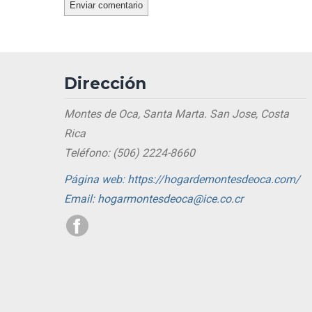
Dirección
Montes de Oca, Santa Marta. San Jose, Costa
Rica
Teléfono: (506) 2224-8660
Página web: https://hogardemontesdeoca.com/
Email: hogarmontesdeoca@ice.co.cr