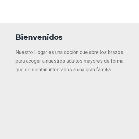
Bienvenidos
Nuestro Hogar es una opción que abre los brazos
para acoger a nuestros adultos mayores de forma
que se sientan integrados a una gran familia.