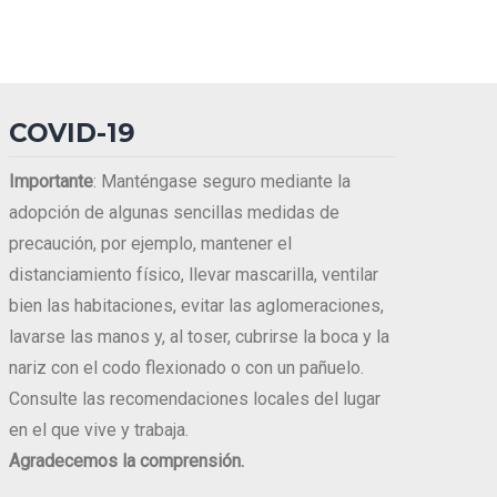
COVID-19
Importante
: Manténgase seguro mediante la
adopción de algunas sencillas medidas de
precaución, por ejemplo, mantener el
distanciamiento físico, llevar mascarilla, ventilar
bien las habitaciones, evitar las aglomeraciones,
lavarse las manos y, al toser, cubrirse la boca y la
nariz con el codo flexionado o con un pañuelo.
Consulte las recomendaciones locales del lugar
en el que vive y trabaja.
Agradecemos la comprensión.