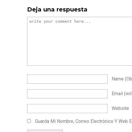
Deja una respuesta
Name
(ob
Email
(wil
Website
Guarda Mi Nombre, Correo Electrónico Y Web 