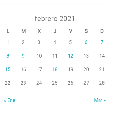
febrero 2021
L
M
X
J
V
S
D
1
2
3
4
5
6
7
8
9
10
11
12
13
14
15
16
17
18
19
20
21
22
23
24
25
26
27
28
« Ene
Mar »