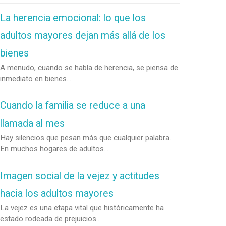
La herencia emocional: lo que los
adultos mayores dejan más allá de los
bienes
A menudo, cuando se habla de herencia, se piensa de
inmediato en bienes...
Cuando la familia se reduce a una
llamada al mes
Hay silencios que pesan más que cualquier palabra.
En muchos hogares de adultos...
Imagen social de la vejez y actitudes
hacia los adultos mayores
La vejez es una etapa vital que históricamente ha
estado rodeada de prejuicios...