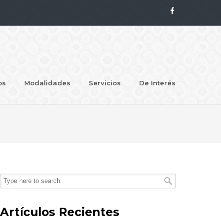
os
Modalidades
Servicios
De Interés
Artículos Recientes