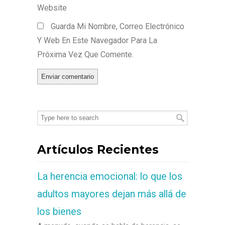
Website
Guarda Mi Nombre, Correo Electrónico
Y Web En Este Navegador Para La
Próxima Vez Que Comente.
Artículos Recientes
La herencia emocional: lo que los
adultos mayores dejan más allá de
los bienes