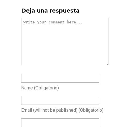
Deja una respuesta
Name
(obligatorio)
Email
(will not be published)
(obligatorio)