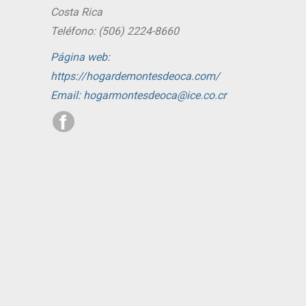
Costa Rica
Teléfono: (506) 2224-8660
Página web:
https://hogardemontesdeoca.com/
Email: hogarmontesdeoca@ice.co.cr