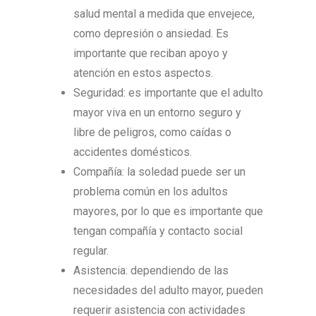
salud mental a medida que envejece,
como depresión o ansiedad. Es
importante que reciban apoyo y
atención en estos aspectos.
Seguridad: es importante que el adulto
mayor viva en un entorno seguro y
libre de peligros, como caídas o
accidentes domésticos.
Compañía: la soledad puede ser un
problema común en los adultos
mayores, por lo que es importante que
tengan compañía y contacto social
regular.
Asistencia: dependiendo de las
necesidades del adulto mayor, pueden
requerir asistencia con actividades