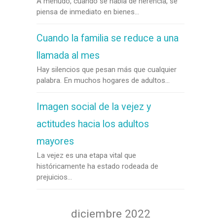
A menudo, cuando se habla de herencia, se
piensa de inmediato en bienes...
Cuando la familia se reduce a una
llamada al mes
Hay silencios que pesan más que cualquier
palabra. En muchos hogares de adultos...
Imagen social de la vejez y
actitudes hacia los adultos
mayores
La vejez es una etapa vital que
históricamente ha estado rodeada de
prejuicios...
diciembre 2022