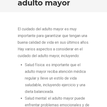
adulto mayor
El cuidado del adulto mayor es muy
importante para garantizar que tengan una
buena calidad de vida en sus últimos años.
Hay varios aspectos a considerar en el
cuidado del adulto mayor, incluyendo:
Salud física: es importante que el
adulto mayor reciba atención médica
regular y lleve un estilo de vida
saludable, incluyendo ejercicio y una
dieta balanceada.
Salud mental: el adulto mayor puede
enfrentar problemas emocionales y de