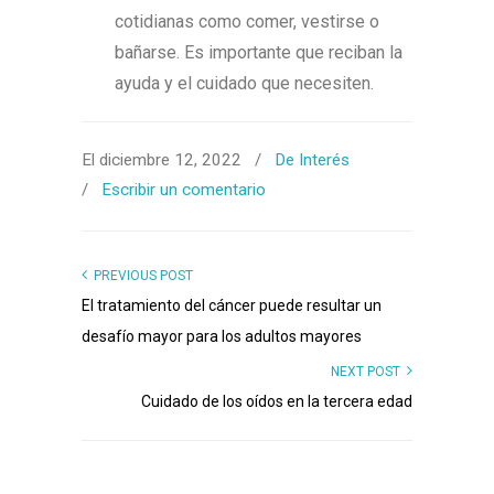
cotidianas como comer, vestirse o
bañarse. Es importante que reciban la
ayuda y el cuidado que necesiten.
El diciembre 12, 2022
/
De Interés
/
Escribir un comentario
PREVIOUS POST
El tratamiento del cáncer puede resultar un
desafío mayor para los adultos mayores
NEXT POST
Cuidado de los oídos en la tercera edad