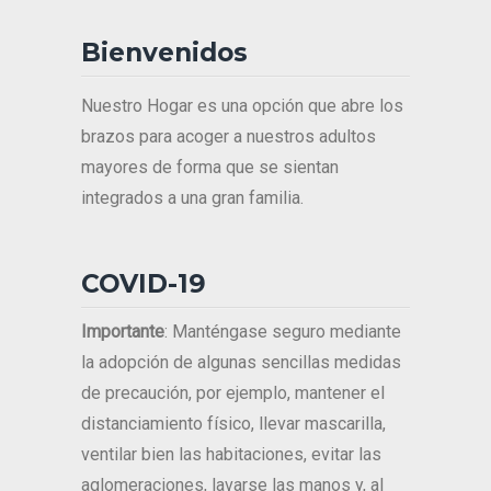
Bienvenidos
Nuestro Hogar es una opción que abre los
brazos para acoger a nuestros adultos
mayores de forma que se sientan
integrados a una gran familia.
COVID-19
Importante
: Manténgase seguro mediante
la adopción de algunas sencillas medidas
de precaución, por ejemplo, mantener el
distanciamiento físico, llevar mascarilla,
ventilar bien las habitaciones, evitar las
aglomeraciones, lavarse las manos y, al