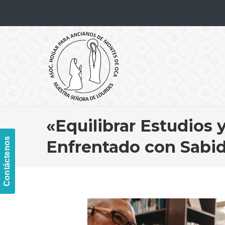
Navigation
«Equilibrar Estudios 
Contáctenos
Enfrentado con Sabid