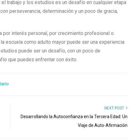
 el trabajo y los estudios es un desafío en cualquier etapa
o con perseverancia, determinación y un poco de gracia,
a por interés personal, por crecimiento profesional o
a la escuela como adulto mayor puede ser una experiencia
 estudios puede ser un desafío, con un poco de
fío que puedes enfrentar con éxito.
tario
NEXT POST
Desarrollando la Autoconfianza en la Tercera Edad: Un
Viaje de Auto-Afirmación