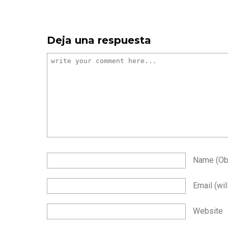
Deja una respuesta
Name
(ob
Email
(wil
Website