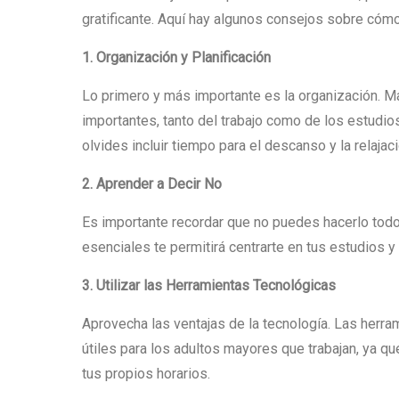
gratificante. Aquí hay algunos consejos sobre cómo 
1. Organización y Planificación
Lo primero y más importante es la organización. M
importantes, tanto del trabajo como de los estudios.
olvides incluir tiempo para el descanso y la relajaci
2. Aprender a Decir No
Es importante recordar que no puedes hacerlo todo
esenciales te permitirá centrarte en tus estudios y 
3. Utilizar las Herramientas Tecnológicas
Aprovecha las ventajas de la tecnología. Las herr
útiles para los adultos mayores que trabajan, ya que
tus propios horarios.