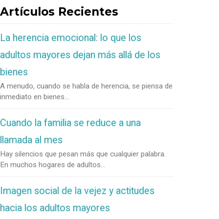
Artículos Recientes
La herencia emocional: lo que los
adultos mayores dejan más allá de los
bienes
A menudo, cuando se habla de herencia, se piensa de
inmediato en bienes...
Cuando la familia se reduce a una
llamada al mes
Hay silencios que pesan más que cualquier palabra.
En muchos hogares de adultos...
Imagen social de la vejez y actitudes
hacia los adultos mayores