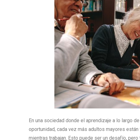
En una sociedad donde el aprendizaje a lo largo de
oportunidad, cada vez más adultos mayores están t
mientras trabajan. Esto puede ser un desafío, per