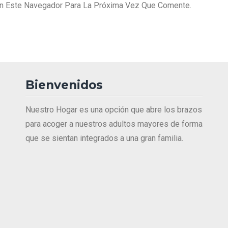
En Este Navegador Para La Próxima Vez Que Comente.
Bienvenidos
Nuestro Hogar es una opción que abre los brazos
para acoger a nuestros adultos mayores de forma
que se sientan integrados a una gran familia.