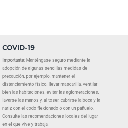
COVID-19
Importante
: Manténgase seguro mediante la
adopción de algunas sencillas medidas de
precaución, por ejemplo, mantener el
distanciamiento físico, llevar mascarilla, ventilar
bien las habitaciones, evitar las aglomeraciones,
lavarse las manos y, al toser, cubrirse la boca y la
nariz con el codo flexionado o con un pañuelo.
Consulte las recomendaciones locales del lugar
en el que vive y trabaja.