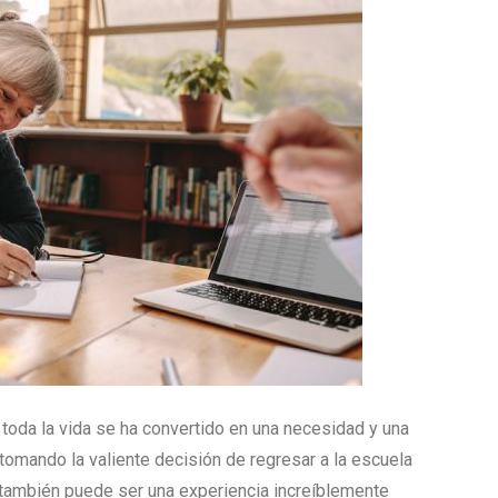
 toda la vida se ha convertido en una necesidad y una
omando la valiente decisión de regresar a la escuela
o también puede ser una experiencia increíblemente