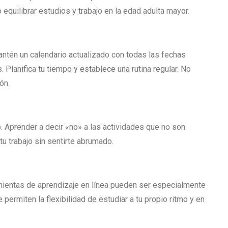
equilibrar estudios y trabajo en la edad adulta mayor.
antén un calendario actualizado con todas las fechas
 Planifica tu tiempo y establece una rutina regular. No
ón.
. Aprender a decir «no» a las actividades que no son
tu trabajo sin sentirte abrumado.
amientas de aprendizaje en línea pueden ser especialmente
 permiten la flexibilidad de estudiar a tu propio ritmo y en