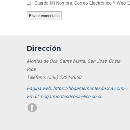
Guarda Mi Nombre, Correo Electrónico Y Web 
Dirección
Montes de Oca, Santa Marta. San Jose, Costa
Rica
Teléfono: (506) 2224-8660
Página web: https://hogardemontesdeoca.com/
Email: hogarmontesdeoca@ice.co.cr