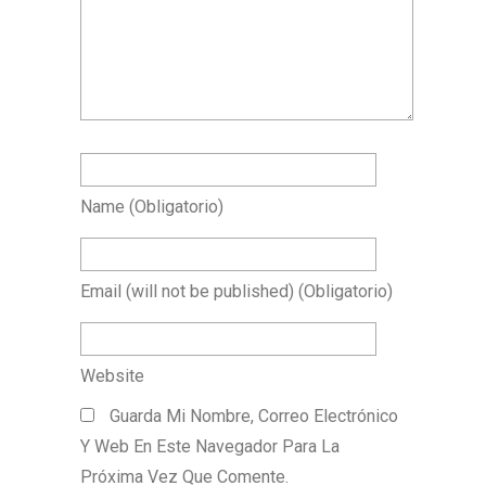
Name
(obligatorio)
Email
(will not be published)
(obligatorio)
Website
Guarda Mi Nombre, Correo Electrónico
Y Web En Este Navegador Para La
Próxima Vez Que Comente.