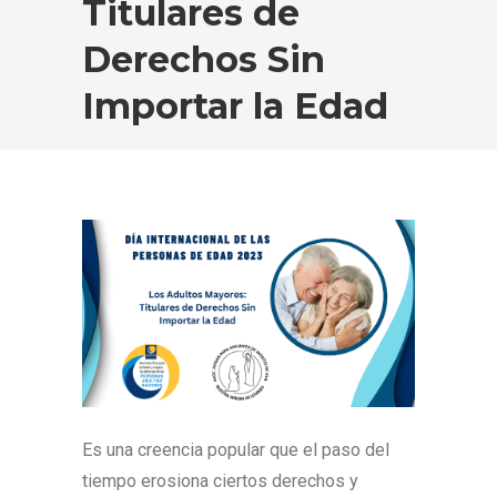
Titulares de
Derechos Sin
Importar la Edad
Es una creencia popular que el paso del
tiempo erosiona ciertos derechos y