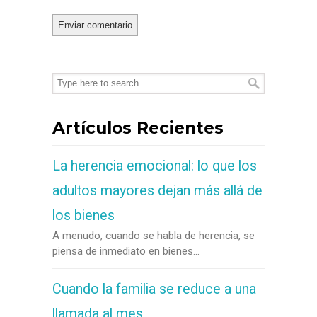
Artículos Recientes
La herencia emocional: lo que los
adultos mayores dejan más allá de
los bienes
A menudo, cuando se habla de herencia, se
piensa de inmediato en bienes...
Cuando la familia se reduce a una
llamada al mes