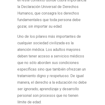
en este contexto donde cobra importancia
la Declaración Universal de Derechos
Humanos, que consagra los derechos
fundamentales que toda persona debe
gozar, sin importar su edad.
Uno de los pilares más importantes de
cualquier sociedad civilizada es la
atención médica. Los adultos mayores
deben tener acceso a servicios médicos
que no sólo aborden sus condiciones
específicas sino que también ofrezcan un
tratamiento digno y respetuoso. De igual
manera, el derecho a la educación no debe
ser ignorado; aprendizaje y desarrollo
personal son procesos que no tienen
límite de edad.