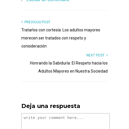
PREVIOUS POST
Tratarlos con cortesía: Los adultos mayores
merecen ser tratados con respeto y
consideración
NEXT POST
Honrando la Sabiduría: El Respeto hacia los
Adultos Mayores en Nuestra Sociedad
Deja una respuesta