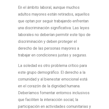
En el ámbito laboral, aunque muchos
adultos mayores están retirados, aquellos
que optan por seguir trabajando enfrentan
una discriminación significativa. Las leyes
laborales no deberían permitir este tipo de
discriminación y deben proteger el
derecho de las personas mayores a
trabajar en condiciones justas y seguras.
La soledad es otro problema crítico para
este grupo demográfico. El derecho a la
comunidad y al bienestar emocional está
en el corazón de la dignidad humana.
Deberíamos fomentar entornos inclusivos
que faciliten la interacción social, la
participación en actividades comunitarias y