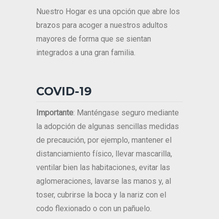
Nuestro Hogar es una opción que abre los
brazos para acoger a nuestros adultos
mayores de forma que se sientan
integrados a una gran familia.
COVID-19
Importante
: Manténgase seguro mediante
la adopción de algunas sencillas medidas
de precaución, por ejemplo, mantener el
distanciamiento físico, llevar mascarilla,
ventilar bien las habitaciones, evitar las
aglomeraciones, lavarse las manos y, al
toser, cubrirse la boca y la nariz con el
codo flexionado o con un pañuelo.