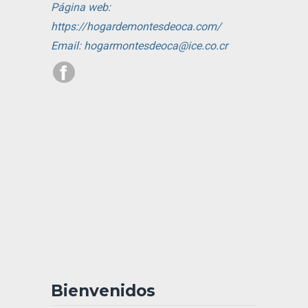
Página web:
https://hogardemontesdeoca.com/
Email: hogarmontesdeoca@ice.co.cr
Bienvenidos