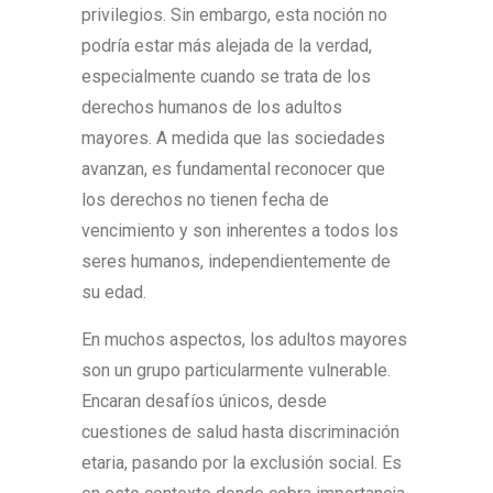
privilegios. Sin embargo, esta noción no
podría estar más alejada de la verdad,
especialmente cuando se trata de los
derechos humanos de los adultos
mayores. A medida que las sociedades
avanzan, es fundamental reconocer que
los derechos no tienen fecha de
vencimiento y son inherentes a todos los
seres humanos, independientemente de
su edad.
En muchos aspectos, los adultos mayores
son un grupo particularmente vulnerable.
Encaran desafíos únicos, desde
cuestiones de salud hasta discriminación
etaria, pasando por la exclusión social. Es