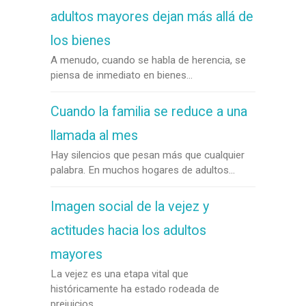
adultos mayores dejan más allá de
los bienes
A menudo, cuando se habla de herencia, se
piensa de inmediato en bienes...
Cuando la familia se reduce a una
llamada al mes
Hay silencios que pesan más que cualquier
palabra. En muchos hogares de adultos...
Imagen social de la vejez y
actitudes hacia los adultos
mayores
La vejez es una etapa vital que
históricamente ha estado rodeada de
prejuicios...