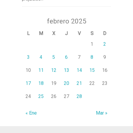
febrero 2025
L
M
X
J
V
S
D
1
2
3
4
5
6
7
8
9
10
11
12
13
14
15
16
17
18
19
20
21
22
23
24
25
26
27
28
« Ene
Mar »