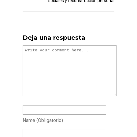
sociales y reconstrucción personal
Deja una respuesta
Name
(obligatorio)