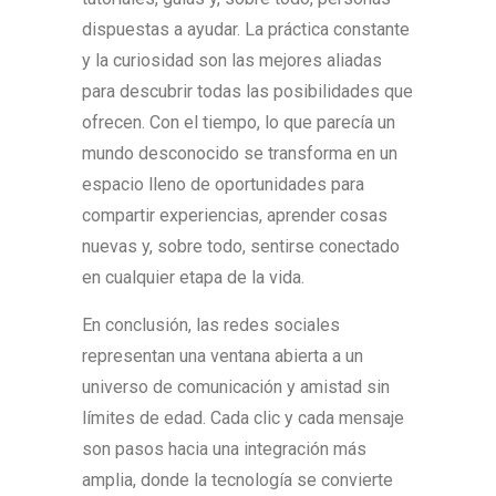
dispuestas a ayudar. La práctica constante
y la curiosidad son las mejores aliadas
para descubrir todas las posibilidades que
ofrecen. Con el tiempo, lo que parecía un
mundo desconocido se transforma en un
espacio lleno de oportunidades para
compartir experiencias, aprender cosas
nuevas y, sobre todo, sentirse conectado
en cualquier etapa de la vida.
En conclusión, las redes sociales
representan una ventana abierta a un
universo de comunicación y amistad sin
límites de edad. Cada clic y cada mensaje
son pasos hacia una integración más
amplia, donde la tecnología se convierte