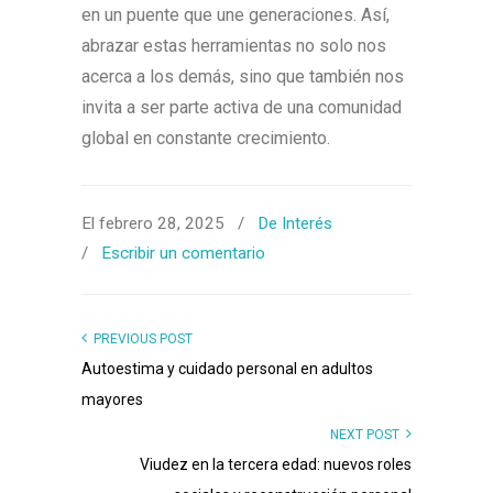
en un puente que une generaciones. Así,
abrazar estas herramientas no solo nos
acerca a los demás, sino que también nos
invita a ser parte activa de una comunidad
global en constante crecimiento.
El febrero 28, 2025
/
De Interés
/
Escribir un comentario
PREVIOUS POST
Autoestima y cuidado personal en adultos
mayores
NEXT POST
Viudez en la tercera edad: nuevos roles