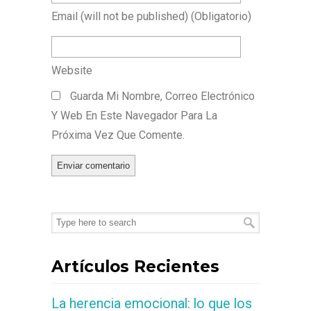
Email
(will not be published)
(obligatorio)
Website
Guarda Mi Nombre, Correo Electrónico
Y Web En Este Navegador Para La
Próxima Vez Que Comente.
Artículos Recientes
La herencia emocional: lo que los