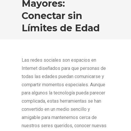
Mayores:
Conectar sin
Límites de Edad
Las redes sociales son espacios en
Internet diseñados para que personas de
todas las edades puedan comunicarse y
compartir momentos especiales. Aunque
para algunos la tecnología pueda parecer
complicada, estas herramientas se han
convertido en un medio sencillo y
amigable para mantenernos cerca de
nuestros seres queridos, conocer nuevas