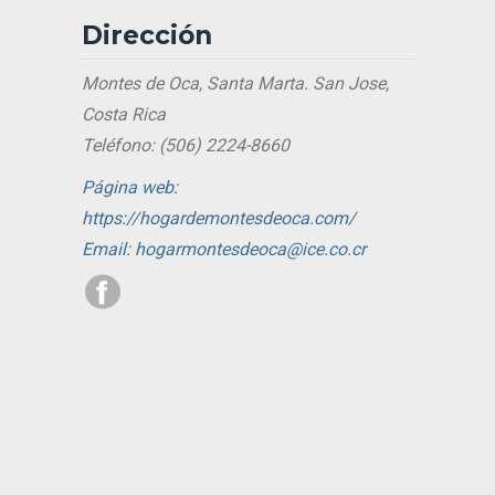
Dirección
Montes de Oca, Santa Marta. San Jose,
Costa Rica
Teléfono: (506) 2224-8660
Página web:
https://hogardemontesdeoca.com/
Email: hogarmontesdeoca@ice.co.cr