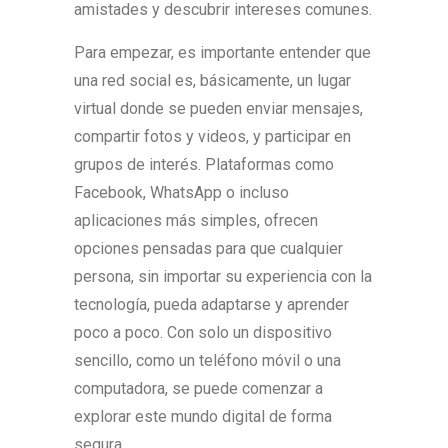
amistades y descubrir intereses comunes.
Para empezar, es importante entender que
una red social es, básicamente, un lugar
virtual donde se pueden enviar mensajes,
compartir fotos y videos, y participar en
grupos de interés. Plataformas como
Facebook, WhatsApp o incluso
aplicaciones más simples, ofrecen
opciones pensadas para que cualquier
persona, sin importar su experiencia con la
tecnología, pueda adaptarse y aprender
poco a poco. Con solo un dispositivo
sencillo, como un teléfono móvil o una
computadora, se puede comenzar a
explorar este mundo digital de forma
segura.