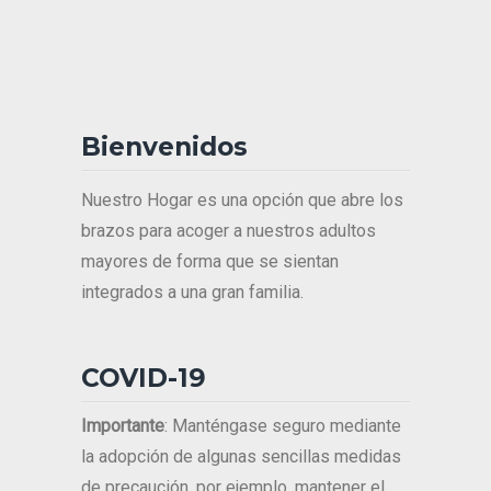
Bienvenidos
Nuestro Hogar es una opción que abre los
brazos para acoger a nuestros adultos
mayores de forma que se sientan
integrados a una gran familia.
COVID-19
Importante
: Manténgase seguro mediante
la adopción de algunas sencillas medidas
de precaución, por ejemplo, mantener el