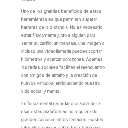
Uno de los grandes beneficios de estas
herramientas es que permiten superar
barreras de la distancia. No es necesario
estar físicamente junto a alguien para
sentir su cariño; un mensaje, una imagen o
incluso una videollamada pueden acortar
kilómetros y acercar corazones. Además,
las redes sociales facilitan el reencuentro
con amigos de antaño y la creación de
nuevos vínculos, enriqueciendo nuestra
vida social y mental.
Es fundamental recordar que aprender a
usar estas plataformas no requiere de
grandes conocimientos técnicos. Existen
tutoriales, guías y, sobre todo, personas