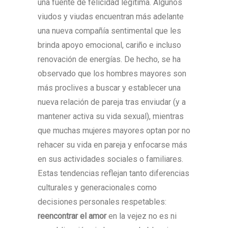
una fuente de felicidad legítima. Algunos
viudos y viudas encuentran más adelante
una nueva compañía sentimental que les
brinda apoyo emocional, cariño e incluso
renovación de energías. De hecho, se ha
observado que los hombres mayores son
más proclives a buscar y establecer una
nueva relación de pareja tras enviudar (y a
mantener activa su vida sexual), mientras
que muchas mujeres mayores optan por no
rehacer su vida en pareja y enfocarse más
en sus actividades sociales o familiares.
Estas tendencias reflejan tanto diferencias
culturales y generacionales como
decisiones personales respetables:
reencontrar el amor
en la vejez no es ni