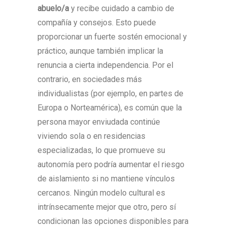
abuelo/a
y recibe cuidado a cambio de
compañía y consejos. Esto puede
proporcionar un fuerte sostén emocional y
práctico, aunque también implicar la
renuncia a cierta independencia. Por el
contrario, en sociedades más
individualistas (por ejemplo, en partes de
Europa o Norteamérica), es común que la
persona mayor enviudada continúe
viviendo sola o en residencias
especializadas, lo que promueve su
autonomía pero podría aumentar el riesgo
de aislamiento si no mantiene vínculos
cercanos. Ningún modelo cultural es
intrínsecamente mejor que otro, pero sí
condicionan las opciones disponibles para