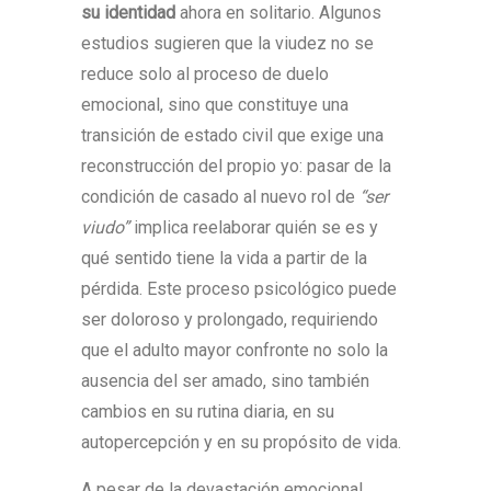
su identidad
ahora en solitario. Algunos
estudios sugieren que la viudez no se
reduce solo al proceso de duelo
emocional, sino que constituye una
transición de estado civil que exige una
reconstrucción del propio yo: pasar de la
condición de casado al nuevo rol de
“ser
viudo”
implica reelaborar quién se es y
qué sentido tiene la vida a partir de la
pérdida. Este proceso psicológico puede
ser doloroso y prolongado, requiriendo
que el adulto mayor confronte no solo la
ausencia del ser amado, sino también
cambios en su rutina diaria, en su
autopercepción y en su propósito de vida.
A pesar de la devastación emocional