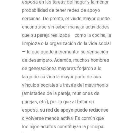
esposa en las tareas del hogar y la menor
probabilidad de tener redes de apoyo
cercanas. De pronto, el viudo mayor puede
encontrarse sin saber manejar actividades
que su pareja realizaba —como la cocina, la
limpieza o la organización de la vida social
— lo que puede incrementar su sensación
de desamparo. Además, muchos hombres
de generaciones mayores forjaron a lo
largo de su vida la mayor parte de sus
vínculos sociales a través del matrimonio
(amistades de la pareja, reuniones de
parejas, etc.), por lo que al faltar su
esposa,
su red de apoyo puede reducirse
o volverse menos activa. Es común que
los hijos adultos constituyan la principal