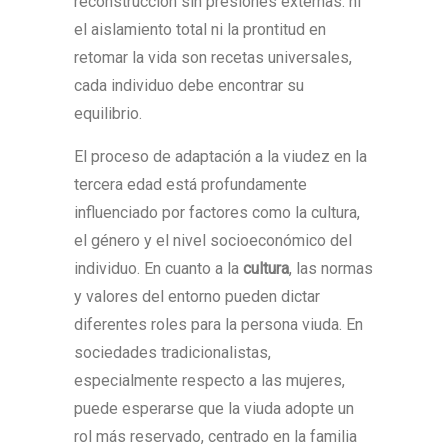
reconstrucción sin presiones externas: ni
el aislamiento total ni la prontitud en
retomar la vida son recetas universales,
cada individuo debe encontrar su
equilibrio.
El proceso de adaptación a la viudez en la
tercera edad está profundamente
influenciado por factores como la cultura,
el género y el nivel socioeconómico del
individuo. En cuanto a la
cultura
, las normas
y valores del entorno pueden dictar
diferentes roles para la persona viuda. En
sociedades tradicionalistas,
especialmente respecto a las mujeres,
puede esperarse que la viuda adopte un
rol más reservado, centrado en la familia