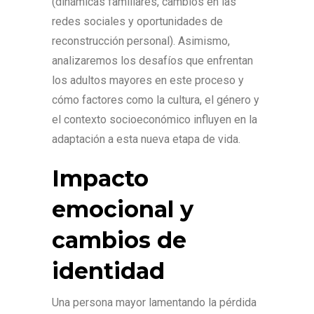
(dinámicas familiares, cambios en las
redes sociales y oportunidades de
reconstrucción personal). Asimismo,
analizaremos los desafíos que enfrentan
los adultos mayores en este proceso y
cómo factores como la cultura, el género y
el contexto socioeconómico influyen en la
adaptación a esta nueva etapa de vida.
Impacto
emocional y
cambios de
identidad
Una persona mayor lamentando la pérdida