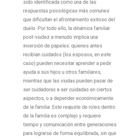
sido identificada como una de las
respuestas psicológicas más comunes
que dificultan el afrontamiento exitoso del
duelo. Por todo ello, la dinámica familiar
post-viudez a menudo implica una
inversión de papeles: quienes antes
recibían cuidados (los esposos, en este
caso) pueden necesitar aprender a pedir
ayuda a sus hijos u otros familiares,
mientras que las viudas pueden pasar de
ser cuidadoras a ser cuidadas en ciertos
aspectos, o a depender económicamente
de la familia. Este reajuste de roles dentro
de la familia es complejo y requiere
tiempo y comunicación entre generaciones
para lograrse de forma equilibrada, sin que