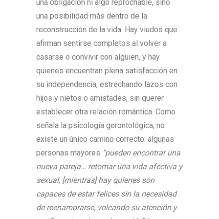
una obligación ni algo reprochable, sino
una posibilidad más dentro de la
reconstrucción de la vida. Hay viudos que
afirman sentirse completos al volver a
casarse o convivir con alguien, y hay
quienes encuentran plena satisfacción en
su independencia, estrechando lazos con
hijos y nietos o amistades, sin querer
establecer otra relación romántica. Como
señala la psicología gerontológica, no
existe un único camino correcto: algunas
personas mayores
“pueden encontrar una
nueva pareja… retomar una vida afectiva y
sexual, [mientras] hay quienes son
capaces de estar felices sin la necesidad
de reenamorarse, volcando su atención y