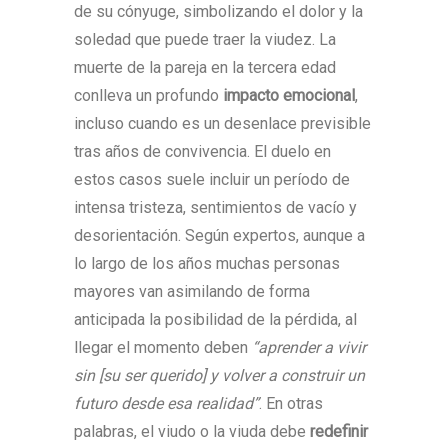
de su cónyuge, simbolizando el dolor y la
soledad que puede traer la viudez. La
muerte de la pareja en la tercera edad
conlleva un profundo
impacto emocional
,
incluso cuando es un desenlace previsible
tras años de convivencia. El duelo en
estos casos suele incluir un período de
intensa tristeza, sentimientos de vacío y
desorientación. Según expertos, aunque a
lo largo de los años muchas personas
mayores van asimilando de forma
anticipada la posibilidad de la pérdida, al
llegar el momento deben
“aprender a vivir
sin [su ser querido] y volver a construir un
futuro desde esa realidad”
. En otras
palabras, el viudo o la viuda debe
redefinir