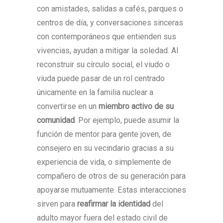
con amistades, salidas a cafés, parques o
centros de día, y conversaciones sinceras
con contemporáneos que entienden sus
vivencias, ayudan a mitigar la soledad. Al
reconstruir su círculo social, el viudo o
viuda puede pasar de un rol centrado
únicamente en la familia nuclear a
convertirse en un
miembro activo de su
comunidad
. Por ejemplo, puede asumir la
función de mentor para gente joven, de
consejero en su vecindario gracias a su
experiencia de vida, o simplemente de
compañero de otros de su generación para
apoyarse mutuamente. Estas interacciones
sirven para
reafirmar la identidad
del
adulto mayor fuera del estado civil de