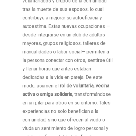
voluntariados y grupos de la comunidad
tras la muerte de sus esposos, lo cual
contribuye a mejorar su autoeficacia y
autoestima. Estas nuevas ocupaciones —
desde integrarse en un club de adultos
mayores, grupos religiosos, talleres de
manualidades o labor social— permiten a
la persona conectar con otros, sentirse útil
y llenar horas que antes estaban
dedicadas a la vida en pareja. De este
modo, asumen el
rol de voluntaria, vecina
activa o amiga solidaria
, transformándose
en un pilar para otros en su entorno. Tales
experiencias no solo benefician a la
comunidad, sino que ofrecen al viudo o
viuda un sentimiento de logro personal y