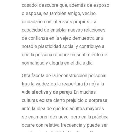
casado: descubre que, además de esposo
o esposa, es también amigo, vecino,
ciudadano con intereses propios. La
capacidad de entablar nuevas relaciones
de confianza en la vejez demuestra una
notable plasticidad social y contribuye a
que la persona recobre un sentimiento de
normalidad y alegría en el día a día.
Otra faceta de la reconstrucción personal
tras la viudez es la reapertura (o no) a la
vida afectiva y de pareja
. En muchas
culturas existe cierto prejuicio o sorpresa
ante la idea de que los adultos mayores
se enamoren de nuevo, pero en la práctica
ocurre con relativa frecuencia y puede ser