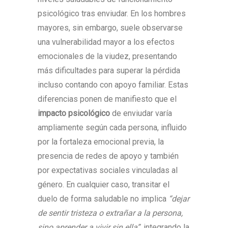
psicológico tras enviudar. En los hombres
mayores, sin embargo, suele observarse
una vulnerabilidad mayor a los efectos
emocionales de la viudez, presentando
más dificultades para superar la pérdida
incluso contando con apoyo familiar. Estas
diferencias ponen de manifiesto que el
impacto psicológico
de enviudar varía
ampliamente según cada persona, influido
por la fortaleza emocional previa, la
presencia de redes de apoyo y también
por expectativas sociales vinculadas al
género. En cualquier caso, transitar el
duelo de forma saludable no implica
“dejar
de sentir tristeza o extrañar a la persona,
sino aprender a vivir sin ella”
, integrando la