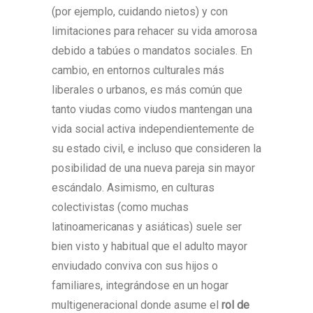
(por ejemplo, cuidando nietos) y con
limitaciones para rehacer su vida amorosa
debido a tabúes o mandatos sociales. En
cambio, en entornos culturales más
liberales o urbanos, es más común que
tanto viudas como viudos mantengan una
vida social activa independientemente de
su estado civil, e incluso que consideren la
posibilidad de una nueva pareja sin mayor
escándalo. Asimismo, en culturas
colectivistas (como muchas
latinoamericanas y asiáticas) suele ser
bien visto y habitual que el adulto mayor
enviudado conviva con sus hijos o
familiares, integrándose en un hogar
multigeneracional donde asume el
rol de