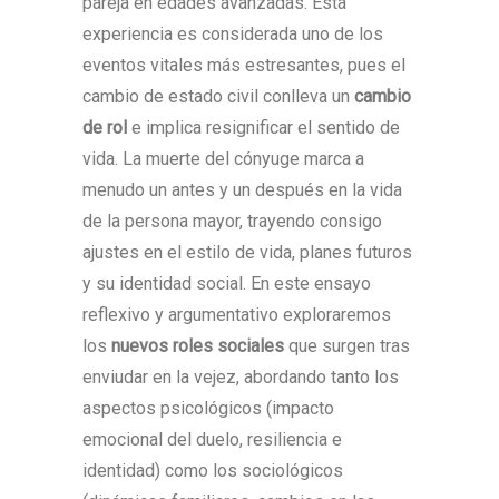
pareja en edades avanzadas. Esta
experiencia es considerada uno de los
eventos vitales más estresantes, pues el
cambio de estado civil conlleva un
cambio
de rol
e implica resignificar el sentido de
vida. La muerte del cónyuge marca a
menudo un antes y un después en la vida
de la persona mayor, trayendo consigo
ajustes en el estilo de vida, planes futuros
y su identidad social. En este ensayo
reflexivo y argumentativo exploraremos
los
nuevos roles sociales
que surgen tras
enviudar en la vejez, abordando tanto los
aspectos psicológicos (impacto
emocional del duelo, resiliencia e
identidad) como los sociológicos