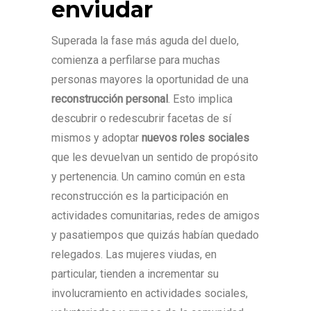
enviudar
Superada la fase más aguda del duelo,
comienza a perfilarse para muchas
personas mayores la oportunidad de una
reconstrucción personal
. Esto implica
descubrir o redescubrir facetas de sí
mismos y adoptar
nuevos roles sociales
que les devuelvan un sentido de propósito
y pertenencia. Un camino común en esta
reconstrucción es la participación en
actividades comunitarias, redes de amigos
y pasatiempos que quizás habían quedado
relegados. Las mujeres viudas, en
particular, tienden a incrementar su
involucramiento en actividades sociales,