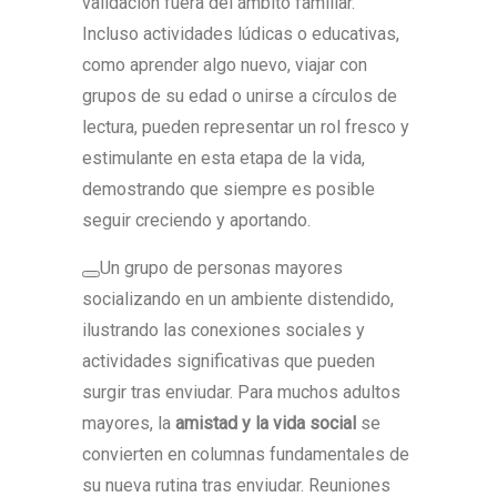
validación fuera del ámbito familiar.
Incluso actividades lúdicas o educativas,
como aprender algo nuevo, viajar con
grupos de su edad o unirse a círculos de
lectura, pueden representar un rol fresco y
estimulante en esta etapa de la vida,
demostrando que siempre es posible
seguir creciendo y aportando.
Un grupo de personas mayores
socializando en un ambiente distendido,
ilustrando las conexiones sociales y
actividades significativas que pueden
surgir tras enviudar. Para muchos adultos
mayores, la
amistad y la vida social
se
convierten en columnas fundamentales de
su nueva rutina tras enviudar. Reuniones