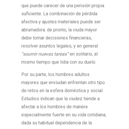
que puede carecer de una pensión propia
suficiente. La combinación de pérdida
afectiva y ajustes materiales puede ser
abrumadora: de pronto, la viuda mayor
debe tomar decisiones financieras,
resolver asuntos legales, y en general
“asumir nuevas tareas”
en solitario, al
mismo tiempo que lidia con su duelo.
Por su parte, los hombres adultos
mayores que enviudan enfrentan otro tipo
de retos en la esfera doméstica y social.
Estudios indican que la viudez tiende a
afectar a los hombres de manera
especialmente fuerte en su vida cotidiana,
dada su habitual dependencia de la