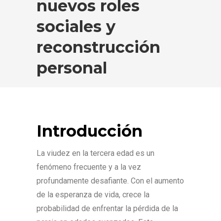
nuevos roles
sociales y
reconstrucción
personal
Introducción
La viudez en la tercera edad es un
fenómeno frecuente y a la vez
profundamente desafiante. Con el aumento
de la esperanza de vida, crece la
probabilidad de enfrentar la pérdida de la