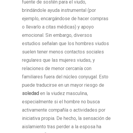
fuente de sostén para el viudo,
brindándole ayuda instrumental (por
ejemplo, encargándose de hacer compras
o llevarlo a citas médicas) y apoyo
emocional. Sin embargo, diversos
estudios señalan que los hombres viudos
suelen tener menos contactos sociales
regulares que las mujeres viudas, y
relaciones de menor cercanía con
familiares fuera del núcleo conyugal. Esto
puede traducirse en un mayor riesgo de
soledad
en la viudez masculina,
especialmente si el hombre no busca
activamente compañía o actividades por
iniciativa propia. De hecho, la sensación de
aislamiento tras perder a la esposa ha