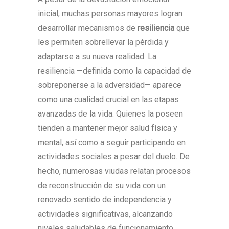
inicial, muchas personas mayores logran
desarrollar mecanismos de
resiliencia
que
les permiten sobrellevar la pérdida y
adaptarse a su nueva realidad. La
resiliencia —definida como la capacidad de
sobreponerse a la adversidad— aparece
como una cualidad crucial en las etapas
avanzadas de la vida. Quienes la poseen
tienden a mantener mejor salud física y
mental, así como a seguir participando en
actividades sociales a pesar del duelo. De
hecho, numerosas viudas relatan procesos
de reconstrucción de su vida con un
renovado sentido de independencia y
actividades significativas, alcanzando
niveles saludables de funcionamiento