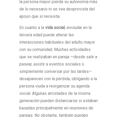
la persona mayor pierda su autonomía más
de lo necesario ni se vea desprovista del
apoyo que sí necesita.
En cuanto a la
vida social
, enviudar en la
tercera edad puede alterar las
interacciones habituales del adulto mayor
con su comunidad. Muchas actividades
que se realizaban en pareja —desde salir a
pasear, asistir a eventos sociales o
simplemente conversar por las tardes—
desaparecen con la pérdida, obligando a la
persona viuda a reorganizar su agenda
social. Algunas amistades de la misma
generación pueden distanciarse si estaban
basadas principalmente en reuniones de
parejas. No obstante, también pueden