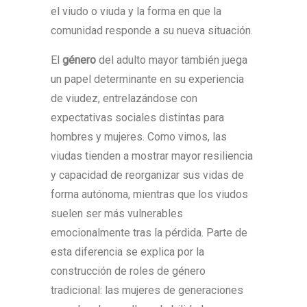
el viudo o viuda y la forma en que la
comunidad responde a su nueva situación.
El
género
del adulto mayor también juega
un papel determinante en su experiencia
de viudez, entrelazándose con
expectativas sociales distintas para
hombres y mujeres. Como vimos, las
viudas tienden a mostrar mayor resiliencia
y capacidad de reorganizar sus vidas de
forma autónoma, mientras que los viudos
suelen ser más vulnerables
emocionalmente tras la pérdida. Parte de
esta diferencia se explica por la
construcción de roles de género
tradicional: las mujeres de generaciones