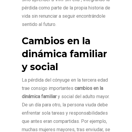
pérdida como parte de la propia historia de
vida sin renunciar a seguir encontrándole
sentido al futuro.
Cambios en la
dinámica familiar
y social
La pérdida del cónyuge en la tercera edad
trae consigo importantes
cambios en la
dinámica familiar
y social del adulto mayor.
De un día para otro, la persona viuda debe
enfrentar sola tareas y responsabilidades
que antes eran compartidas. Por ejemplo,
muchas mujeres mayores, tras enviudar, se