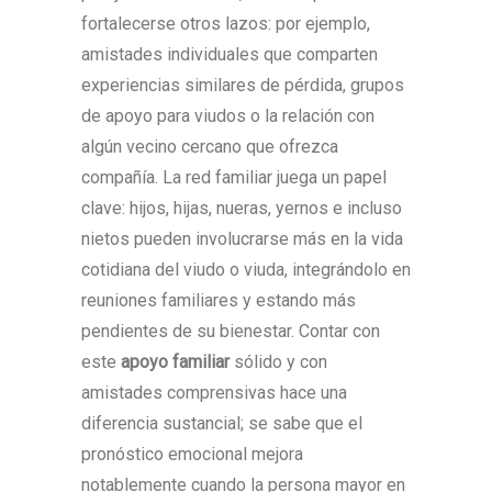
fortalecerse otros lazos: por ejemplo,
amistades individuales que comparten
experiencias similares de pérdida, grupos
de apoyo para viudos o la relación con
algún vecino cercano que ofrezca
compañía. La red familiar juega un papel
clave: hijos, hijas, nueras, yernos e incluso
nietos pueden involucrarse más en la vida
cotidiana del viudo o viuda, integrándolo en
reuniones familiares y estando más
pendientes de su bienestar. Contar con
este
apoyo familiar
sólido y con
amistades comprensivas hace una
diferencia sustancial; se sabe que el
pronóstico emocional mejora
notablemente cuando la persona mayor en