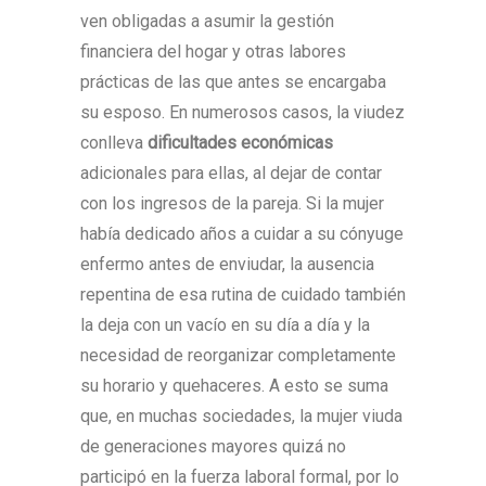
ven obligadas a asumir la gestión
financiera del hogar y otras labores
prácticas de las que antes se encargaba
su esposo. En numerosos casos, la viudez
conlleva
dificultades económicas
adicionales para ellas, al dejar de contar
con los ingresos de la pareja. Si la mujer
había dedicado años a cuidar a su cónyuge
enfermo antes de enviudar, la ausencia
repentina de esa rutina de cuidado también
la deja con un vacío en su día a día y la
necesidad de reorganizar completamente
su horario y quehaceres. A esto se suma
que, en muchas sociedades, la mujer viuda
de generaciones mayores quizá no
participó en la fuerza laboral formal, por lo