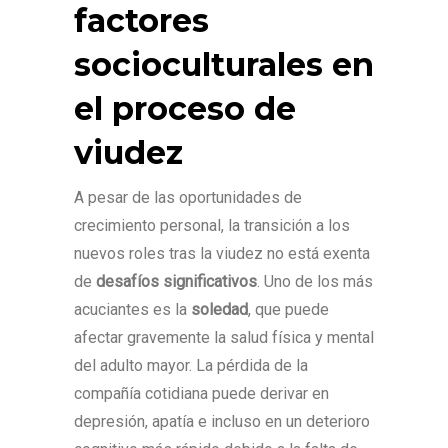
factores
socioculturales en
el proceso de
viudez
A pesar de las oportunidades de
crecimiento personal, la transición a los
nuevos roles tras la viudez no está exenta
de
desafíos significativos
. Uno de los más
acuciantes es la
soledad
, que puede
afectar gravemente la salud física y mental
del adulto mayor. La pérdida de la
compañía cotidiana puede derivar en
depresión, apatía e incluso en un deterioro